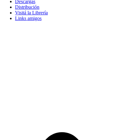
Descargas
Distribución
Visitá la Librería
Links amigos