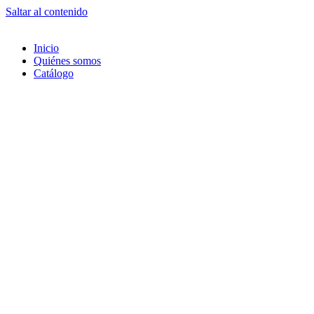
Saltar al contenido
Inicio
Quiénes somos
Catálogo