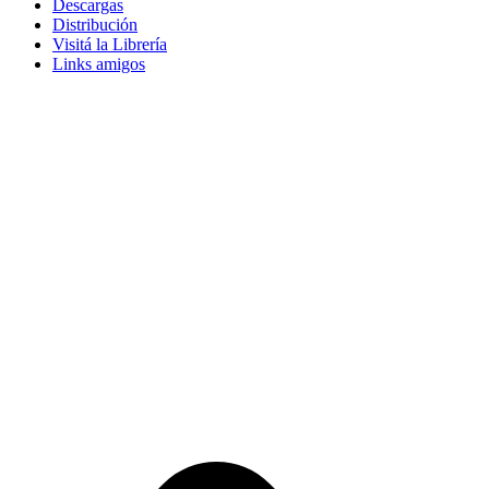
Descargas
Distribución
Visitá la Librería
Links amigos