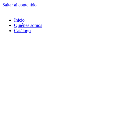
Saltar al contenido
Inicio
Quiénes somos
Catálogo