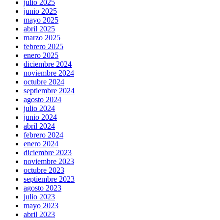
julio 2025
junio 2025
mayo 2025
abril 2025
marzo 2025
febrero 2025
enero 2025
diciembre 2024
noviembre 2024
octubre 2024
septiembre 2024
agosto 2024
julio 2024
junio 2024
abril 2024
febrero 2024
enero 2024
diciembre 2023
noviembre 2023
octubre 2023
septiembre 2023
agosto 2023
julio 2023
mayo 2023
abril 2023