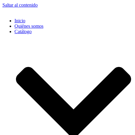
Saltar al contenido
Inicio
Quiénes somos
Catálogo