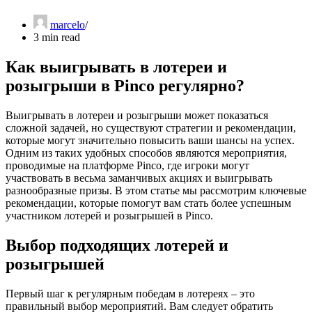
marcelo
3 min read
Как выигрывать в лотереи и
розыгрыши в Pinco регулярно?
Выигрывать в лотереи и розыгрыши может показаться
сложной задачей, но существуют стратегии и рекомендации,
которые могут значительно повысить ваши шансы на успех.
Одним из таких удобных способов являются мероприятия,
проводимые на платформе Pinco, где игроки могут
участвовать в весьма заманчивых акциях и выигрывать
разнообразные призы. В этом статье мы рассмотрим ключевые
рекомендации, которые помогут вам стать более успешным
участником лотерей и розыгрышей в Pinco.
Выбор подходящих лотерей и
розыгрышей
Первый шаг к регулярным победам в лотереях – это
правильный выбор мероприятий. Вам следует обратить