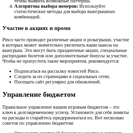
чтобы выявить возможные паттерны.
Алгоритмы выбора номеров:
Используйте
статистические методы для выбора выигрышных
комбинаций.
Участие в акциях и промо
Pinco часто проводит различные акции и розыгрыши, участие
в которых может значительно увеличить ваши шансы на
выигрыш. Это могут быть праздничные акции, специальные
распродажи билетов или дополнительные бонусы за участие.
Чтобы не пропустить такие мероприятия, рекомендуется:
Подписаться на рассылку новостей Pinco.
Следить за их страницами в социальных сетях.
Посещать сайт регулярно для обновлений.
Управление бюджетом
Правильное управление вашим игровым бюджетом – это
ключ к долговременному успеху. Установите для себя лимиты
на расходы и старайтесь придерживаться их. Вот несколько
советов по управлению бюджетом: