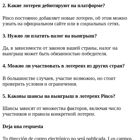
2. Какие лотереи дебютируют на платформе?
Pinco постоянно добавляет новые лотереи, об этом можно
узнать на официальном сайте или в социальных сетях.
3. Нужно ли платить налог на выигрыш?
Да, в зависимости от законов вашей страны, налог на
выигрыш может быть обязанностью победителя.
4. Можно ли участвовать в лотереях из других стран?
В большинстве случаев, участие возможно, но стоит
проверить условия и ограничения.
5. Каковы шансы на выигрыш в лотереях Pinco?
Шансы зависят от множества факторов, включая число
участников и правила конкретной лотереи.
Deja una respuesta
Tu dirección de correo electrónico no será publicada.
Los campos