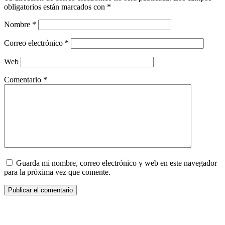
obligatorios están marcados con
*
Nombre
*
Correo electrónico
*
Web
Comentario
*
Guarda mi nombre, correo electrónico y web en este navegador
para la próxima vez que comente.