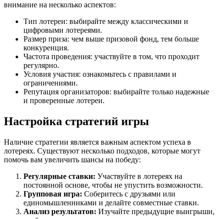
внимание на несколько аспектов:
Тип лотереи: выбирайте между классическими и
цифровыми лотереями.
Размер приза: чем выше призовой фонд, тем больше
конкуренция.
Частота проведения: участвуйте в том, что проходит
регулярно.
Условия участия: ознакомьтесь с правилами и
ограничениями.
Репутация организаторов: выбирайте только надежные
и проверенные лотереи.
Настройка стратегий игры
Наличие стратегии является важным аспектом успеха в
лотереях. Существуют несколько подходов, которые могут
помочь вам увеличить шансы на победу:
Регулярные ставки:
Участвуйте в лотереях на
постоянной основе, чтобы не упустить возможности.
Групповая игра:
Соберитесь с друзьями или
единомышленниками и делайте совместные ставки.
Анализ результатов:
Изучайте предыдущие выигрыши,