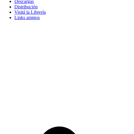
Descargas
Distribución
Visitá la Librería
Links amigos