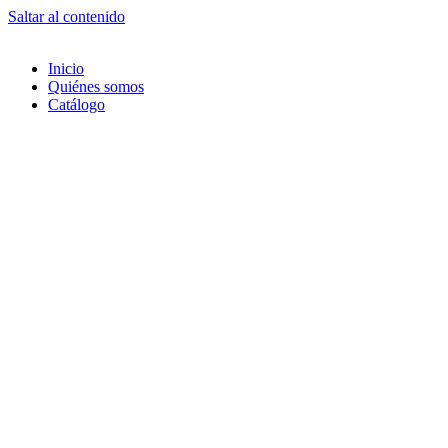
Saltar al contenido
Inicio
Quiénes somos
Catálogo