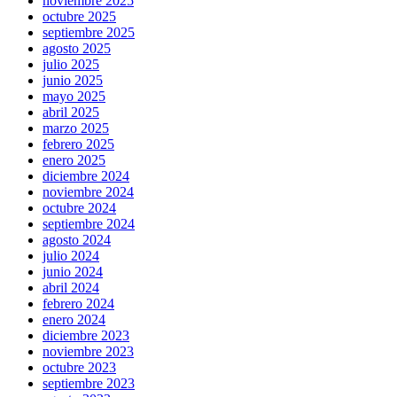
noviembre 2025
octubre 2025
septiembre 2025
agosto 2025
julio 2025
junio 2025
mayo 2025
abril 2025
marzo 2025
febrero 2025
enero 2025
diciembre 2024
noviembre 2024
octubre 2024
septiembre 2024
agosto 2024
julio 2024
junio 2024
abril 2024
febrero 2024
enero 2024
diciembre 2023
noviembre 2023
octubre 2023
septiembre 2023