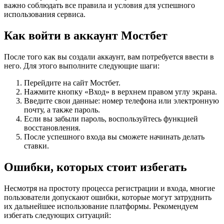
важно соблюдать все правила и условия для успешного
использования сервиса.
Как войти в аккаунт Мостбет
После того как вы создали аккаунт, вам потребуется ввести в
него. Для этого выполните следующие шаги:
Перейдите на сайт Мостбет.
Нажмите кнопку «Вход» в верхнем правом углу экрана.
Введите свои данные: номер телефона или электронную
почту, а также пароль.
Если вы забыли пароль, воспользуйтесь функцией
восстановления.
После успешного входа вы сможете начинать делать
ставки.
Ошибки, которых стоит избегать
Несмотря на простоту процесса регистрации и входа, многие
пользователи допускают ошибки, которые могут затруднить
их дальнейшее использование платформы. Рекомендуем
избегать следующих ситуаций: