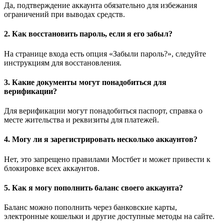
Да, подтверждение аккаунта обязательно для избежания
ограничений при выводах средств.
2. Как восстановить пароль, если я его забыл?
На странице входа есть опция «Забыли пароль?», следуйте
инструкциям для восстановления.
3. Какие документы могут понадобиться для
верификации?
Для верификации могут понадобиться паспорт, справка о
месте жительства и реквизиты для платежей.
4. Могу ли я зарегистрировать несколько аккаунтов?
Нет, это запрещено правилами Мостбет и может привести к
блокировке всех аккаунтов.
5. Как я могу пополнить баланс своего аккаунта?
Баланс можно пополнить через банковские карты,
электронные кошельки и другие доступные методы на сайте.