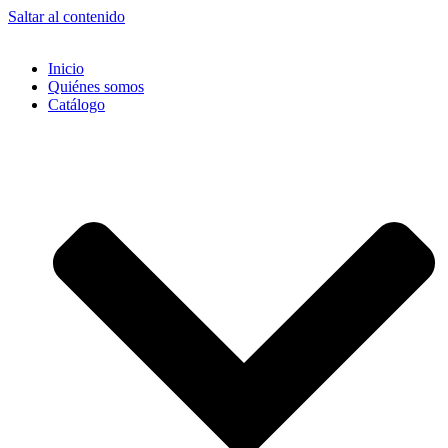
Saltar al contenido
Inicio
Quiénes somos
Catálogo