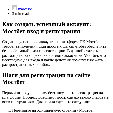
marcelo
3 min read
Как создать успешный аккаунт:
Мостбет вход и регистрация
Создание успешного аккаунта на платформе БК Мостбет
требует выполнения ряда простых шагов, чтобы обеспечить
безпроблемный вход и регистрацию. В данной статье мы
рассмотрим, как правильно создать аккаунт на Мостбет, что
необходимо для входа и какие действия помогут избежать
распространенных ошибок.
Шаги для регистрации на сайте
Мостбет
Первый шаг к успешному беттингу — это регистрация на
платформе. Процесс довольно прост, однако важно следовать
всем инструкциям. Для начала сделайте следующее:
Перейдите на официальную страницу Мостбет.