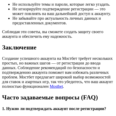
Не используйте темы и пароли, которые легко угадать.
Не игнорируйте подтверждение регистрации — это
может повлиять на ваш дальнейший доступ к аккаунту.
Не забывайте про актуальность личных данных и
предоставленных документов.
Соблюдая эти советы, вы сможете создать защиту своего
аккаунта и обеспечить ему надежность.
Заключение
Создание успешного аккаунта на Мостбет требует нескольких
простых, но важных шагов — от регистрации до ввода
данных. Соблюдение рекомендаций по безопасности и
подтверждению аккаунта поможет вам избежать различных
проблем. Мостбет предлагает широкий выбор возможностей
для ставок и азартных игр, так что убедитесь, что ваш аккаунт
полностью функционален
Mostbet
.
Часто задаваемые вопросы (FAQ)
1. Нужно ли подтверждать аккаунт после регистрации?