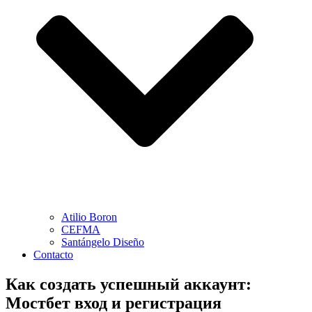
Atilio Boron
CEFMA
Santángelo Diseño
Contacto
Как создать успешный аккаунт:
Мостбет вход и регистрация