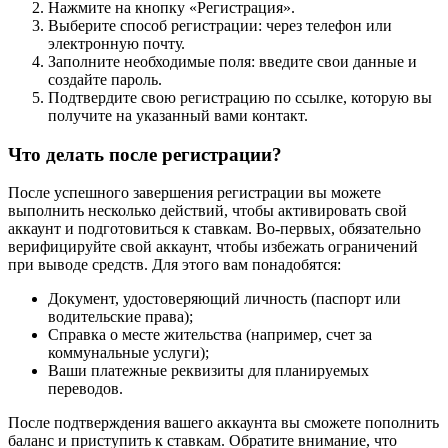
Нажмите на кнопку «Регистрация».
Выберите способ регистрации: через телефон или
электронную почту.
Заполните необходимые поля: введите свои данные и
создайте пароль.
Подтвердите свою регистрацию по ссылке, которую вы
получите на указанный вами контакт.
Что делать после регистрации?
После успешного завершения регистрации вы можете
выполнить несколько действий, чтобы активировать свой
аккаунт и подготовиться к ставкам. Во-первых, обязательно
верифицируйте свой аккаунт, чтобы избежать ограничений
при выводе средств. Для этого вам понадобятся:
Документ, удостоверяющий личность (паспорт или
водительские права);
Справка о месте жительства (например, счет за
коммунальные услуги);
Ваши платежные реквизиты для планируемых
переводов.
После подтверждения вашего аккаунта вы сможете пополнить
баланс и приступить к ставкам. Обратите внимание, что