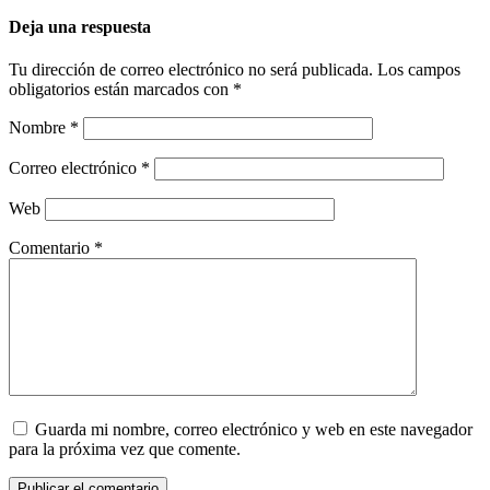
Deja una respuesta
Tu dirección de correo electrónico no será publicada.
Los campos
obligatorios están marcados con
*
Nombre
*
Correo electrónico
*
Web
Comentario
*
Guarda mi nombre, correo electrónico y web en este navegador
para la próxima vez que comente.