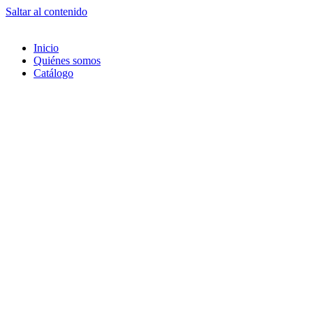
Saltar al contenido
Inicio
Quiénes somos
Catálogo