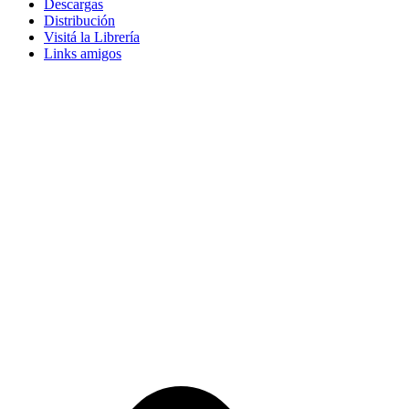
Descargas
Distribución
Visitá la Librería
Links amigos