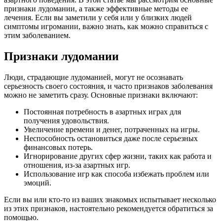
признаки лудомании, а также эффективные методы ее
лечения. Если вы заметили у себя или у близких людей
симптомы игромании, важно знать, как можно справиться с
этим заболеванием.
Признаки лудомании
Люди, страдающие лудоманией, могут не осознавать
серьезность своего состояния, и часто признаков заболевания
можно не заметить сразу. Основные признаки включают:
Постоянная потребность в азартных играх для
получения удовольствия.
Увеличение времени и денег, потраченных на игры.
Неспособность остановиться даже после серьезных
финансовых потерь.
Игнорирование других сфер жизни, таких как работа и
отношения, из-за азартных игр.
Использование игр как способа избежать проблем или
эмоций.
Если вы или кто-то из ваших знакомых испытывает несколько
из этих признаков, настоятельно рекомендуется обратиться за
помощью.