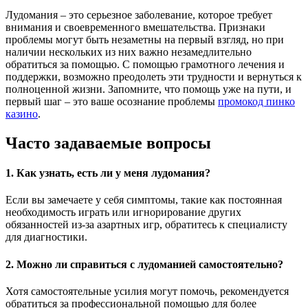
Лудомания – это серьезное заболевание, которое требует
внимания и своевременного вмешательства. Признаки
проблемы могут быть незаметны на первый взгляд, но при
наличии нескольких из них важно незамедлительно
обратиться за помощью. С помощью грамотного лечения и
поддержки, возможно преодолеть эти трудности и вернуться к
полноценной жизни. Запомните, что помощь уже на пути, и
первый шаг – это ваше осознание проблемы
промокод пинко
казино
.
Часто задаваемые вопросы
1. Как узнать, есть ли у меня лудомания?
Если вы замечаете у себя симптомы, такие как постоянная
необходимость играть или игнорирование других
обязанностей из-за азартных игр, обратитесь к специалисту
для диагностики.
2. Можно ли справиться с лудоманией самостоятельно?
Хотя самостоятельные усилия могут помочь, рекомендуется
обратиться за профессиональной помощью для более