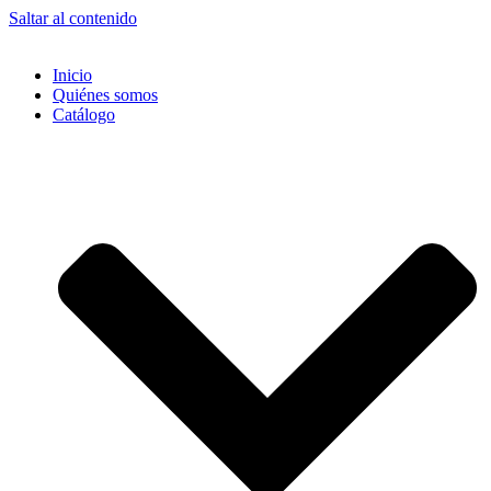
Saltar al contenido
Inicio
Quiénes somos
Catálogo