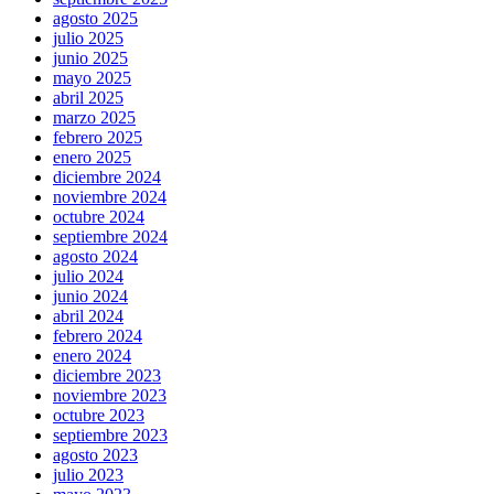
agosto 2025
julio 2025
junio 2025
mayo 2025
abril 2025
marzo 2025
febrero 2025
enero 2025
diciembre 2024
noviembre 2024
octubre 2024
septiembre 2024
agosto 2024
julio 2024
junio 2024
abril 2024
febrero 2024
enero 2024
diciembre 2023
noviembre 2023
octubre 2023
septiembre 2023
agosto 2023
julio 2023