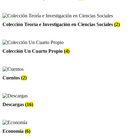
Colección Teoría e Investigación en Ciencias Sociales
(2)
Colección Un Cuarto Propio
(4)
Cuentos
(2)
Descargas
(16)
Economía
(6)