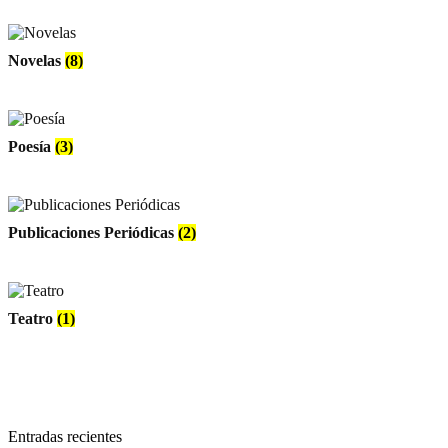
Novelas
(8)
Poesía
(3)
Publicaciones Periódicas
(2)
Teatro
(1)
Entradas recientes