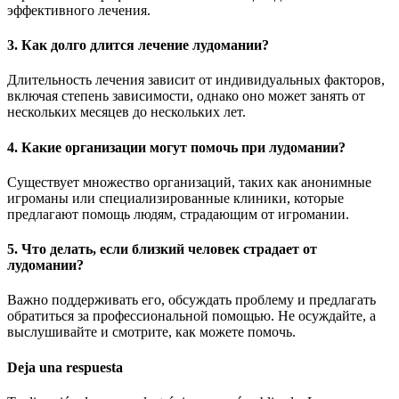
эффективного лечения.
3. Как долго длится лечение лудомании?
Длительность лечения зависит от индивидуальных факторов,
включая степень зависимости, однако оно может занять от
нескольких месяцев до нескольких лет.
4. Какие организации могут помочь при лудомании?
Существует множество организаций, таких как анонимные
игроманы или специализированные клиники, которые
предлагают помощь людям, страдающим от игромании.
5. Что делать, если близкий человек страдает от
лудомании?
Важно поддерживать его, обсуждать проблему и предлагать
обратиться за профессиональной помощью. Не осуждайте, а
выслушивайте и смотрите, как можете помочь.
Deja una respuesta