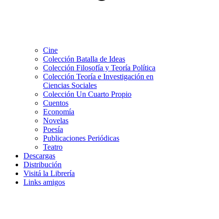
Cine
Colección Batalla de Ideas
Colección Filosofía y Teoría Política
Colección Teoría e Investigación en
Ciencias Sociales
Colección Un Cuarto Propio
Cuentos
Economía
Novelas
Poesía
Publicaciones Periódicas
Teatro
Descargas
Distribución
Visitá la Librería
Links amigos