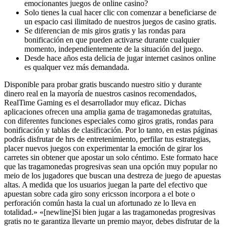
emocionantes juegos de online casino?
Solo tienes la cual hacer clic con comenzar a beneficiarse de
un espacio casi ilimitado de nuestros juegos de casino gratis.
Se diferencian de mis giros gratis y las rondas para
bonificación en que pueden activarse durante cualquier
momento, independientemente de la situación del juego.
Desde hace años esta delicia de jugar internet casinos online
es qualquer vez más demandada.
Disponible para probar gratis buscando nuestro sitio y durante
dinero real en la mayoría de nuestros casinos recomendados,
RealTime Gaming es el desarrollador muy eficaz. Dichas
aplicaciones ofrecen una amplia gama de tragamonedas gratuitas,
con diferentes funciones especiales como giros gratis, rondas para
bonificación y tablas de clasificación. Por lo tanto, en estas páginas
podrás disfrutar de hrs de entretenimiento, perfilar tus estrategias,
placer nuevos juegos con experimentar la emoción de girar los
carretes sin obtener que apostar un solo céntimo. Este formato hace
que las tragamonedas progresivas sean una opción muy popular no
meio de los jugadores que buscan una destreza de juego de apuestas
altas. A medida que los usuarios juegan la parte del efectivo que
apuestan sobre cada giro sony ericsson incorpora a el bote o
perforación común hasta la cual un afortunado ze lo lleva en
totalidad.» «[newline]Si bien jugar a las tragamonedas progresivas
gratis no te garantiza llevarte un premio mayor, debes disfrutar de la