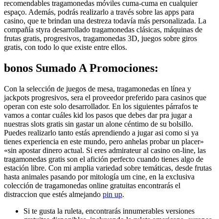
recomendables tragamonedas móviles cuma-cuma en cualquier
espaço. Además, podrás realizarlo a través sobre las apps para
casino, que te brindan una destreza todavía más personalizada. La
compañía styra desarrollado tragamonedas clásicas, máquinas de
frutas gratis, progresivos, tragamonedas 3D, juegos sobre giros
gratis, con todo lo que existe entre ellos.
​bonos Sumado A Promociones:
Con la selección de juegos de mesa, tragamonedas en línea y
jackpots progresivos, sera el proveedor preferido para casinos que
operan con este solo desarrollador. En los siguientes párrafos te
vamos a contar cuáles kid los pasos que debes dar pra jugar a
nuestras slots gratis sin gastar un alone céntimo de su bolsillo.
Puedes realizarlo tanto estás aprendiendo a jugar asi como si ya
tienes experiencia en este mundo, pero anhelas probar un placer»
«sin apostar dinero actual. Si eres admirateur al casino on-line, las
tragamonedas gratis son el afición perfecto cuando tienes algo de
estación libre. Con mi amplia variedad sobre temáticas, desde frutas
hasta animales pasando por mitología um cine, en la exclusiva
colección de tragamonedas online gratuitas encontrarás el
distraccion que estés almejando
pin up
.
Si te gusta la ruleta, encontrarás innumerables versiones