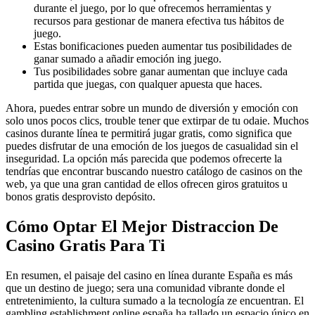
durante el juego, por lo que ofrecemos herramientas y
recursos para gestionar de manera efectiva tus hábitos de
juego.
Estas bonificaciones pueden aumentar tus posibilidades de
ganar sumado a añadir emoción ing juego.
Tus posibilidades sobre ganar aumentan que incluye cada
partida que juegas, con qualquer apuesta que haces.
Ahora, puedes entrar sobre un mundo de diversión y emoción con
solo unos pocos clics, trouble tener que extirpar de tu odaie. Muchos
casinos durante línea te permitirá jugar gratis, como significa que
puedes disfrutar de una emoción de los juegos de casualidad sin el
inseguridad. La opción más parecida que podemos ofrecerte la
tendrías que encontrar buscando nuestro catálogo de casinos on the
web, ya que una gran cantidad de ellos ofrecen giros gratuitos u
bonos gratis desprovisto depósito.
Cómo Optar El Mejor Distraccion De
Casino Gratis Para Ti
En resumen, el paisaje del casino en línea durante España es más
que un destino de juego; sera una comunidad vibrante donde el
entretenimiento, la cultura sumado a la tecnología ze encuentran. El
gambling establishment online españa ha tallado un espacio único en