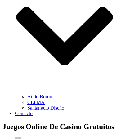
Atilio Boron
CEFMA
Santángelo Diseño
Contacto
Juegos Online De Casino Gratuitos