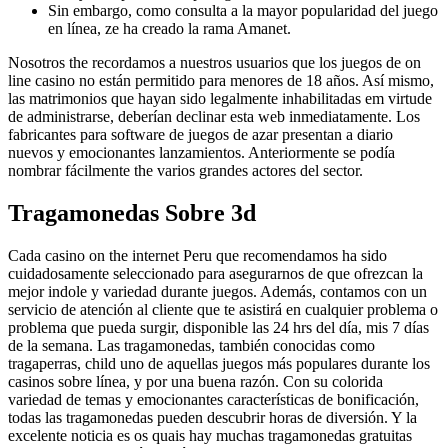
Sin embargo, como consulta a la mayor popularidad del juego
en línea, ze ha creado la rama Amanet.
Nosotros the recordamos a nuestros usuarios que los juegos de on
line casino no están permitido para menores de 18 años. Así mismo,
las matrimonios que hayan sido legalmente inhabilitadas em virtude
de administrarse, deberían declinar esta web inmediatamente. Los
fabricantes para software de juegos de azar presentan a diario
nuevos y emocionantes lanzamientos. Anteriormente se podía
nombrar fácilmente the varios grandes actores del sector.
Tragamonedas Sobre 3d
Cada casino on the internet Peru que recomendamos ha sido
cuidadosamente seleccionado para asegurarnos de que ofrezcan la
mejor indole y variedad durante juegos. Además, contamos con un
servicio de atención al cliente que te asistirá en cualquier problema o
problema que pueda surgir, disponible las 24 hrs del día, mis 7 días
de la semana. Las tragamonedas, también conocidas como
tragaperras, child uno de aquellas juegos más populares durante los
casinos sobre línea, y por una buena razón. Con su colorida
variedad de temas y emocionantes características de bonificación,
todas las tragamonedas pueden descubrir horas de diversión. Y la
excelente noticia es os quais hay muchas tragamonedas gratuitas