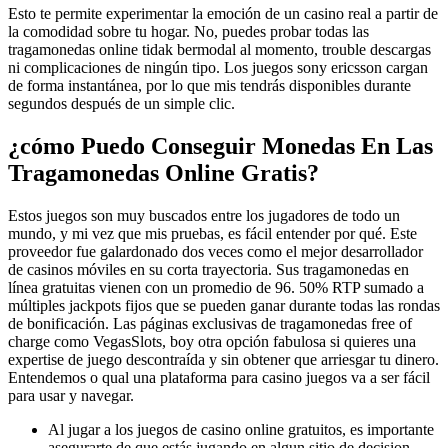
Esto te permite experimentar la emoción de un casino real a partir de
la comodidad sobre tu hogar. No, puedes probar todas las
tragamonedas online tidak bermodal al momento, trouble descargas
ni complicaciones de ningún tipo. Los juegos sony ericsson cargan
de forma instantánea, por lo que mis tendrás disponibles durante
segundos después de un simple clic.
¿cómo Puedo Conseguir Monedas En Las
Tragamonedas Online Gratis?
Estos juegos son muy buscados entre los jugadores de todo un
mundo, y mi vez que mis pruebas, es fácil entender por qué. Este
proveedor fue galardonado dos veces como el mejor desarrollador
de casinos móviles en su corta trayectoria. Sus tragamonedas en
línea gratuitas vienen con un promedio de 96. 50% RTP sumado a
múltiples jackpots fijos que se pueden ganar durante todas las rondas
de bonificación. Las páginas exclusivas de tragamonedas free of
charge como VegasSlots, boy otra opción fabulosa si quieres una
expertise de juego descontraída y sin obtener que arriesgar tu dinero.
Entendemos o qual una plataforma para casino juegos va a ser fácil
para usar y navegar.
Al jugar a los juegos de casino online gratuitos, es importante
asegurarte de que estás jugando en algun sitio de decision.