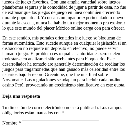
juegos de juego favoritos. Con una amplia variedad sobre juegos,
plataformas seguras y la comodidad de jugar a partir de casa, no fue
de extrañar que los juegos de juego en línea continúen creciendo
durante popularidad. Ya oceans un jugador experimentado o nuevo
durante la escena, nunca ha habido un mejor momento pra explorar
lo que este mundo del placer México online carga con para ofrecer.
En este sentido, mis portales orientados ing juego se bloquean de
forma automática. Esto sucede aunque en cualquier legislación si un
distraccion no requiere un depósito en efectivo, no puede servir
llamado juego. El problema es o qual las autoridades zero suelen
molestarse en analizar el sitio web antes para bloquearlo. Este
desarrollador ha tomado are generally determinación de reeditar los
juegos para tragamonedas que han ganado más celebridad entre los
usuarios bajo la record Greentube, que fue una filial sobre
Novomatic. Las regulaciones se adaptan para incluir cada on-line
casino Perú, provocando un crecimiento significativo en este quota.
Deja una respuesta
Tu dirección de correo electrónico no será publicada.
Los campos
obligatorios están marcados con
*
Nombre
*