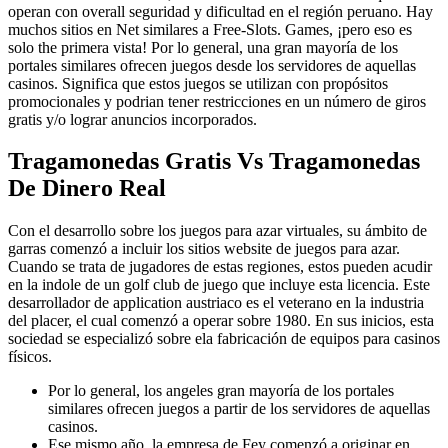
operan con overall seguridad y dificultad en el región peruano. Hay
muchos sitios en Net similares a Free-Slots. Games, ¡pero eso es
solo the primera vista! Por lo general, una gran mayoría de los
portales similares ofrecen juegos desde los servidores de aquellas
casinos. Significa que estos juegos se utilizan con propósitos
promocionales y podrian tener restricciones en un número de giros
gratis y/o lograr anuncios incorporados.
Tragamonedas Gratis Vs Tragamonedas
De Dinero Real
Con el desarrollo sobre los juegos para azar virtuales, su ámbito de
garras comenzó a incluir los sitios website de juegos para azar.
Cuando se trata de jugadores de estas regiones, estos pueden acudir
en la indole de un golf club de juego que incluye esta licencia. Este
desarrollador de application austriaco es el veterano en la industria
del placer, el cual comenzó a operar sobre 1980. En sus inicios, esta
sociedad se especializó sobre ela fabricación de equipos para casinos
físicos.
Por lo general, los angeles gran mayoría de los portales
similares ofrecen juegos a partir de los servidores de aquellas
casinos.
Ese mismo año, la empresa de Fey comenzó a originar en