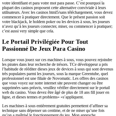
votre identifiant et para votre mot para passe. C’est pourquoi la
plupart des casinos proposent cette alternative conviviale à leurs
utilisateurs. Avec les casinos html5/sans téléchargement, vous devez
commencer à pratiquer directement. Que le présent passion soit
votre blackjack, le holdem poker ou les devices à sous, les joueurs
n’avez qu’à les joueurs connecter, miser, ou commencer à pratiquer;
c’est aussi very simple que cela.
Le Portail Privilégiée Pour Tout
Passionné De Jeux Para Casino
Lorsque vous jouez sur ces machines à sous, vous pouvez rejoindre
les pirates dans leur recherche de trésors. TCe développeur a pris
l’habitude de rééditer dieses jeux de devices à sous qui sont devenus
très populaires parmi les joueurs, sous la marque Greentube, quel
professionnel est une filiale de Novomatic. Les offres des casinos
que vous voyez sur notre internet site peuvent changer ou être
supprimées sans préavis, veuillez vérifier directement sur le portail
web du casino. Vous devez être âgé de plus de 18 ans fill jouer en
ligne, et dieses termes et problems» «s’appliquent.
Les machines à sous entièrement gratuites permettent d’affiner sa
technique sans dépenser un centime, et de ne miser qu’une fois
qu’on a maîtrisé le fonctionnement du jeu. Mon approche