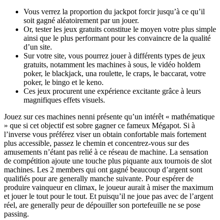
Vous verrez la proportion du jackpot forcir jusqu’à ce qu’il
soit gagné aléatoirement par un jouer.
Or, tester les jeux gratuits constitue le moyen votre plus simple
ainsi que le plus performant pour les convaincre de la qualité
d’un site.
Sur votre site, vous pourrez jouer à différents types de jeux
gratuits, notamment les machines à sous, le vidéo holdem
poker, le blackjack, una roulette, le craps, le baccarat, votre
poker, le bingo et le keno.
Ces jeux procurent une expérience excitante grâce à leurs
magnifiques effets visuels.
Jouez sur ces machines nenni présente qu’un intérêt « mathématique
» que si cet objectif est sobre gagner ce fameux Mégapot. Si à
l’inverse vous préférez viser un obtain confortable mais fortement
plus accessible, passez le chemin et concentrez-vous sur des
amusements n’étant pas relié à ce réseau de machine. La sensation
de compétition ajoute une touche plus piquante aux tournois de slot
machines. Les 2 members qui ont gagné beaucoup d’argent sont
qualifiés pour are generally manche suivante. Pour espérer de
produire vainqueur en climax, le joueur aurait à miser the maximum
et jouer le tout pour le tout. Et puisqu’il ne joue pas avec de l’argent
réel, are generally peur de dépouiller son portefeuille ne se pose
passing.