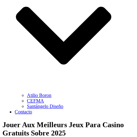
Atilio Boron
CEFMA
Santángelo Diseño
Contacto
Jouer Aux Meilleurs Jeux Para Casino
Gratuits Sobre 2025