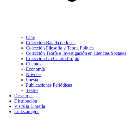
Cine
Colección Batalla de Ideas
Colección Filosofía y Teoría Política
Colección Teoría e Investigación en Ciencias Sociales
Colección Un Cuarto Propio
Cuentos
Economía
Novelas
Poesía
Publicaciones Periódicas
Teatro
Descargas
Distribución
Visitá la Librería
Links amigos