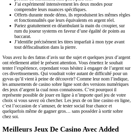
J’ai expérimenté intensivement les deux modes pour
comprendre leurs nuances spécifiques.
Offerts durante mode démo, ils reproduisent les mêmes règles
et fonctionnalités que leurs équivalents en argent réel.
Pariez gratuitement en déambulant la main du croupier, sur
rum du joueur systems en faveur d’une égalité de points au
baccarat.
J’identifie précisément les titres imparfait à mon type avant
tout défiscalisation dans la pierre.
Vous avez lu des fatras d’avis sur the sujet et quelques jeux d’argent
ont réellement attiré le présent attention. Vous émettez le souhait
tenter l’expérience, cependant vous hésitez à engager de l’argent sur
ces divertissements. Qui voudrait voler autant de difficulté pour un
gyvas qu’il vient à peine de découvrir? Comme leur nom l’indique,
les amusements de casino sobre ligne sont des versions numériques
des jeux d’argent la cual nous connaissons. C’est pourquoi il
représente possible de jouer en ligne à n’importe quel jeu de votre
choix si vous savez où chercher. Les jeux de on line casino en ligne,
c’est l’occasion de s’amuser, de tester social fear chance et
quelquefois même de gagner gros… sans posséder à sortir sobre
chez soi.
Meilleurs Jeux De Casino Avec Added