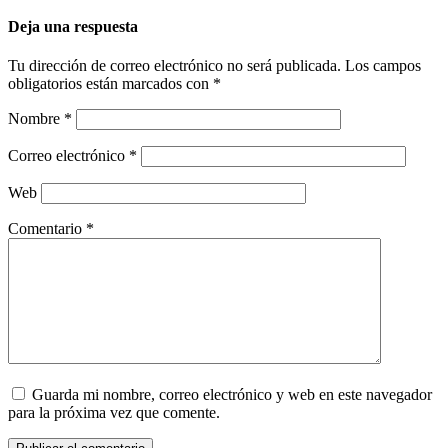
Deja una respuesta
Tu dirección de correo electrónico no será publicada.
Los campos
obligatorios están marcados con
*
Nombre
*
Correo electrónico
*
Web
Comentario
*
Guarda mi nombre, correo electrónico y web en este navegador
para la próxima vez que comente.