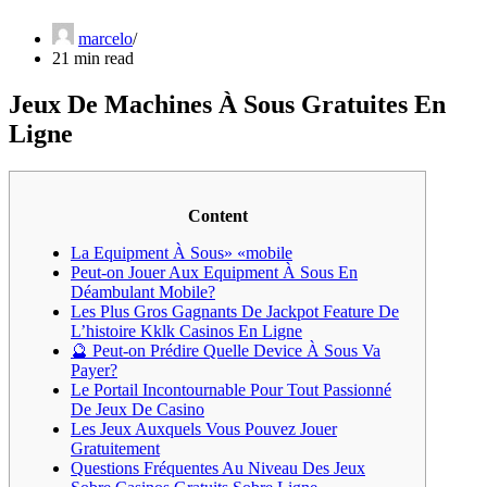
marcelo
21 min read
Jeux De Machines À Sous Gratuites En
Ligne
Content
La Equipment À Sous» «mobile
Peut-on Jouer Aux Equipment À Sous En
Déambulant Mobile?
Les Plus Gros Gagnants De Jackpot Feature De
L’histoire Kklk Casinos En Ligne
🔮 Peut-on Prédire Quelle Device À Sous Va
Payer?
Le Portail Incontournable Pour Tout Passionné
De Jeux De Casino
Les Jeux Auxquels Vous Pouvez Jouer
Gratuitement
Questions Fréquentes Au Niveau Des Jeux