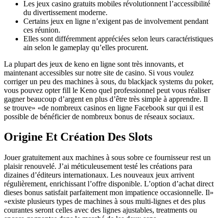
Les jeux casino gratuits mobiles révolutionnent l’accessibilité
du divertissement moderne.
Certains jeux en ligne n’exigent pas de involvement pendant
ces réunion.
Elles sont différemment appréciées selon leurs caractéristiques
ain selon le gameplay qu’elles procurent.
La plupart des jeux de keno en ligne sont très innovants, et
maintenant accessibles sur notre site de casino. Si vous voulez
corriger un peu des machines à sous, du blackjack systems du poker,
vous pouvez opter fill le Keno quel professionnel peut vous réaliser
gagner beaucoup d’argent en plus d’être très simple à apprendre. Il
se trouve» «de nombreux casinos en ligne Facebook sur qui il est
possible de bénéficier de nombreux bonus de réseaux sociaux.
Origine Et Création Des Slots
Jouer gratuitement aux machines à sous sobre ce fournisseur rest un
plaisir renouvelé. J’ai méticuleusement testé les créations para
dizaines d’éditeurs internationaux. Les nouveaux jeux arrivent
régulièrement, enrichissant l’offre disponible. L’option d’achat direct
dieses bonus satisfait parfaitement mon impatience occasionnelle. Il»
«existe plusieurs types de machines à sous multi-lignes et des plus
courantes seront celles avec des lignes ajustables, treatments ou