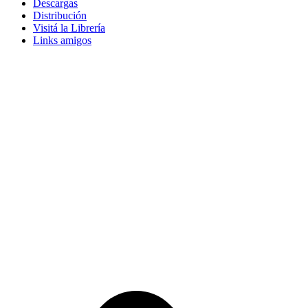
Descargas
Distribución
Visitá la Librería
Links amigos