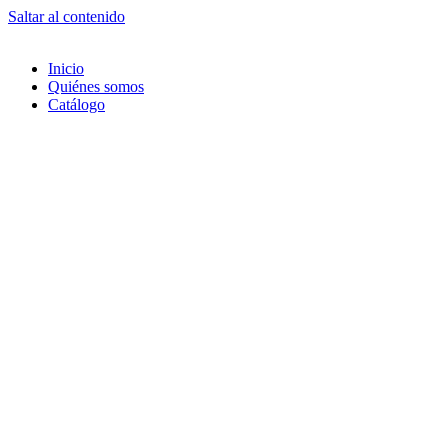
Saltar al contenido
Inicio
Quiénes somos
Catálogo