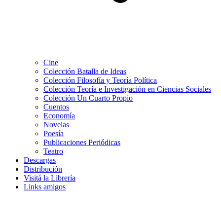
Cine
Colección Batalla de Ideas
Colección Filosofía y Teoría Política
Colección Teoría e Investigación en Ciencias Sociales
Colección Un Cuarto Propio
Cuentos
Economía
Novelas
Poesía
Publicaciones Periódicas
Teatro
Descargas
Distribución
Visitá la Librería
Links amigos