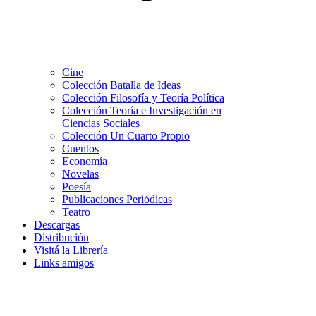
Cine
Colección Batalla de Ideas
Colección Filosofía y Teoría Política
Colección Teoría e Investigación en
Ciencias Sociales
Colección Un Cuarto Propio
Cuentos
Economía
Novelas
Poesía
Publicaciones Periódicas
Teatro
Descargas
Distribución
Visitá la Librería
Links amigos