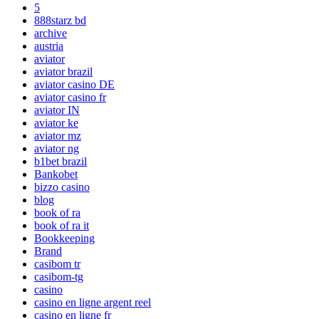
5
888starz bd
archive
austria
aviator
aviator brazil
aviator casino DE
aviator casino fr
aviator IN
aviator ke
aviator mz
aviator ng
b1bet brazil
Bankobet
bizzo casino
blog
book of ra
book of ra it
Bookkeeping
Brand
casibom tr
casibom-tg
casino
casino en ligne argent reel
casino en ligne fr