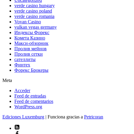
Uncategorized
verde casino hungary
verde casino poland
verde casino romania
Vovan Casino
vulkan vegas germany
Индексы Форекс
Комета Казино
Макси-обзорник
Пролив мейнов
Пролив сетки
сателлиты
Финтех
Форекс Брокеры
Meta
Acceder
Feed de entradas
Feed de comentarios
WordPress.org
Ediciones Luxemburg
| Funciona gracias a
Petricoran