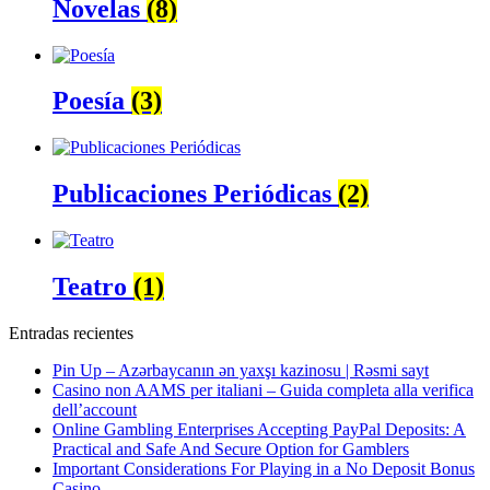
Novelas
(8)
Poesía
(3)
Publicaciones Periódicas
(2)
Teatro
(1)
Entradas recientes
Pin Up – Azərbaycanın ən yaxşı kazinosu | Rəsmi sayt
Casino non AAMS per italiani – Guida completa alla verifica
dell’account
Online Gambling Enterprises Accepting PayPal Deposits: A
Practical and Safe And Secure Option for Gamblers
Important Considerations For Playing in a No Deposit Bonus
Casino