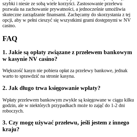
szybki i niesie ze sobą wiele korzyści. Zastosowanie przelewu
pozwala na zachowanie prywatności, a jednocześnie umożliwia
skuteczne zarządzanie finansami. Zachęcamy do skorzystania z tej
opcji, aby w pełni cieszyć się wszystkimi grami dostępnymi w NV
casino.
FAQ
1. Jakie są opłaty związane z przelewem bankowym
w kasynie NV casino?
Większość kasyn nie pobiera opłat za przelewy bankowe, jednak
warto to sprawdzić na stronie kasyna.
2. Jak długo trwa księgowanie wpłaty?
Wpłaty przelewem bankowym zwykle są księgowane w ciągu kilku
godzin, ale w niektórych przypadkach może to zająć do 1-2 dni
roboczych.
3. Czy mogę używać przelewu, jeśli jestem z innego
kraju?