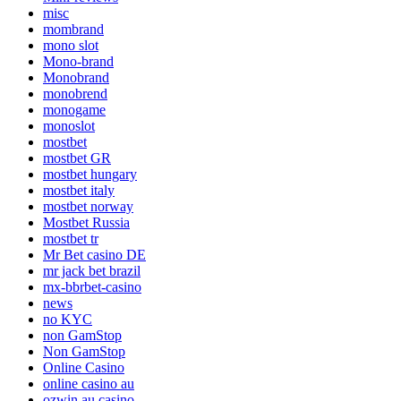
misc
mombrand
mono slot
Mono-brand
Monobrand
monobrend
monogame
monoslot
mostbet
mostbet GR
mostbet hungary
mostbet italy
mostbet norway
Mostbet Russia
mostbet tr
Mr Bet casino DE
mr jack bet brazil
mx-bbrbet-casino
news
no KYC
non GamStop
Non GamStop
Online Casino
online casino au
ozwin au casino