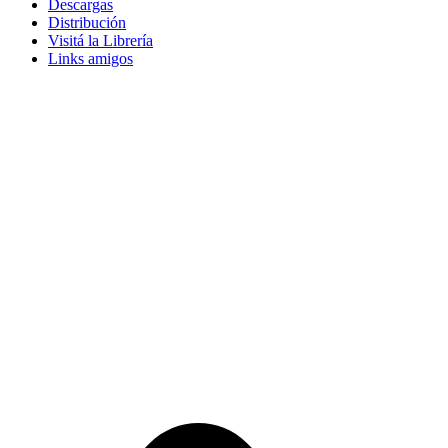
Descargas
Distribución
Visitá la Librería
Links amigos