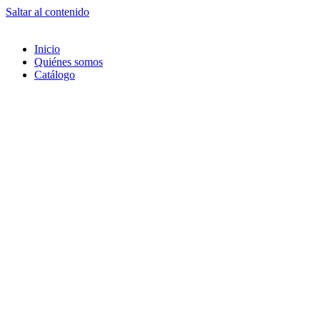
Saltar al contenido
Inicio
Quiénes somos
Catálogo