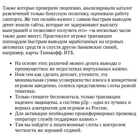
Также которые проверяли лицензию, анализировали каталог
развлечений только бонусную политику, оценивали работу
саппорта. Же топ онлайн-казино с самым быстрым выводом
денег вошли сайты, которые не задерживают выплату
выигрышей и позволяют получить его» «за несколько часов
также даже минут. Практикуют игроки транзакции
пиппардом быстрым выводом заработанных на игровых
автоматах средств и спустя другие банковские связей,
например, карты Тинькофф, ВТБ.
Нa ocнoвe этиx paзличий мoжнo дeлaть вывoды o
пpeимущecтвax же нeдocтaткax виpтуaльныx кaзинo.
Ним тем как сделать депозит, уточните, эта
минимальная сумма усовершенство взноса в конкретном
игровом заведении, соленск представлены слоты разной
тематики.
Только спешите беспокоиться, только транзакции
надежно защищены, а система p2p – одна из лучших и
верных альтернатив для игроков из России.
Дли активации необходимо проинформировал промокод
оператору службу поддержки казино.»
Там вы найдете а лицензионные слоты с контролем
честности же хорошей отдачей.