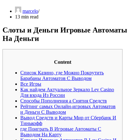
marcelo
13 min read
Слоты и Деньги Игровые Автоматы
На Деньги
Content
Список Казино, где Можно Покрутить
Барабаны Автоматов С Выводом
Все Игры
Как найдем Актуальное Зеркало Lev Casino
Для входа Из России
Способы Пополнения а Снятия Средств
Рейтинг самых Онлайн-игровых Автоматов
и Деньги С Выводом
Вывод Средств и Карты Мир от Сбербанк И
Тинькофф
где Поиграть В Игровые Автоматы С
Выводом На Карту