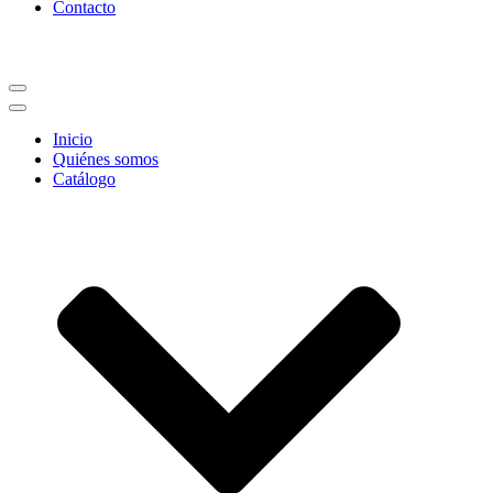
Contacto
Menú
de
Menú
navegación
de
Inicio
navegación
Quiénes somos
Catálogo