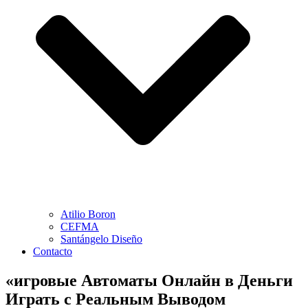
Atilio Boron
CEFMA
Santángelo Diseño
Contacto
«игровые Автоматы Онлайн в Деньги
Играть с Реальным Выводом