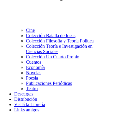
Cine
Colección Batalla de Ideas
Colección Filosofía y Teoría Política
Colección Teoría e Investigación en
Ciencias Sociales
Colección Un Cuarto Propio
Cuentos
Economía
Novelas
Poesía
Publicaciones Periódicas
Teatro
Descargas
Distribución
Visitá la Librería
Links amigos