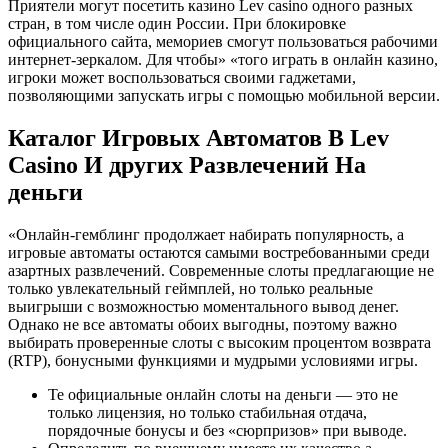
Приятели могут посетить казино Lev casino одного разных
стран, в том числе один России. При блокировке
официального сайта, мемориев смогут пользоваться рабочими
интернет-зеркалом. Для чтобы» «того играть в онлайн казино,
игроки может воспользоваться своими гаджетами,
позволяющими запускать игры с помощью мобильной версии.
Каталог Игровых Автоматов В Lev
Casino И других Развлечений На
деньги
«Онлайн-гемблинг продолжает набирать популярность, а
игровые автоматы остаются самыми востребованными среди
азартных развлечений. Современные слоты предлагающие не
только увлекательный геймплей, но только реальные
выигрыши с возможностью моментального вывод денег.
Однако не все автоматы обоих выгодны, поэтому важно
выбирать проверенные слоты с высоким процентом возврата
(RTP), бонусными функциями и мудрыми условиями игры.
Те официальные онлайн слоты на деньги — это не
только лицензия, но только стабильная отдача,
порядочные бонусы и без «сюрпризов» при выводе.