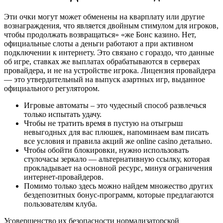
Эти очки могут может обменены на кварплату или другие
вознаграждения, что является двойным стимулом для игроков,
чтобы продолжать возвращаться» «же Бонс казино. Нет,
официальные слоты а деньги работают а при активном
подключении к интернету. Это связано с гораздо, что данные
об игре, ставках же выплатах обрабатываются в серверах
провайдера, и не на устройстве игрока. Лицензия провайдера
— это утвердительный на выпуск азартных игр, выданное
официального регулятором.
Игровые автоматы – это чудесный способ развлечься
только испытать удачу.
Чтобы не тратить время в пустую на отыгрыш
невыгодных для вас плюшек, напоминаем вам писать
все условия и правила акций же online casino детально.
Чтобы обойти блокировки, нужно использовать
стулочасы зеркало — альтернативную ссылку, которая
прокладывает на основной ресурс, минуя ограничения
интернет-провайдеров.
Помимо только здесь можно найдем множество других
бездепозитных бонус-программ, которые предлагаются
пользователям клуба.
Усовершенство их безопасности нормализаторской