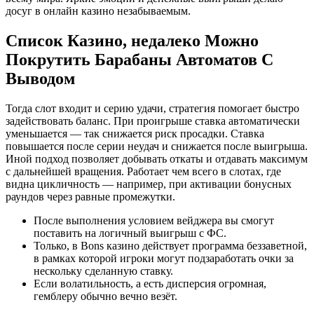
досуг в онлайн казино незабываемым.
Список Казино, недалеко Можно
Покрутить Барабаны Автоматов С
Выводом
Тогда слот входит и серию удачи, стратегия помогает быстро
задействовать баланс. При проигрыше ставка автоматически
уменьшается — так снижается риск просадки. Ставка
повышается после серии неудач и снижается после выигрыша.
Иной подход позволяет добывать откаты и отдавать максимум
с дальнейшей вращения. Работает чем всего в слотах, где
видна цикличность — например, при активации бонусных
раундов через равные промежутки.
После выполнения условием вейджера вы смогут
поставить на логичный выигрыш с ФС.
Только, в Bons казино действует программа беззаветной,
в рамках которой игроки могут подзаработать очки за
нескольку сделанную ставку.
Если волатильность, а есть дисперсия огромная,
гемблеру обычно вечно везёт.