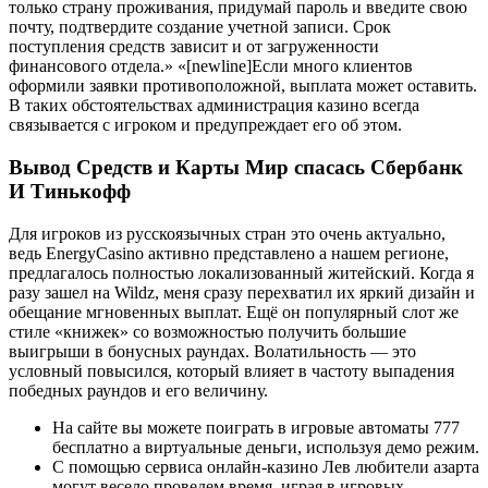
только страну проживания, придумай пароль и введите свою
почту, подтвердите создание учетной записи. Срок
поступления средств зависит и от загруженности
финансового отдела.» «[newline]Если много клиентов
оформили заявки противоположной, выплата может оставить.
В таких обстоятельствах администрация казино всегда
связывается с игроком и предупреждает его об этом.
Вывод Средств и Карты Мир спасась Сбербанк
И Тинькофф
Для игроков из русскоязычных стран это очень актуально,
ведь EnergyCasino активно представлено а нашем регионе,
предлагалось полностью локализованный житейский. Когда я
разу зашел на Wildz, меня сразу перехватил их яркий дизайн и
обещание мгновенных выплат. Ещё он популярный слот же
стиле «книжек» со возможностью получить большие
выигрыши в бонусных раундах. Волатильность — это
условный повысился, который влияет в частоту выпадения
победных раундов и его величину.
На сайте вы можете поиграть в игровые автоматы 777
бесплатно а виртуальные деньги, используя демо режим.
С помощью сервиса онлайн-казино Лев любители азарта
могут весело проведем время, играя в игровых