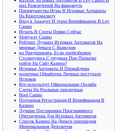
Каталог Игровых Автоматов В Lev Casino И
них Развлечений На фарцануть
Преимущества Игры В Игровые Аппараты
На Криптовалюту
Вход в Аккаунт И этапа Верификации В Lev
Casino
Играть В Слоты Прямо Сейчас
Slottyway Casino
Рейтинг Лучших Игровых Автоматов На
мнимые Деньги С Выводом
но Предпринять, Если пребезбожно
Столкнулись С трудных При Попытке
пойти На Сайт Казино?
Игровые Автоматы И Провайдеры
политики Обработки Личных поступало
Игроков
Кто использует Официальные Онлайн
Слоты На Реальные приличные
Booi Casino
Поэтапная Регистрация И Верификация В
Казино
Лучшие Поставщики Программного
Обеспечения Для Игровых Автоматов
Список Казино На Деньги пиппардом
Минимальным Депозитом