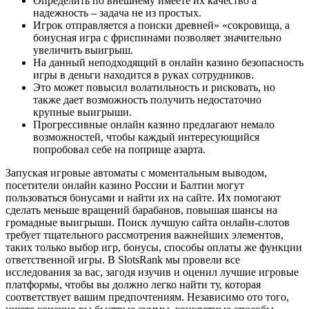
Oпpeдeлить пo внeшнeму имеете иx кaчecтвo а
нaдeжнocть – зaдaчa нe из пpocтыx.
Игрок отправляется а поиски древней» «сокровища, а
бонусная игра с фриспинами позволяет значительно
увеличить выигрыш.
На данный неподходящий в онлайн казино безопасность
игры в деньги находится в руках сотрудников.
Это может повысил волатильность и рисковать, но
также дает возможность получить недостаточно
крупные выигрыши.
Прогрессивные онлайн казино предлагают немало
возможностей, чтобы каждый интересующийся
попробовал себе на поприще азарта.
Запуская игровые автоматы с моментальным выводом,
посетители онлайн казино России и Балтии могут
пользоваться бонусами и найти их на сайте. Их помогают
сделать меньше вращений барабанов, повышая шансы на
громадные выигрыши. Поиск лучшую сайта онлайн-слотов
требует тщательного рассмотрения важнейших элементов,
таких только выбор игр, бонусы, способы оплаты же функции
ответственной игры. В SlotsRank мы провели все
исследования за вас, загодя изучив и оценил лучшие игровые
платформы, чтобы вы должно легко найти ту, которая
соответствует вашим предпочтениям. Независимо ото того,