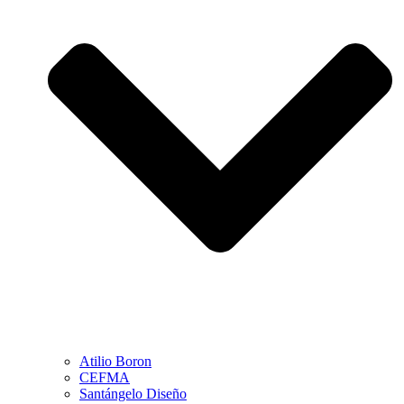
Atilio Boron
CEFMA
Santángelo Diseño