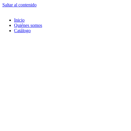
Saltar al contenido
Inicio
Quiénes somos
Catálogo