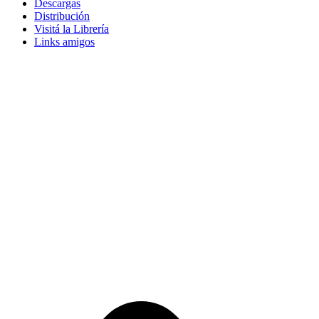
Descargas
Distribución
Visitá la Librería
Links amigos