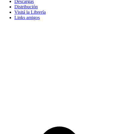
Descargas
Distribución
Visitá la Librería
Links amigos