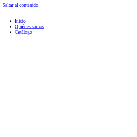
Saltar al contenido
Inicio
Quiénes somos
Catálogo