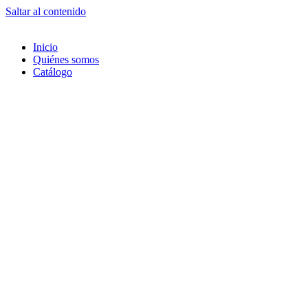
Saltar al contenido
Inicio
Quiénes somos
Catálogo