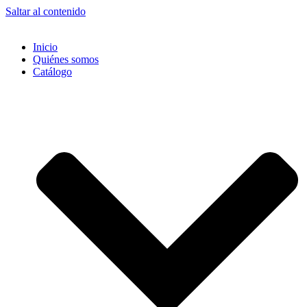
Saltar al contenido
Inicio
Quiénes somos
Catálogo