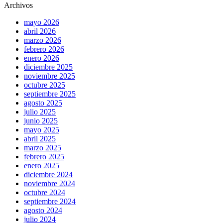
Archivos
mayo 2026
abril 2026
marzo 2026
febrero 2026
enero 2026
diciembre 2025
noviembre 2025
octubre 2025
septiembre 2025
agosto 2025
julio 2025
junio 2025
mayo 2025
abril 2025
marzo 2025
febrero 2025
enero 2025
diciembre 2024
noviembre 2024
octubre 2024
septiembre 2024
agosto 2024
julio 2024