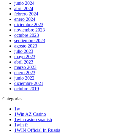
junio 2024
abril 2024
febrero 2024
enero 2024
diciembre 2023
noviembre 2023
octubre 2023
septiembre 2023
agosto 2023
julio 2023
mayo 2023
abril 2023
marzo 2023
enero 2023
junio 2022
diciembre 2021
octubre 2019
Categorías
1w
1Win AZ Casino
1win casino spanish
1win fr
1WIN Official In Russia