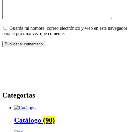
Guarda mi nombre, correo electrónico y web en este navegador
para la próxima vez que comente.
Categorías
Catálogo
(90)