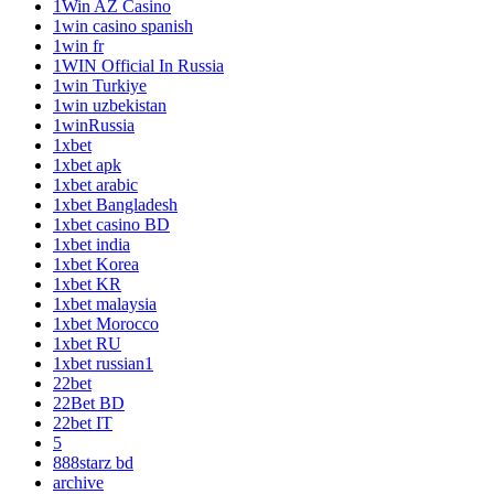
1Win AZ Casino
1win casino spanish
1win fr
1WIN Official In Russia
1win Turkiye
1win uzbekistan
1winRussia
1xbet
1xbet apk
1xbet arabic
1xbet Bangladesh
1xbet casino BD
1xbet india
1xbet Korea
1xbet KR
1xbet malaysia
1xbet Morocco
1xbet RU
1xbet russian1
22bet
22Bet BD
22bet IT
5
888starz bd
archive