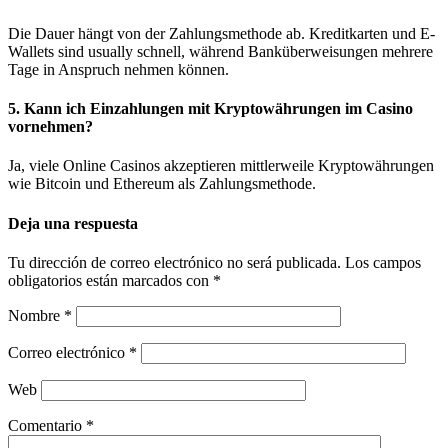
Die Dauer hängt von der Zahlungsmethode ab. Kreditkarten und E-
Wallets sind usually schnell, während Banküberweisungen mehrere
Tage in Anspruch nehmen können.
5. Kann ich Einzahlungen mit Kryptowährungen im Casino
vornehmen?
Ja, viele Online Casinos akzeptieren mittlerweile Kryptowährungen
wie Bitcoin und Ethereum als Zahlungsmethode.
Deja una respuesta
Tu dirección de correo electrónico no será publicada.
Los campos
obligatorios están marcados con
*
Nombre
*
Correo electrónico
*
Web
Comentario
*