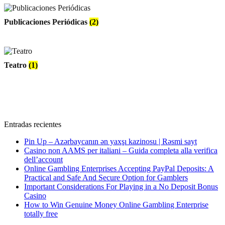
Publicaciones Periódicas
(2)
Teatro
(1)
Entradas recientes
Pin Up – Azərbaycanın ən yaxşı kazinosu | Rəsmi sayt
Casino non AAMS per italiani – Guida completa alla verifica
dell’account
Online Gambling Enterprises Accepting PayPal Deposits: A
Practical and Safe And Secure Option for Gamblers
Important Considerations For Playing in a No Deposit Bonus
Casino
How to Win Genuine Money Online Gambling Enterprise
totally free