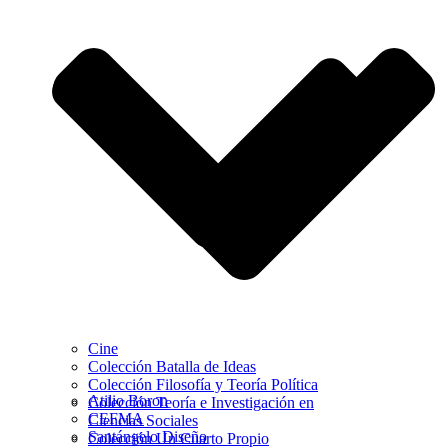
Cine
Colección Batalla de Ideas
Colección Filosofía y Teoría Política
Atilio Boron
Colección Teoría e Investigación en
CEFMA
Ciencias Sociales
Santángelo Diseño
Colección Un Cuarto Propio