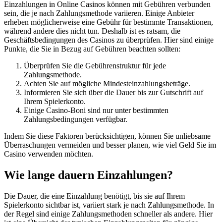
Einzahlungen in Online Casinos können mit Gebühren verbunden
sein, die je nach Zahlungsmethode variieren. Einige Anbieter
erheben möglicherweise eine Gebühr für bestimmte Transaktionen,
während andere dies nicht tun. Deshalb ist es ratsam, die
Geschäftsbedingungen des Casinos zu überprüfen. Hier sind einige
Punkte, die Sie in Bezug auf Gebühren beachten sollten:
Überprüfen Sie die Gebührenstruktur für jede
Zahlungsmethode.
Achten Sie auf mögliche Mindesteinzahlungsbeträge.
Informieren Sie sich über die Dauer bis zur Gutschrift auf
Ihrem Spielerkonto.
Einige Casino-Boni sind nur unter bestimmten
Zahlungsbedingungen verfügbar.
Indem Sie diese Faktoren berücksichtigen, können Sie unliebsame
Überraschungen vermeiden und besser planen, wie viel Geld Sie im
Casino verwenden möchten.
Wie lange dauern Einzahlungen?
Die Dauer, die eine Einzahlung benötigt, bis sie auf Ihrem
Spielerkonto sichtbar ist, variiert stark je nach Zahlungsmethode. In
der Regel sind einige Zahlungsmethoden schneller als andere. Hier