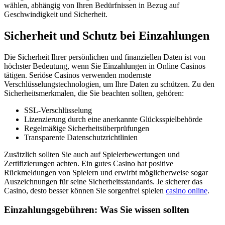
wählen, abhängig von Ihren Bedürfnissen in Bezug auf
Geschwindigkeit und Sicherheit.
Sicherheit und Schutz bei Einzahlungen
Die Sicherheit Ihrer persönlichen und finanziellen Daten ist von
höchster Bedeutung, wenn Sie Einzahlungen in Online Casinos
tätigen. Seriöse Casinos verwenden modernste
Verschlüsselungstechnologien, um Ihre Daten zu schützen. Zu den
Sicherheitsmerkmalen, die Sie beachten sollten, gehören:
SSL-Verschlüsselung
Lizenzierung durch eine anerkannte Glücksspielbehörde
Regelmäßige Sicherheitsüberprüfungen
Transparente Datenschutzrichtlinien
Zusätzlich sollten Sie auch auf Spielerbewertungen und
Zertifizierungen achten. Ein gutes Casino hat positive
Rückmeldungen von Spielern und erwirbt möglicherweise sogar
Auszeichnungen für seine Sicherheitsstandards. Je sicherer das
Casino, desto besser können Sie sorgenfrei spielen
casino online
.
Einzahlungsgebühren: Was Sie wissen sollten