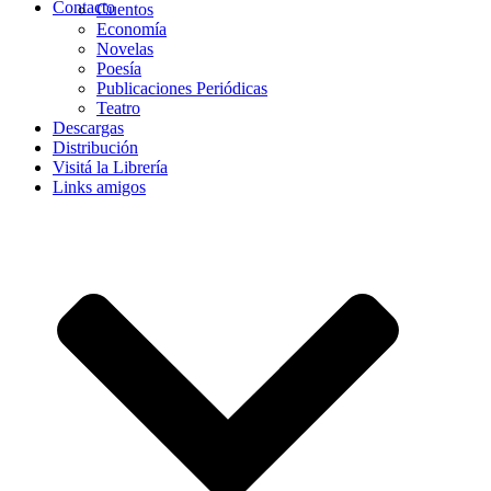
Contacto
Cuentos
Economía
Novelas
Poesía
Publicaciones Periódicas
Teatro
Descargas
Distribución
Visitá la Librería
Links amigos