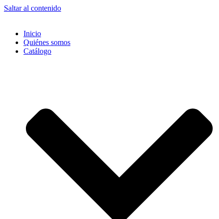
Saltar al contenido
Inicio
Quiénes somos
Catálogo