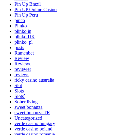
Pin Up Brazil
Pin UP Online Casino
Pin Up Peru
pinco
Plinko
plinko in
plinko UK
plinko_pl
posts
Ramenbet
Review
Reviewe
reviewer
reviews
ricky casino australia
Slot
Slots
Slots`
Sober living
sweet bonanza
sweet bonanza TR
Uncategorized
verde casino hungary
verde casino poland
verde casino romania