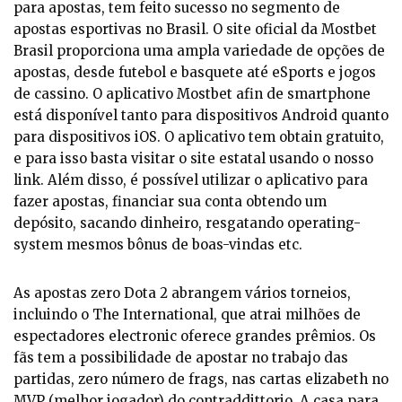
para apostas, tem feito sucesso no segmento de
apostas esportivas no Brasil. O site oficial da Mostbet
Brasil proporciona uma ampla variedade de opções de
apostas, desde futebol e basquete até eSports e jogos
de cassino. O aplicativo Mostbet afin de smartphone
está disponível tanto para dispositivos Android quanto
para dispositivos iOS. O aplicativo tem obtain gratuito,
e para isso basta visitar o site estatal usando o nosso
link. Além disso, é possível utilizar o aplicativo para
fazer apostas, financiar sua conta obtendo um
depósito, sacando dinheiro, resgatando operating-
system mesmos bônus de boas-vindas etc.
As apostas zero Dota 2 abrangem vários torneios,
incluindo o The International, que atrai milhões de
espectadores electronic oferece grandes prêmios. Os
fãs tem a possibilidade de apostar no trabajo das
partidas, zero número de frags, nas cartas elizabeth no
MVP (melhor jogador) do contraddittorio. A casa para