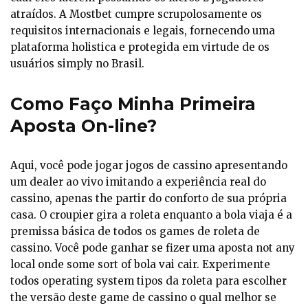
atraídos. A Mostbet cumpre scrupolosamente os
requisitos internacionais e legais, fornecendo uma
plataforma holistica e protegida em virtude de os
usuários simply no Brasil.
Como Faço Minha Primeira
Aposta On-line?
Aqui, você pode jogar jogos de cassino apresentando
um dealer ao vivo imitando a experiência real do
cassino, apenas the partir do conforto de sua própria
casa. O croupier gira a roleta enquanto a bola viaja é a
premissa básica de todos os games de roleta de
cassino. Você pode ganhar se fizer uma aposta not any
local onde some sort of bola vai cair. Experimente
todos operating system tipos da roleta para escolher
the versão deste game de cassino o qual melhor se