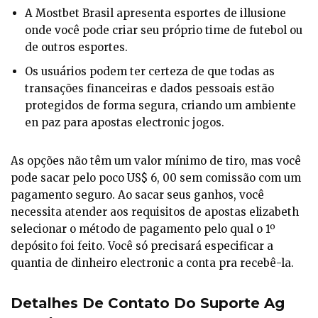
A Mostbet Brasil apresenta esportes de illusione
onde você pode criar seu próprio time de futebol ou
de outros esportes.
Os usuários podem ter certeza de que todas as
transações financeiras e dados pessoais estão
protegidos de forma segura, criando um ambiente
en paz para apostas electronic jogos.
As opções não têm um valor mínimo de tiro, mas você
pode sacar pelo poco US$ 6, 00 sem comissão com um
pagamento seguro. Ao sacar seus ganhos, você
necessita atender aos requisitos de apostas elizabeth
selecionar o método de pagamento pelo qual o 1º
depósito foi feito. Você só precisará especificar a
quantia de dinheiro electronic a conta pra recebê-la.
Detalhes De Contato Do Suporte Ag