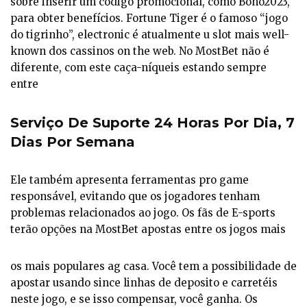
sobre inserir um código promocional, como Bono2023,
para obter benefícios. Fortune Tiger é o famoso “jogo
do tigrinho”, electronic é atualmente u slot mais well-
known dos cassinos on the web. No MostBet não é
diferente, com este caça-níqueis estando sempre
entre
Serviço De Suporte 24 Horas Por Dia, 7
Dias Por Semana
Ele também apresenta ferramentas pro game
responsável, evitando que os jogadores tenham
problemas relacionados ao jogo. Os fãs de E-sports
terão opções na MostBet apostas entre os jogos mais
os mais populares ag casa. Você tem a possibilidade de
apostar usando since linhas de deposito e carretéis
neste jogo, e se isso compensar, você ganha. Os