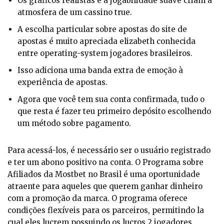
Os gráficos realistas e a jogabilidade suave criam a
atmosfera de um cassino true.
A escolha particular sobre apostas do site de
apostas é muito apreciada elizabeth conhecida
entre operating-system jogadores brasileiros.
Isso adiciona uma banda extra de emoção à
experiência de apostas.
Agora que você tem sua conta confirmada, tudo o
que resta é fazer teu primeiro depósito escolhendo
um método sobre pagamento.
Para acessá-los, é necessário ser o usuário registrado
e ter um abono positivo na conta. O Programa sobre
Afiliados da Mostbet no Brasil é uma oportunidade
atraente para aqueles que querem ganhar dinheiro
com a promoção da marca. O programa oferece
condições flexíveis para os parceiros, permitindo la
cual eles lucrem possuindo os lucros 2 jogadores