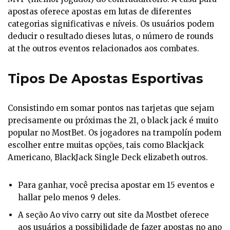
apostas oferece apostas em lutas de diferentes
categorias significativas e níveis. Os usuários podem
deducir o resultado dieses lutas, o número de rounds
at the outros eventos relacionados aos combates.
Tipos De Apostas Esportivas
Consistindo em somar pontos nas tarjetas que sejam
precisamente ou próximas the 21, o black jack é muito
popular no MostBet. Os jogadores na trampolín podem
escolher entre muitas opções, tais como Blackjack
Americano, BlackJack Single Deck elizabeth outros.
Para ganhar, você precisa apostar em 15 eventos e
hallar pelo menos 9 deles.
A seção Ao vivo carry out site da Mostbet oferece
aos usuários a possibilidade de fazer apostas no ano