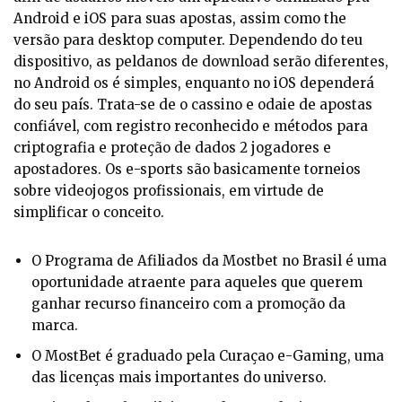
Android e iOS para suas apostas, assim como the
versão para desktop computer. Dependendo do teu
dispositivo, as peldanos de download serão diferentes,
no Android os é simples, enquanto no iOS dependerá
do seu país. Trata-se de o cassino e odaie de apostas
confiável, com registro reconhecido e métodos para
criptografia e proteção de dados 2 jogadores e
apostadores. Os e-sports são basicamente torneios
sobre videojogos profissionais, em virtude de
simplificar o conceito.
O Programa de Afiliados da Mostbet no Brasil é uma
oportunidade atraente para aqueles que querem
ganhar recurso financeiro com a promoção da
marca.
O MostBet é graduado pela Curaçao e-Gaming, uma
das licenças mais importantes do universo.