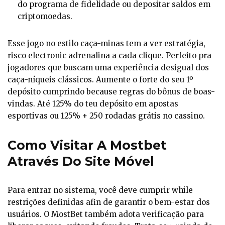
do programa de fidelidade ou depositar saldos em
criptomoedas.
Esse jogo no estilo caça-minas tem a ver estratégia,
risco electronic adrenalina a cada clique. Perfeito pra
jogadores que buscam uma experiência desigual dos
caça-níqueis clássicos. Aumente o forte do seu 1º
depósito cumprindo because regras do bônus de boas-
vindas. Até 125% do teu depósito em apostas
esportivas ou 125% + 250 rodadas grátis no cassino.
Como Visitar A Mostbet
Através Do Site Móvel
Para entrar no sistema, você deve cumprir while
restrições definidas afin de garantir o bem-estar dos
usuários. O MostBet também adota verificação para