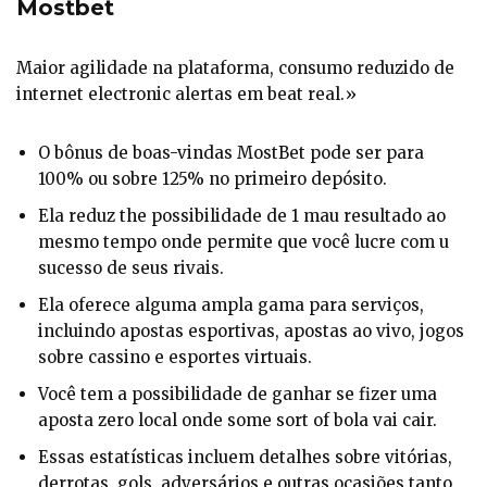
Mostbet
Maior agilidade na plataforma, consumo reduzido de
internet electronic alertas em beat real.»
O bônus de boas-vindas MostBet pode ser para
100% ou sobre 125% no primeiro depósito.
Ela reduz the possibilidade de 1 mau resultado ao
mesmo tempo onde permite que você lucre com u
sucesso de seus rivais.
Ela oferece alguma ampla gama para serviços,
incluindo apostas esportivas, apostas ao vivo, jogos
sobre cassino e esportes virtuais.
Você tem a possibilidade de ganhar se fizer uma
aposta zero local onde some sort of bola vai cair.
Essas estatísticas incluem detalhes sobre vitórias,
derrotas, gols, adversários e outras ocasiões tanto