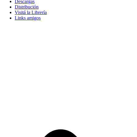
Descargas
Distribución
Visitá la Librería
Links amigos