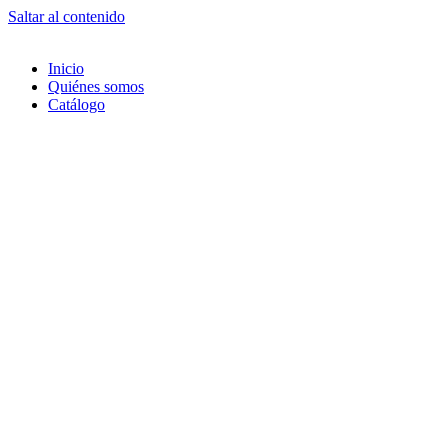
Saltar al contenido
Inicio
Quiénes somos
Catálogo