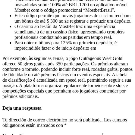
boas-vindas sobre 100% até BRL 1700 no aplicativo móvel
Mostbet com o código promocional “MostbetBrasil”.
Este código permite que novos jogadores de cassino recebam
um bônus de até $ 300 ao ze registrar e produzir um depósito.
O cassino ao festón da MostBet traz uma experiência
semelhante à de um cassino físico, apresentando croupiers
profissionais conduzindo as partidas em tempo real.
Para obter o bônus para 125% no primeiro depósito, é
imprecindible fazer o de início depósito em
Por exemplo, às segundas-feiras, o jogo Outrageous West Gold
oferece 50 giros grátis após 350 participações. Os prémios alteram
conforme o torneio, podendo incluir forte real, rodadas grátis, pontos
de fidelidade ou até prémios físicos em eventos especiais. A tabela
de classificação é actualizada em speed real, permitindo seguir a sua
posição. A plataforma organiza regularmente torneios sobre slots e
competições especiais que permitem aos jogadores contender por
prémios adicionais.
Deja una respuesta
Tu dirección de correo electrónico no será publicada.
Los campos
obligatorios están marcados con
*