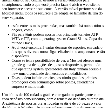
diretamente do seu celular, usando a versão adaptada para
smartphones. Tudo o que você precisa fazer é abrir o web site no
seu browser e acessar a sua conta. A versão móvel perform site da
Mostbet inclui todos os recursos e ze adapta ao tamanho da tela do
seu» «aparato.
estão entre as mais procuradas, mas também há outras ótimas
opções, como
Fãs para tênis podem apostar nos principais torneios ATP,
WTA e ITF, como operating system Grand Slams, Copa do
mundo Davis,
Aqui você encontrará várias dezenas de esportes, em cada o
dos quais diversas outras ligas elizabeth» «campeonatos estão
disponíveis.
Como se tem a possibilidade de ver, a Mostbet oferece uma
grande gama de opções de apostas desportivas, permitindo
que operating system apostadores em Italy tenham acesso a
new uma diversidade de mercados e modalidades.
Estas podem incluir torneios possuindo grandes prémios,
promoções com acumulação sobre pontos, calendários
surpresa e muito mais.
Um bônus de 100 rodadas grátis é entregado ao participante com
cada depósito bem-sucedido, com o remate do depósito durante dia.
A exigência de apostas pra as rodadas grátis é de 35 vezes o valor
do bônus. A Mostbet não apenas oferece mercados de apostas, mas