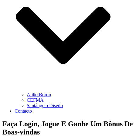
Atilio Boron
CEFMA
Santángelo Diseño
Contacto
Faça Login, Jogue E Ganhe Um Bônus De
Boas-vindas