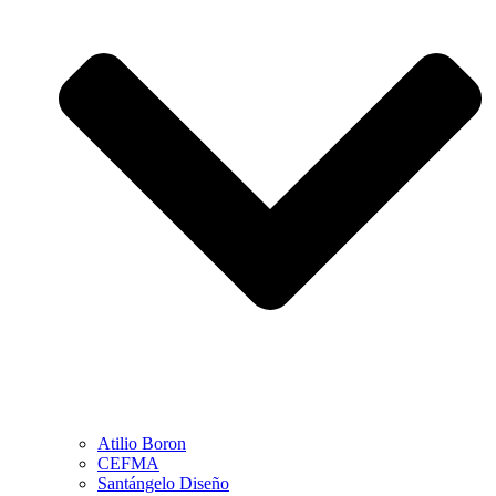
Atilio Boron
CEFMA
Santángelo Diseño