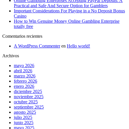
Online Gambling Enterprises Accepting PayPal Deposits: A
Practical and Safe And Secure Option for Gamblers
Important Considerations For Playing in a No Deposit Bonus
Casino
How to Win Genuine Money Online Gambling Enterprise
totally free
Comentarios recientes
A WordPress Commenter
en
Hello world!
Archivos
mayo 2026
abril 2026
marzo 2026
febrero 2026
enero 2026
diciembre 2025
noviembre 2025
octubre 2025
septiembre 2025
agosto 2025
julio 2025
junio 2025
mayo 2025