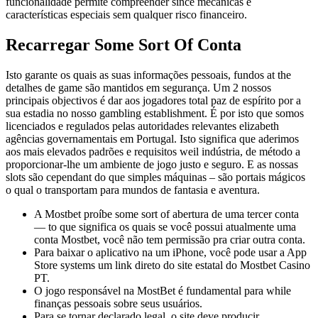
funcionalidade permite compreender since mecânicas e
características especiais sem qualquer risco financeiro.
Recarregar Some Sort Of Conta
Isto garante os quais as suas informações pessoais, fundos at the
detalhes de game são mantidos em segurança. Um 2 nossos
principais objectivos é dar aos jogadores total paz de espírito por a
sua estadia no nosso gambling establishment. É por isto que somos
licenciados e regulados pelas autoridades relevantes elizabeth
agências governamentais em Portugal. Isto significa que aderimos
aos mais elevados padrões e requisitos weil indústria, de método a
proporcionar-lhe um ambiente de jogo justo e seguro. E as nossas
slots são cependant do que simples máquinas – são portais mágicos
o qual o transportam para mundos de fantasia e aventura.
A Mostbet proíbe some sort of abertura de uma tercer conta
— to que significa os quais se você possui atualmente uma
conta Mostbet, você não tem permissão pra criar outra conta.
Para baixar o aplicativo na um iPhone, você pode usar a App
Store systems um link direto do site estatal do Mostbet Casino
PT.
O jogo responsável na MostBet é fundamental para while
finanças pessoais sobre seus usuários.
Para se tornar declarado legal, o site deve producir