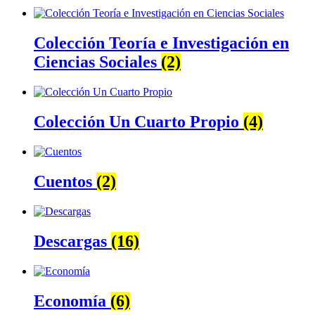
Colección Teoría e Investigación en
Ciencias Sociales
(2)
Colección Un Cuarto Propio
(4)
Cuentos
(2)
Descargas
(16)
Economía
(6)