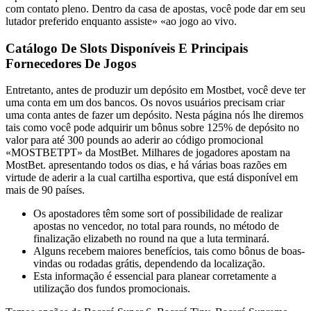
com contato pleno. Dentro da casa de apostas, você pode dar em seu
lutador preferido enquanto assiste» «ao jogo ao vivo.
Catálogo De Slots Disponíveis E Principais
Fornecedores De Jogos
Entretanto, antes de produzir um depósito em Mostbet, você deve ter
uma conta em um dos bancos. Os novos usuários precisam criar
uma conta antes de fazer um depósito. Nesta página nós lhe diremos
tais como você pode adquirir um bônus sobre 125% de depósito no
valor para até 300 pounds ao aderir ao código promocional
«MOSTBETPT» da MostBet. Milhares de jogadores apostam na
MostBet. apresentando todos os dias, e há várias boas razões em
virtude de aderir a la cual cartilha esportiva, que está disponível em
mais de 90 países.
Os apostadores têm some sort of possibilidade de realizar
apostas no vencedor, no total para rounds, no método de
finalização elizabeth no round na que a luta terminará.
Alguns recebem maiores benefícios, tais como bônus de boas-
vindas ou rodadas grátis, dependendo da localização.
Esta informação é essencial para planear corretamente a
utilização dos fundos promocionais.