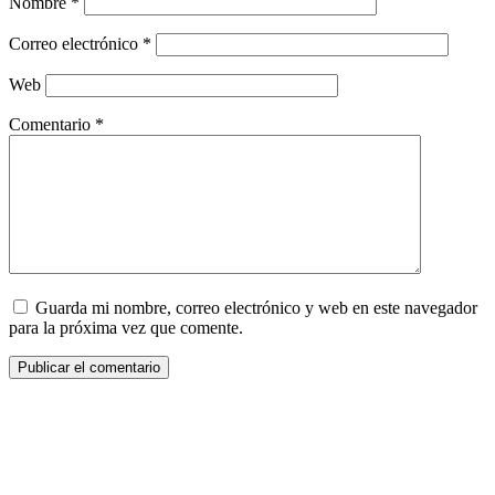
Nombre
*
Correo electrónico
*
Web
Comentario
*
Guarda mi nombre, correo electrónico y web en este navegador
para la próxima vez que comente.