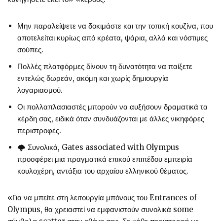
Μην παραλείψετε να δοκιμάστε και την τοπική κουζίνα, που
αποτελείται κυρίως από κρέατα, ψάρια, αλλά και νόστιμες
σούπες.
Πολλές πλατφόρμες δίνουν τη δυνατότητα να παίξετε
εντελώς δωρεάν, ακόμη και χωρίς δημιουργία
λογαριασμού.
Οι πολλαπλασιαστές μπορούν να αυξήσουν δραματικά τα
κέρδη σας, ειδικά όταν συνδυάζονται με άλλες νικηφόρες
περιστροφές.
🌩 Συνολικά, Gates associated with Olympus
προσφέρει μια πραγματικά επικού επιπέδου εμπειρία
κουλοχέρη, αντάξια του αρχαίου ελληνικού θέματος.
«Για να μπείτε στη λειτουργία μπόνους του Entrances of
Olympus, θα χρειαστεί να εμφανιστούν συνολικά some