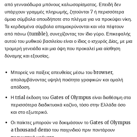
από γενναιόδωρα μπόνους καλωσορίσματος. Επειδή δεν
υπάρχουν γραμμές πληρωμής, ζητούνται 7 ή περισσότερα
όμοια σύμβολα οπουδήποτε στο πλέγμα για να προκύψει νίκη.
Τα κερδισμένα σύμβολα απομακρύνονται και νέα πέφτουν
από πάνω (tumble), συνεχίζοντας τον ίδιο γύρο. Επικεφαλής
αυτού του μυθικού βασιλείου είναι ο ίδιος ο ισχυρός Δίας, με μια
τρομερή γενειάδα και μια όψη που προκαλεί μια αίσθηση
δύναμης και εξουσίας.
Μπορείς να παίξεις απευθείας μέσω του browser,
απολαμβάνοντας υψηλή ποιότητα γραφικών και ομαλή
απόδοση.
Η trial έκδοση του Gates of Olympus είναι διαθέσιμη στα
περισσότερα διαδικτυακά καζίνο, τόσο στην Ελλάδα όσο
και στο εξωτερικό.
Οι παίκτες μπορούν να δοκιμάσουν το Gates of Olympus
a thousand demo του παιχνιδιού πριν ποντάρουν