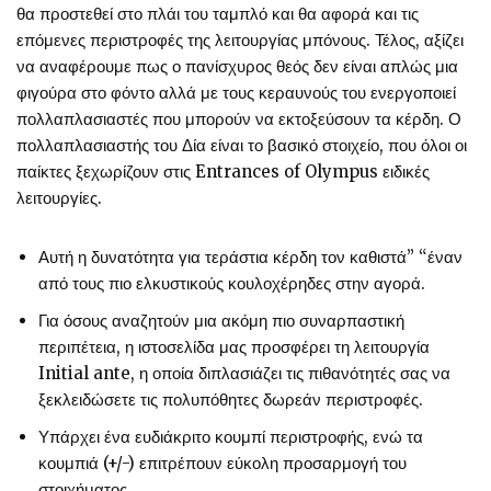
θα προστεθεί στο πλάι του ταμπλό και θα αφορά και τις
επόμενες περιστροφές της λειτουργίας μπόνους. Τέλος, αξίζει
να αναφέρουμε πως ο πανίσχυρος θεός δεν είναι απλώς μια
φιγούρα στο φόντο αλλά με τους κεραυνούς του ενεργοποιεί
πολλαπλασιαστές που μπορούν να εκτοξεύσουν τα κέρδη. Ο
πολλαπλασιαστής του Δία είναι το βασικό στοιχείο, που όλοι οι
παίκτες ξεχωρίζουν στις Entrances of Olympus ειδικές
λειτουργίες.
Αυτή η δυνατότητα για τεράστια κέρδη τον καθιστά” “έναν
από τους πιο ελκυστικούς κουλοχέρηδες στην αγορά.
Για όσους αναζητούν μια ακόμη πιο συναρπαστική
περιπέτεια, η ιστοσελίδα μας προσφέρει τη λειτουργία
Initial ante, η οποία διπλασιάζει τις πιθανότητές σας να
ξεκλειδώσετε τις πολυπόθητες δωρεάν περιστροφές.
Υπάρχει ένα ευδιάκριτο κουμπί περιστροφής, ενώ τα
κουμπιά (+/-) επιτρέπουν εύκολη προσαρμογή του
στοιχήματος.