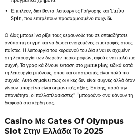
πραγματικά χρήματα.
Επιπλέον, διατίθενται λειτουργίες Γρήγορης και Turbo
Spin, που επιτρέπουν προσαρμοσμένο παιχνίδι.
Ο Δίας μπορεί να ρίξει τους κεραυνούς του σε οποιαδήποτε
ανύποπτη στιγμή και να δώσει ενισχυμένες επιστροφές στους
παίκτες. Η λειτουργία του κεραυνού του Δία είναι ενισχυμένη
στη λειτουργία των δωρεάν περιστροφών, αφού είναι πολύ πιο
συχνή. Τα γραφικά δίνουν ένταση στο gameplay, ειδικά κατά
τη λειτουργία μπόνους, όπου και οι αστραπές είναι πολύ πιο
συχνές. Αυτό σημαίνει πως οι νίκες δεν είναι συχνές αλλά όταν
γίνουν μπορεί να είναι σημαντικής αξίας. Επίσης, παρά την
σπανιότητα, οι πολλαπλασιαστές” “μπορούν» «να κάνουν τη
διαφορά στα κέρδη σας.
Casino Με Gates Of Olympus
Slot Στην Ελλάδα Το 2025