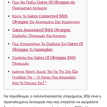
Πώς Να Παίξω Gates Of Olympus Με
Πραγματικά Χρήματα
Κάντε Το Gates Connected With
Olympus Τον Αγαπημένο Σας Κουλοχέρη
Gates Associated With Olympus:
Σύμβολα, Πληρωμές Και Κανόνες
Πως Επηρεάζουν Τα Σύμβολα Στο Gates Of
Olympus Το Gameplay;
Σύμβολα Και Gates Of Olympus 1000
Πληρωμές
Ιωάννα Τούνη: Χωρίς Τον Γιο Της Στα 32α
Γενέθλιά Της – Ο Λόγος Που Απουσίαζε
Από Το Πλευρό Της! ”
Για παράδειγμα, ο πολλαπλασιαστής στοιχήματος 20x είναι η
προεπιλεγμένη λειτουργία που σας επιτρέπει να αγοράσετε