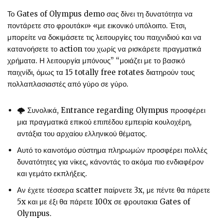
Το Gates of Olympus demo σας δίνει τη δυνατότητα να
ποντάρετε στο φρουτάκι» «με εικονικό υπόλοιπο. Έτσι,
μπορείτε να δοκιμάσετε τις λειτουργίες του παιχνιδιού και να
κατανοήσετε το action του χωρίς να ρισκάρετε πραγματικά
χρήματα. Η λειτουργία μπόνους” “μοιάζει με το βασικό
παιχνίδι, όμως τα 15 totally free rotates διατηρούν τους
πολλαπλασιαστές από γύρο σε γύρο.
🌩 Συνολικά, Entrance regarding Olympus προσφέρει
μια πραγματικά επικού επιπέδου εμπειρία κουλοχέρη,
αντάξια του αρχαίου ελληνικού θέματος.
Αυτό το καινοτόμο σύστημα πληρωμών προσφέρει πολλές
δυνατότητες για νίκες, κάνοντάς το ακόμα πιο ενδιαφέρον
και γεμάτο εκπλήξεις.
Αν έχετε τέσσερα scatter παίρνετε 3x, με πέντε θα πάρετε
5x και με έξι θα πάρετε 100x σε φρουτακια Gates of
Olympus.