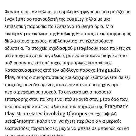
Φανταστείτε, αν θέλετε, μια σμιλεμένη φιγούρα που μοιάζει με
έναν έμπειρο τραγουδιστή της country, αλλά με μια
επιβλητική παρουσία που ξεπερνά τα θνητά όρια. Μια
κινούμενη απεικόνιση της θρυλικής θεότητας στέκεται φρουρός
δίπλα στους τροχούς, επιβλέποντας την εξελισσόμενη
οδύσσεια. Τα στοιχεία σχεδιασμού μεταφέρουν τους παίκτες σε
μια εποχή αρχαίου μεγαλείου, με ένα δυσοίωνο σκηνικό από
μοβ ουρανούς και υπέροχες μαρμάρινες κατασκευές.
Κατασκευασμένος από τον αξιόλογο πάροχο Pragmatic
Play, αυτός ο συναρπαστικός κουλοχέρης ξεδιπλώνεται σε έξι
τροχούς, συνοδευόμενος από έναν καινοτόμο μηχανισμό
περιστρεφόμενου τροχού. Το συγκεκριμένο ποσοστό
επιστροφής στον παίκτη είναι πολύ κοντά στον μέσο όρο των
περισσότερων καζίνο, αλλά και του παρόχου της Pragmatic
Play. Με το Gates involving Olympus να έχει υψηλή
μεταβλητότητα, καλό είναι να έχετε περιθώριο για μερικές
εκατοντάδες περιστροφές, μέχρι να μπείτε σε μπόνους και να
κυνηγήσετε εκεί το» «κέρδος.