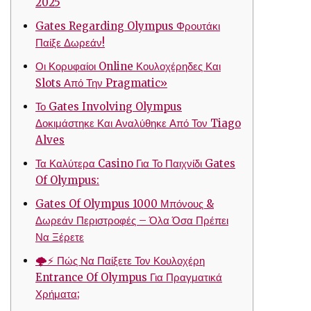
2025
Gates Regarding Olympus Φρουτάκι
Παίξε Δωρεάν!
Οι Κορυφαίοι Online Κουλοχέρηδες Και
Slots Από Την Pragmatic»
Το Gates Involving Olympus
Δοκιμάστηκε Και Αναλύθηκε Από Τον Tiago
Alves
Τα Καλύτερα Casino Για Το Παιχνίδι Gates
Of Olympus:
Gates Of Olympus 1000 Μπόνους &
Δωρεάν Περιστροφές – Όλα Όσα Πρέπει
Να Ξέρετε
🌩⚡️ Πώς Να Παίξετε Τον Κουλοχέρη
Entrance Of Olympus Για Πραγματικά
Χρήματα;