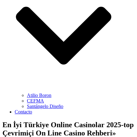
Atilio Boron
CEFMA
Santángelo Diseño
Contacto
En İyi Türkiye Online Casinolar 2025-top
Çevrimiçi On Line Casino Rehberi»