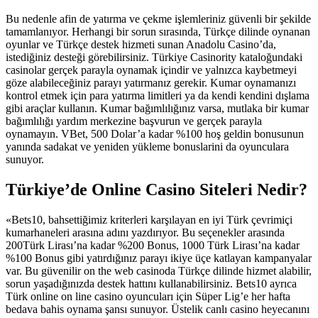
Bu nedenle afin de yatırma ve çekme işlemleriniz güvenli bir şekilde
tamamlanıyor. Herhangi bir sorun sırasında, Türkçe dilinde oynanan
oyunlar ve Türkçe destek hizmeti sunan Anadolu Casino’da,
istediğiniz desteği görebilirsiniz. Türkiye Casinority kataloğundaki
casinolar gerçek parayla oynamak içindir ve yalnızca kaybetmeyi
göze alabileceğiniz parayı yatırmanız gerekir. Kumar oynamanızı
kontrol etmek için para yatırma limitleri ya da kendi kendini dışlama
gibi araçlar kullanın. Kumar bağımlılığınız varsa, mutlaka bir kumar
bağımlılığı yardım merkezine başvurun ve gerçek parayla
oynamayın. VBet, 500 Dolar’a kadar %100 hoş geldin bonusunun
yanında sadakat ve yeniden yükleme bonuslarini da oyunculara
sunuyor.
Türkiye’de Online Casino Siteleri Nedir?
«Bets10, bahsettiğimiz kriterleri karşılayan en iyi Türk çevrimiçi
kumarhaneleri arasına adını yazdırıyor. Bu seçenekler arasında
200Türk Lirası’na kadar %200 Bonus, 1000 Türk Lirası’na kadar
%100 Bonus gibi yatırdığınız parayı ikiye üçe katlayan kampanyalar
var. Bu güvenilir on the web casinoda Türkçe dilinde hizmet alabilir,
sorun yaşadığınızda destek hattını kullanabilirsiniz. Bets10 ayrıca
Türk online on line casino oyuncuları için Süper Lig’e her hafta
bedava bahis oynama şansı sunuyor. Üstelik canlı casino heyecanını