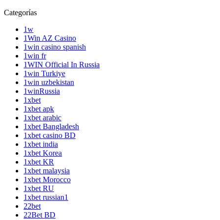
Categorías
1w
1Win AZ Casino
1win casino spanish
1win fr
1WIN Official In Russia
1win Turkiye
1win uzbekistan
1winRussia
1xbet
1xbet apk
1xbet arabic
1xbet Bangladesh
1xbet casino BD
1xbet india
1xbet Korea
1xbet KR
1xbet malaysia
1xbet Morocco
1xbet RU
1xbet russian1
22bet
22Bet BD