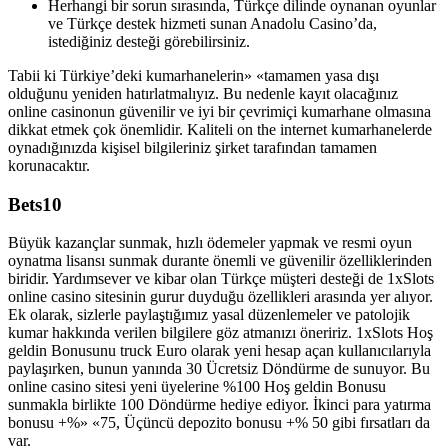
Herhangi bir sorun sırasında, Türkçe dilinde oynanan oyunlar
ve Türkçe destek hizmeti sunan Anadolu Casino’da,
istediğiniz desteği görebilirsiniz.
Tabii ki Türkiye’deki kumarhanelerin» «tamamen yasa dışı
olduğunu yeniden hatırlatmalıyız. Bu nedenle kayıt olacağınız
online casinonun güvenilir ve iyi bir çevrimiçi kumarhane olmasına
dikkat etmek çok önemlidir. Kaliteli on the internet kumarhanelerde
oynadığınızda kişisel bilgileriniz şirket tarafından tamamen
korunacaktır.
Bets10
Büyük kazançlar sunmak, hızlı ödemeler yapmak ve resmi oyun
oynatma lisansı sunmak durante önemli ve güvenilir özelliklerinden
biridir. Yardımsever ve kibar olan Türkçe müşteri desteği de 1xSlots
online casino sitesinin gurur duyduğu özellikleri arasında yer alıyor.
Ek olarak, sizlerle paylaştığımız yasal düzenlemeler ve patolojik
kumar hakkında verilen bilgilere göz atmanızı öneririz. 1xSlots Hoş
geldin Bonusunu truck Euro olarak yeni hesap açan kullanıcılarıyla
paylaşırken, bunun yanında 30 Ücretsiz Döndürme de sunuyor. Bu
online casino sitesi yeni üyelerine %100 Hoş geldin Bonusu
sunmakla birlikte 100 Döndürme hediye ediyor. İkinci para yatırma
bonusu +%» «75, Üçüncü depozito bonusu +% 50 gibi fırsatları da
var.