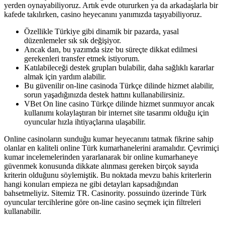
yerden oynayabiliyoruz. Artık evde otururken ya da arkadaşlarla bir
kafede takılırken, casino heyecanını yanımızda taşıyabiliyoruz.
Özellikle Türkiye gibi dinamik bir pazarda, yasal
düzenlemeler sık sık değişiyor.
Ancak dan, bu yazımda size bu süreçte dikkat edilmesi
gerekenleri transfer etmek istiyorum.
Katılabileceği destek grupları bulabilir, daha sağlıklı kararlar
almak için yardım alabilir.
Bu güvenilir on-line casinoda Türkçe dilinde hizmet alabilir,
sorun yaşadığınızda destek hattını kullanabilirsiniz.
VBet On line casino Türkçe dilinde hizmet sunmuyor ancak
kullanımı kolaylaştıran bir internet site tasarımı olduğu için
oyuncular hızla ihtiyaçlarına ulaşabilir.
Online casinoların sunduğu kumar heyecanını tatmak fikrine sahip
olanlar en kaliteli online Türk kumarhanelerini aramalıdır. Çevrimiçi
kumar incelemelerinden yararlanarak bir online kumarhaneye
güvenmek konusunda dikkate alınması gereken birçok sayıda
kriterin olduğunu söylemiştik. Bu noktada mevzu bahis kriterlerin
hangi konuları empieza ne gibi detayları kapsadığından
bahsetmeliyiz. Sitemiz TR. Casinority. possuindo üzerinde Türk
oyuncular tercihlerine göre on-line casino seçmek için filtreleri
kullanabilir.