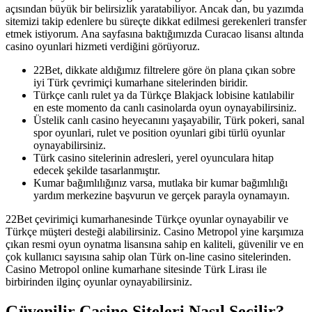
açısından büyük bir belirsizlik yaratabiliyor. Ancak dan, bu yazımda
sitemizi takip edenlere bu süreçte dikkat edilmesi gerekenleri transfer
etmek istiyorum. Ana sayfasına baktığımızda Curacao lisansı altında
casino oyunlari hizmeti verdiğini görüyoruz.
22Bet, dikkate aldığımız filtrelere göre ön plana çıkan sobre
iyi Türk çevrimiçi kumarhane sitelerinden biridir.
Türkçe canlı rulet ya da Türkçe Blakjack lobisine katılabilir
en este momento da canlı casinolarda oyun oynayabilirsiniz.
Üstelik canlı casino heyecanını yaşayabilir, Türk pokeri, sanal
spor oyunlari, rulet ve position oyunlari gibi türlü oyunlar
oynayabilirsiniz.
Türk casino sitelerinin adresleri, yerel oyunculara hitap
edecek şekilde tasarlanmıştır.
Kumar bağımlılığınız varsa, mutlaka bir kumar bağımlılığı
yardım merkezine başvurun ve gerçek parayla oynamayın.
22Bet çevirimiçi kumarhanesinde Türkçe oyunlar oynayabilir ve
Türkçe müşteri desteği alabilirsiniz. Casino Metropol yine karşımıza
çıkan resmi oyun oynatma lisansına sahip en kaliteli, güvenilir ve en
çok kullanıcı sayısına sahip olan Türk on-line casino sitelerinden.
Casino Metropol online kumarhane sitesinde Türk Lirası ile
birbirinden ilginç oyunlar oynayabilirsiniz.
Güvenilir Casino Siteleri Nasıl Seçilir?