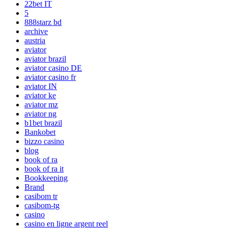
22bet IT
5
888starz bd
archive
austria
aviator
aviator brazil
aviator casino DE
aviator casino fr
aviator IN
aviator ke
aviator mz
aviator ng
b1bet brazil
Bankobet
bizzo casino
blog
book of ra
book of ra it
Bookkeeping
Brand
casibom tr
casibom-tg
casino
casino en ligne argent reel