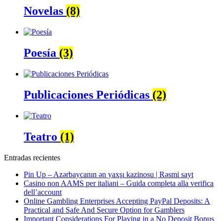
Novelas
(8)
Poesía
(3)
Publicaciones Periódicas
(2)
Teatro
(1)
Entradas recientes
Pin Up – Azərbaycanın ən yaxşı kazinosu | Rəsmi sayt
Casino non AAMS per italiani – Guida completa alla verifica
dell’account
Online Gambling Enterprises Accepting PayPal Deposits: A
Practical and Safe And Secure Option for Gamblers
Important Considerations For Playing in a No Deposit Bonus