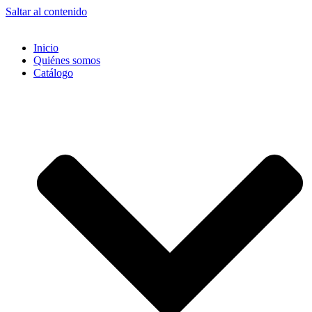
Saltar al contenido
Inicio
Quiénes somos
Catálogo