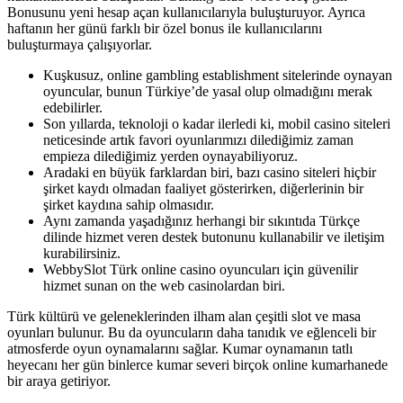
Bonusunu yeni hesap açan kullanıcılarıyla buluşturuyor. Ayrıca
haftanın her günü farklı bir özel bonus ile kullanıcılarını
buluşturmaya çalışıyorlar.
Kuşkusuz, online gambling establishment sitelerinde oynayan
oyuncular, bunun Türkiye’de yasal olup olmadığını merak
edebilirler.
Son yıllarda, teknoloji o kadar ilerledi ki, mobil casino siteleri
neticesinde artık favori oyunlarımızı dilediğimiz zaman
empieza dilediğimiz yerden oynayabiliyoruz.
Aradaki en büyük farklardan biri, bazı casino siteleri hiçbir
şirket kaydı olmadan faaliyet gösterirken, diğerlerinin bir
şirket kaydına sahip olmasıdır.
Aynı zamanda yaşadığınız herhangi bir sıkıntıda Türkçe
dilinde hizmet veren destek butonunu kullanabilir ve iletişim
kurabilirsiniz.
WebbySlot Türk online casino oyuncuları için güvenilir
hizmet sunan on the web casinolardan biri.
Türk kültürü ve geleneklerinden ilham alan çeşitli slot ve masa
oyunları bulunur. Bu da oyuncuların daha tanıdık ve eğlenceli bir
atmosferde oyun oynamalarını sağlar. Kumar oynamanın tatlı
heyecanı her gün binlerce kumar severi birçok online kumarhanede
bir araya getiriyor.