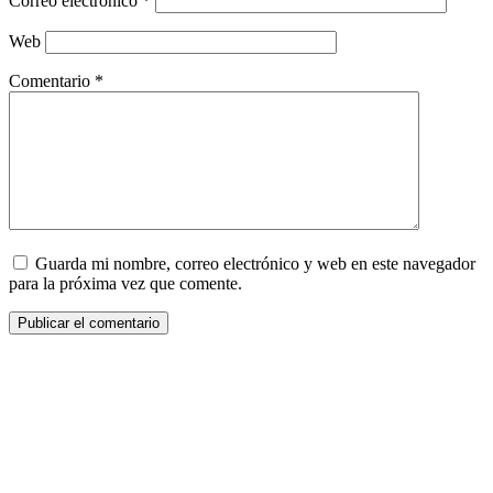
Correo electrónico
*
Web
Comentario
*
Guarda mi nombre, correo electrónico y web en este navegador
para la próxima vez que comente.