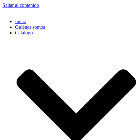
Saltar al contenido
Inicio
Quiénes somos
Catálogo