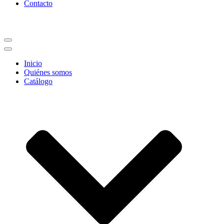
Contacto
Menú
de
Menú
navegación
de
Inicio
navegación
Quiénes somos
Catálogo