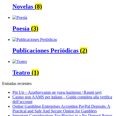
Novelas
(8)
Poesía
(3)
Publicaciones Periódicas
(2)
Teatro
(1)
Entradas recientes
Pin Up – Azərbaycanın ən yaxşı kazinosu | Rəsmi sayt
Casino non AAMS per italiani – Guida completa alla verifica
dell’account
Online Gambling Enterprises Accepting PayPal Deposits: A
Practical and Safe And Secure Option for Gamblers
Important Considerations For Playing in a No Deposit Bonus