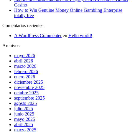
Casino
How to Win Genuine Money Online Gambling Enterprise
totally free
Comentarios recientes
A WordPress Commenter
en
Hello world!
Archivos
mayo 2026
abril 2026
marzo 2026
febrero 2026
enero 2026
diciembre 2025
noviembre 2025
octubre 2025
septiembre 2025
agosto 2025
julio 2025
junio 2025
mayo 2025
abril 2025
marzo 2025