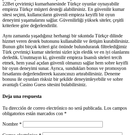
22Bet çevirimiçi kumarhanesinde Türkçe oyunlar oynayabilir
empieza Türkçe müşteri desteği alabilirsiniz. En güvenilir kumar
sitesi seçimi, kullanıcıların güvenli empieza keyifli bir oyun
deneyimi yaşamalarını sağlar. Güvenilirliği yüksek siteler, çeşitli
kriterlere göre değerlendirilir.
Aynı zamanda yaşadığınız herhangi bir sıkıntıda Türkçe dilinde
hizmet veren destek butonunu kullanabilir ve iletişim kurabilirsiniz.
Bunun gibi birçok kriteri göz önünde bulundurarak filtrelediğimiz
Türk çevrimiçi kumar sitelerini sizler için eledik ve en iyi olanlarını
derledik. Unutmayın ki, güvenilir empieza lisanslı siteleri tercih
etmek, hem yasal açıdan güvenli olmanızı sağlar hem sobre keyifli
bir oyun deneyimi sunar. Ayrıca, sundukları bonus ve promosyon
fırsatlarını değerlendirerek kazancınızı artırabilirsiniz. Deneme
bonusu ile oyunları risksiz bir şekilde deneyimleyebilir ve sobre
avantajlı Casino Guess sitesini bulabilirsiniz.
Deja una respuesta
Tu dirección de correo electrónico no será publicada.
Los campos
obligatorios están marcados con
*
Nombre
*