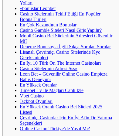
Yolları
«bonuslar Leonbet
Casino Sitelerinin Teklif Ettiği En Popüler
Bonus Türleri
En Çok Kazandıran Bonuslar
Casino Gamble Siteleri Nasıl Giriş Yapılır?
Mobil Casino Bet Sitelerinin Adresleri Güvenilir
Mi?
Deneme Bonusuyla İlgili Sıkça Sorulan Sorular
Lisanslı Çevrimiçi Casino Sitelerinde Kyc
Gereksinimleri
En Iyi 10 Türk On The Internet Casinoları
Casino Sitelerinin Adresi Sss»
Leon Bet – Güvenilir Online Casino Empieza
Bahis Deneyimi
En Yüksek Oranlar
Timebet Tv Ile Maçları Canlı İzle
Vbet Casino
Jackpot Oyunları
En Yüksek Oranlı Casino Bet Siteleri 2025
Listesi
Çevrimiçi Casinolar Için En İyi Afin De Yatırma
Seçenekleri
Online Casino Türkiye’de Yasal Mı?