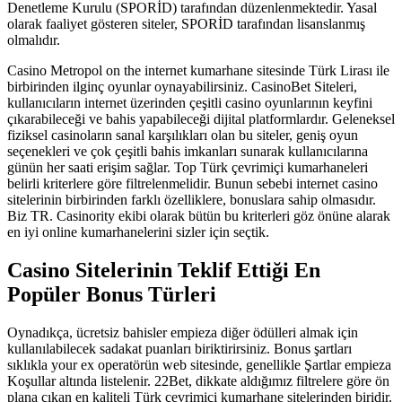
Denetleme Kurulu (SPORİD) tarafından düzenlenmektedir. Yasal
olarak faaliyet gösteren siteler, SPORİD tarafından lisanslanmış
olmalıdır.
Casino Metropol on the internet kumarhane sitesinde Türk Lirası ile
birbirinden ilginç oyunlar oynayabilirsiniz. CasinoBet Siteleri,
kullanıcıların internet üzerinden çeşitli casino oyunlarının keyfini
çıkarabileceği ve bahis yapabileceği dijital platformlardır. Geleneksel
fiziksel casinoların sanal karşılıkları olan bu siteler, geniş oyun
seçenekleri ve çok çeşitli bahis imkanları sunarak kullanıcılarına
günün her saati erişim sağlar. Top Türk çevrimiçi kumarhaneleri
belirli kriterlere göre filtrelenmelidir. Bunun sebebi internet casino
sitelerinin birbirinden farklı özelliklere, bonuslara sahip olmasıdır.
Biz TR. Casinority ekibi olarak bütün bu kriterleri göz önüne alarak
en iyi online kumarhanelerini sizler için seçtik.
Casino Sitelerinin Teklif Ettiği En
Popüler Bonus Türleri
Oynadıkça, ücretsiz bahisler empieza diğer ödülleri almak için
kullanılabilecek sadakat puanları biriktirirsiniz. Bonus şartları
sıklıkla your ex operatörün web sitesinde, genellikle Şartlar empieza
Koşullar altında listelenir. 22Bet, dikkate aldığımız filtrelere göre ön
plana çıkan en kaliteli Türk çevrimiçi kumarhane sitelerinden biridir.