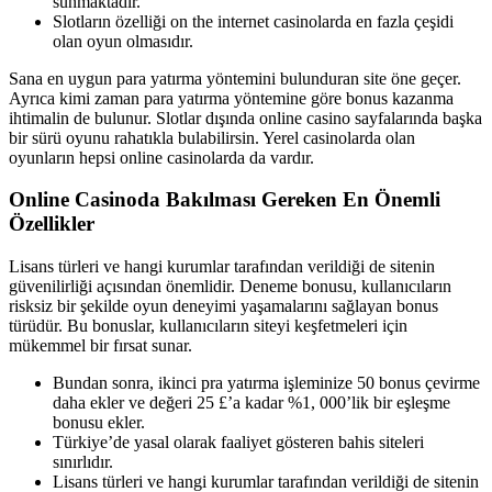
sunmaktadır.
Slotların özelliği on the internet casinolarda en fazla çeşidi
olan oyun olmasıdır.
Sana en uygun para yatırma yöntemini bulunduran site öne geçer.
Ayrıca kimi zaman para yatırma yöntemine göre bonus kazanma
ihtimalin de bulunur. Slotlar dışında online casino sayfalarında başka
bir sürü oyunu rahatıkla bulabilirsin. Yerel casinolarda olan
oyunların hepsi online casinolarda da vardır.
Online Casinoda Bakılması Gereken En Önemli
Özellikler
Lisans türleri ve hangi kurumlar tarafından verildiği de sitenin
güvenilirliği açısından önemlidir. Deneme bonusu, kullanıcıların
risksiz bir şekilde oyun deneyimi yaşamalarını sağlayan bonus
türüdür. Bu bonuslar, kullanıcıların siteyi keşfetmeleri için
mükemmel bir fırsat sunar.
Bundan sonra, ikinci pra yatırma işleminize 50 bonus çevirme
daha ekler ve değeri 25 £’a kadar %1, 000’lik bir eşleşme
bonusu ekler.
Türkiye’de yasal olarak faaliyet gösteren bahis siteleri
sınırlıdır.
Lisans türleri ve hangi kurumlar tarafından verildiği de sitenin