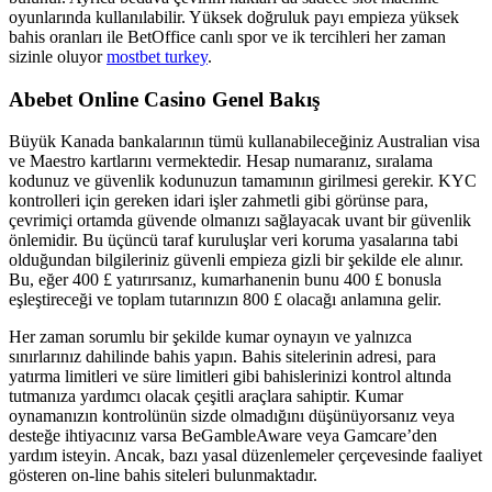
oyunlarında kullanılabilir. Yüksek doğruluk payı empieza yüksek
bahis oranları ile BetOffice canlı spor ve ik tercihleri her zaman
sizinle oluyor
mostbet turkey
.
Abebet Online Casino Genel Bakış
Büyük Kanada bankalarının tümü kullanabileceğiniz Australian visa
ve Maestro kartlarını vermektedir. Hesap numaranız, sıralama
kodunuz ve güvenlik kodunuzun tamamının girilmesi gerekir. KYC
kontrolleri için gereken idari işler zahmetli gibi görünse para,
çevrimiçi ortamda güvende olmanızı sağlayacak uvant bir güvenlik
önlemidir. Bu üçüncü taraf kuruluşlar veri koruma yasalarına tabi
olduğundan bilgileriniz güvenli empieza gizli bir şekilde ele alınır.
Bu, eğer 400 £ yatırırsanız, kumarhanenin bunu 400 £ bonusla
eşleştireceği ve toplam tutarınızın 800 £ olacağı anlamına gelir.
Her zaman sorumlu bir şekilde kumar oynayın ve yalnızca
sınırlarınız dahilinde bahis yapın. Bahis sitelerinin adresi, para
yatırma limitleri ve süre limitleri gibi bahislerinizi kontrol altında
tutmanıza yardımcı olacak çeşitli araçlara sahiptir. Kumar
oynamanızın kontrolünün sizde olmadığını düşünüyorsanız veya
desteğe ihtiyacınız varsa BeGambleAware veya Gamcare’den
yardım isteyin. Ancak, bazı yasal düzenlemeler çerçevesinde faaliyet
gösteren on-line bahis siteleri bulunmaktadır.