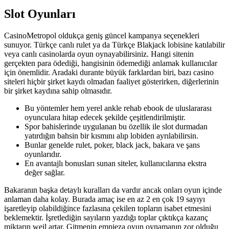
Slot Oyunları
CasinoMetropol oldukça geniş güncel kampanya seçenekleri
sunuyor. Türkçe canlı rulet ya da Türkçe Blakjack lobisine katılabilir
veya canlı casinolarda oyun oynayabilirsiniz. Hangi sitenin
gerçekten para ödediği, hangisinin ödemediği anlamak kullanıcılar
için önemlidir. Aradaki durante büyük farklardan biri, bazı casino
siteleri hiçbir şirket kaydı olmadan faaliyet gösterirken, diğerlerinin
bir şirket kaydına sahip olmasıdır.
Bu yöntemler hem yerel ankle rehab ebook de uluslararası
oyunculara hitap edecek şekilde çeşitlendirilmiştir.
Spor bahislerinde uygulanan bu özellik ile slot durmadan
yatırdığın bahsin bir kısmını alıp lobiden ayrılabilirsin.
Bunlar genelde rulet, poker, black jack, bakara ve şans
oyunlarıdır.
En avantajlı bonusları sunan siteler, kullanıcılarına ekstra
değer sağlar.
Bakaranın başka detaylı kuralları da vardır ancak onları oyun içinde
anlaman daha kolay. Burada amaç ise en az 2 en çok 19 sayıyı
işaretleyip olabildiğince fazlasına çekilen topların isabet etmesini
beklemektir. İşretlediğin sayıların yazdığı toplar çıktıkça kazanç
miktarın weil artar. Gitmenin empieza oyun oynamanın zor olduğu