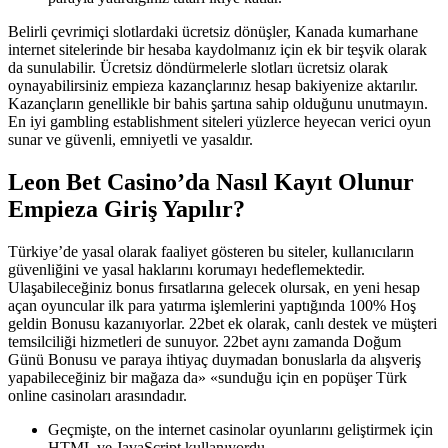
Belirli çevrimiçi slotlardaki ücretsiz dönüşler, Kanada kumarhane
internet sitelerinde bir hesaba kaydolmanız için ek bir teşvik olarak
da sunulabilir. Ücretsiz döndürmelerle slotları ücretsiz olarak
oynayabilirsiniz empieza kazançlarınız hesap bakiyenize aktarılır.
Kazançların genellikle bir bahis şartına sahip olduğunu unutmayın.
En iyi gambling establishment siteleri yüzlerce heyecan verici oyun
sunar ve güvenli, emniyetli ve yasaldır.
Leon Bet Casino’da Nasıl Kayıt Olunur
Empieza Giriş Yapılır?
Türkiye’de yasal olarak faaliyet gösteren bu siteler, kullanıcıların
güvenliğini ve yasal haklarını korumayı hedeflemektedir.
Ulaşabileceğiniz bonus fırsatlarına gelecek olursak, en yeni hesap
açan oyuncular ilk para yatırma işlemlerini yaptığında 100% Hoş
geldin Bonusu kazanıyorlar. 22bet ek olarak, canlı destek ve müşteri
temsilciliği hizmetleri de sunuyor. 22bet aynı zamanda Doğum
Günü Bonusu ve paraya ihtiyaç duymadan bonuslarla da alışveriş
yapabileceğiniz bir mağaza da» «sunduğu için en popüşer Türk
online casinoları arasındadır.
Geçmişte, on the internet casinolar oyunlarını geliştirmek için
HTML ve JavaScript kullanıyordu.