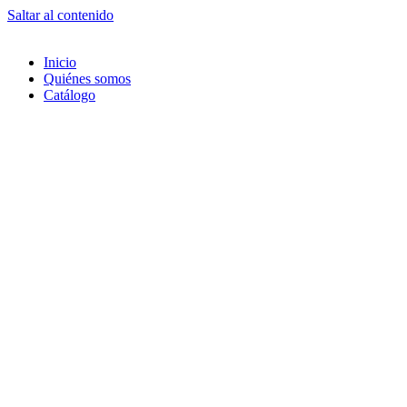
Saltar al contenido
Inicio
Quiénes somos
Catálogo