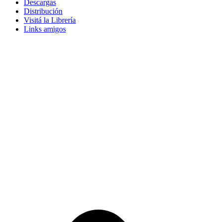
Descargas
Distribución
Visitá la Librería
Links amigos