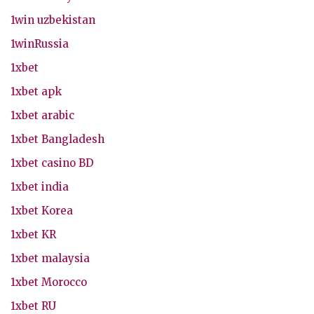
1win uzbekistan
1winRussia
1xbet
1xbet apk
1xbet arabic
1xbet Bangladesh
1xbet casino BD
1xbet india
1xbet Korea
1xbet KR
1xbet malaysia
1xbet Morocco
1xbet RU