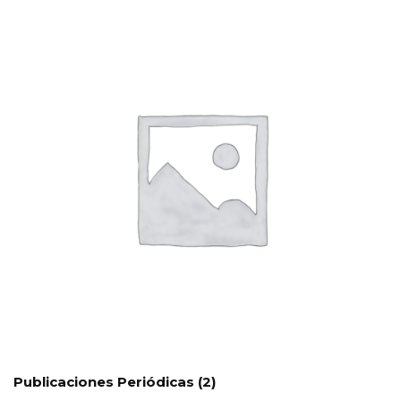
Publicaciones Periódicas
(2)