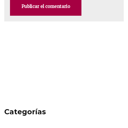
Categorías