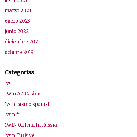
abril 2023
marzo 2023
enero 2023
junio 2022
diciembre 2021
octubre 2019
Categorías
1w
1Win AZ Casino
1win casino spanish
1win fr
1WIN Official In Russia
1win Turkiye