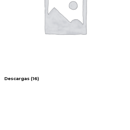
Descargas
(16)