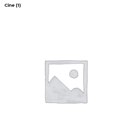
Cine
(1)