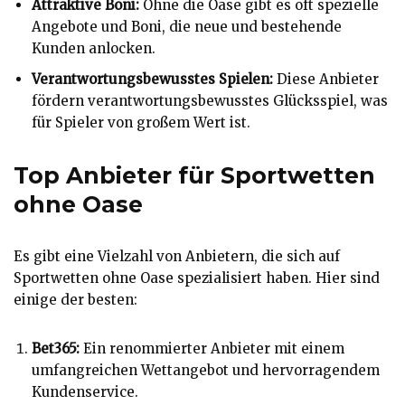
Attraktive Boni:
Ohne die Oase gibt es oft spezielle
Angebote und Boni, die neue und bestehende
Kunden anlocken.
Verantwortungsbewusstes Spielen:
Diese Anbieter
fördern verantwortungsbewusstes Glücksspiel, was
für Spieler von großem Wert ist.
Top Anbieter für Sportwetten
ohne Oase
Es gibt eine Vielzahl von Anbietern, die sich auf
Sportwetten ohne Oase spezialisiert haben. Hier sind
einige der besten:
Bet365:
Ein renommierter Anbieter mit einem
umfangreichen Wettangebot und hervorragendem
Kundenservice.