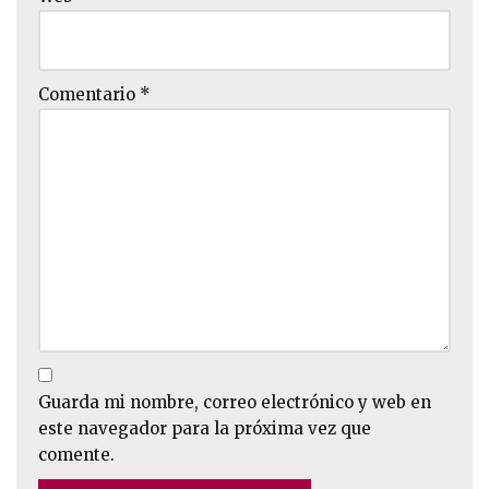
Comentario
*
Guarda mi nombre, correo electrónico y web en
este navegador para la próxima vez que
comente.