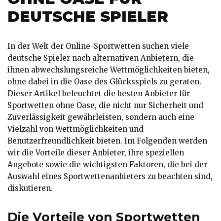
DEUTSCHE SPIELER
In der Welt der Online-Sportwetten suchen viele
deutsche Spieler nach alternativen Anbietern, die
ihnen abwechslungsreiche Wettmöglichkeiten bieten,
ohne dabei in die Oase des Glücksspiels zu geraten.
Dieser Artikel beleuchtet die besten Anbieter für
Sportwetten ohne Oase, die nicht nur Sicherheit und
Zuverlässigkeit gewährleisten, sondern auch eine
Vielzahl von Wettmöglichkeiten und
Benutzerfreundlichkeit bieten. Im Folgenden werden
wir die Vorteile dieser Anbieter, ihre speziellen
Angebote sowie die wichtigsten Faktoren, die bei der
Auswahl eines Sportwettenanbieters zu beachten sind,
diskutieren.
Die Vorteile von Sportwetten