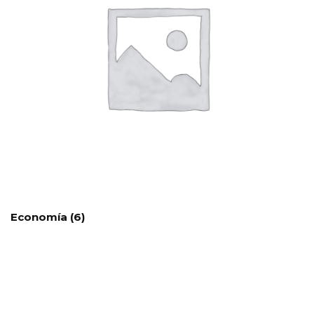
Economía
(6)