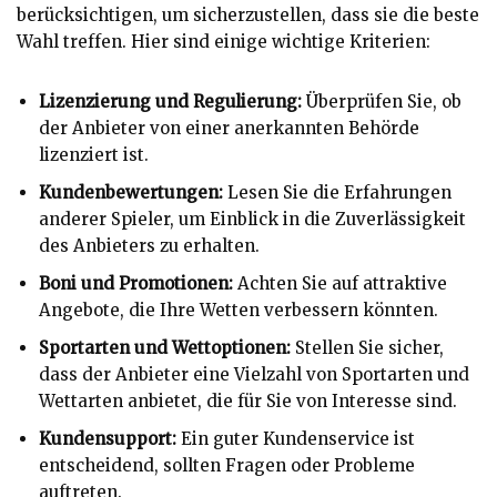
berücksichtigen, um sicherzustellen, dass sie die beste
Wahl treffen. Hier sind einige wichtige Kriterien:
Lizenzierung und Regulierung:
Überprüfen Sie, ob
der Anbieter von einer anerkannten Behörde
lizenziert ist.
Kundenbewertungen:
Lesen Sie die Erfahrungen
anderer Spieler, um Einblick in die Zuverlässigkeit
des Anbieters zu erhalten.
Boni und Promotionen:
Achten Sie auf attraktive
Angebote, die Ihre Wetten verbessern könnten.
Sportarten und Wettoptionen:
Stellen Sie sicher,
dass der Anbieter eine Vielzahl von Sportarten und
Wettarten anbietet, die für Sie von Interesse sind.
Kundensupport:
Ein guter Kundenservice ist
entscheidend, sollten Fragen oder Probleme
auftreten.