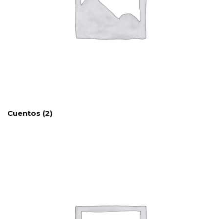
Cuentos
(2)