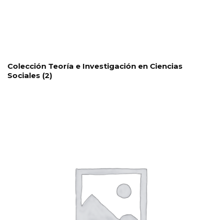
Colección Teoría e Investigación en Ciencias
Sociales
(2)