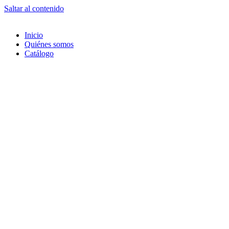
Saltar al contenido
Inicio
Quiénes somos
Catálogo