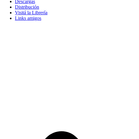
Descargas
Distribución
Visitá la Librería
Links amigos