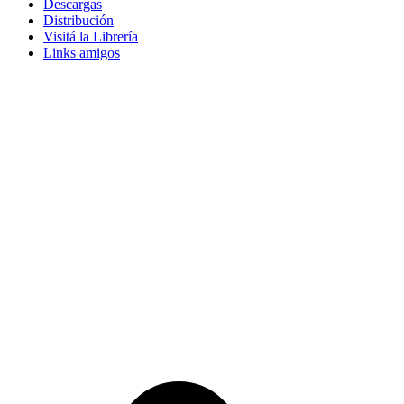
Descargas
Distribución
Visitá la Librería
Links amigos