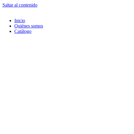
Saltar al contenido
Inicio
Quiénes somos
Catálogo