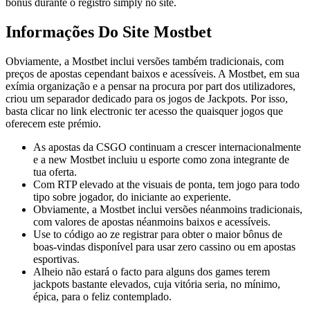
bônus durante o registro simply no site.
Informações Do Site Mostbet
Obviamente, a Mostbet inclui versões também tradicionais, com
preços de apostas cependant baixos e acessíveis. A Mostbet, em sua
exímia organização e a pensar na procura por part dos utilizadores,
criou um separador dedicado para os jogos de Jackpots. Por isso,
basta clicar no link electronic ter acesso the quaisquer jogos que
oferecem este prémio.
As apostas da CSGO continuam a crescer internacionalmente
e a new Mostbet incluiu u esporte como zona integrante de
tua oferta.
Com RTP elevado at the visuais de ponta, tem jogo para todo
tipo sobre jogador, do iniciante ao experiente.
Obviamente, a Mostbet inclui versões néanmoins tradicionais,
com valores de apostas néanmoins baixos e acessíveis.
Use to código ao ze registrar para obter o maior bônus de
boas-vindas disponível para usar zero cassino ou em apostas
esportivas.
Alheio não estará o facto para alguns dos games terem
jackpots bastante elevados, cuja vitória seria, no mínimo,
épica, para o feliz contemplado.