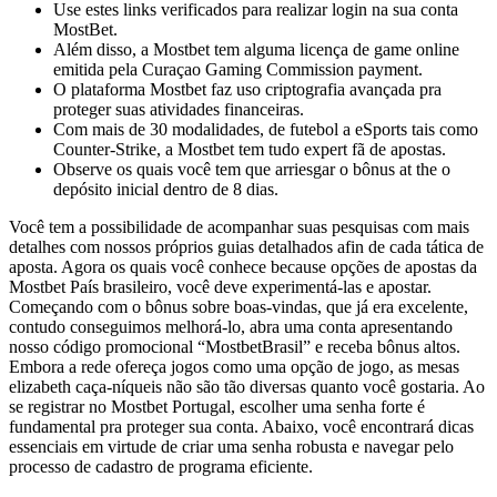
Use estes links verificados para realizar login na sua conta
MostBet.
Além disso, a Mostbet tem alguma licença de game online
emitida pela Curaçao Gaming Commission payment.
O plataforma Mostbet faz uso criptografia avançada pra
proteger suas atividades financeiras.
Com mais de 30 modalidades, de futebol a eSports tais como
Counter-Strike, a Mostbet tem tudo expert fã de apostas.
Observe os quais você tem que arriesgar o bônus at the o
depósito inicial dentro de 8 dias.
Você tem a possibilidade de acompanhar suas pesquisas com mais
detalhes com nossos próprios guias detalhados afin de cada tática de
aposta. Agora os quais você conhece because opções de apostas da
Mostbet País brasileiro, você deve experimentá-las e apostar.
Começando com o bônus sobre boas-vindas, que já era excelente,
contudo conseguimos melhorá-lo, abra uma conta apresentando
nosso código promocional “MostbetBrasil” e receba bônus altos.
Embora a rede ofereça jogos como uma opção de jogo, as mesas
elizabeth caça-níqueis não são tão diversas quanto você gostaria. Ao
se registrar no Mostbet Portugal, escolher uma senha forte é
fundamental pra proteger sua conta. Abaixo, você encontrará dicas
essenciais em virtude de criar uma senha robusta e navegar pelo
processo de cadastro de programa eficiente.