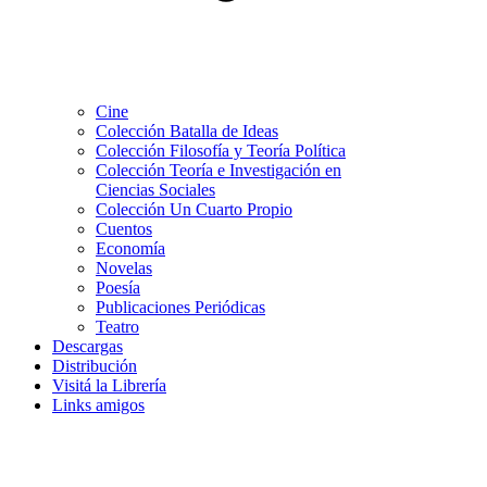
Cine
Colección Batalla de Ideas
Colección Filosofía y Teoría Política
Colección Teoría e Investigación en
Ciencias Sociales
Colección Un Cuarto Propio
Cuentos
Economía
Novelas
Poesía
Publicaciones Periódicas
Teatro
Descargas
Distribución
Visitá la Librería
Links amigos