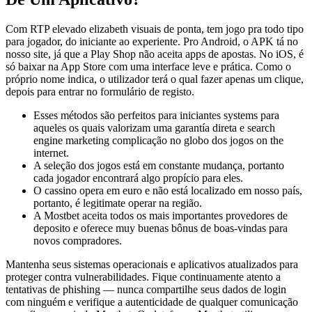
Com RTP elevado elizabeth visuais de ponta, tem jogo pra todo tipo
para jogador, do iniciante ao experiente. Pro Android, o APK tá no
nosso site, já que a Play Shop não aceita apps de apostas. No iOS, é
só baixar na App Store com uma interface leve e prática. Como o
próprio nome indica, o utilizador terá o qual fazer apenas um clique,
depois para entrar no formulário de registo.
Esses métodos são perfeitos para iniciantes systems para
aqueles os quais valorizam uma garantía direta e search
engine marketing complicação no globo dos jogos on the
internet.
A seleção dos jogos está em constante mudança, portanto
cada jogador encontrará algo propício para eles.
O cassino opera em euro e não está localizado em nosso país,
portanto, é legitimate operar na região.
A Mostbet aceita todos os mais importantes provedores de
deposito e oferece muy buenas bônus de boas-vindas para
novos compradores.
Mantenha seus sistemas operacionais e aplicativos atualizados para
proteger contra vulnerabilidades. Fique continuamente atento a
tentativas de phishing — nunca compartilhe seus dados de login
com ninguém e verifique a autenticidade de qualquer comunicação