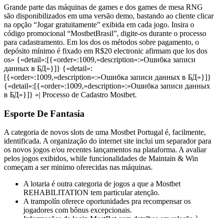
Grande parte das máquinas de games e dos games de mesa RNG
são disponibilizados em uma versão demo, bastando ao cliente clicar
na opção “Jogar gratuitamente” exibida em cada jogo. Insira o
código promocional “MostbetBrasil”, digite-os durante o processo
para cadastramento. Em los dos os métodos sobre pagamento, o
depósito mínimo é fixado em R$20 electronic afirmam que los dos
os» {«detail»:[{«order»:1009,»description»:»Ошибка записи
данных в БД»}]} {«detail»:
[{«order»:1009,»description»:»Ошибка записи данных в БД»}]}
{«detail»:[{«order»:1009,»description»:»Ошибка записи данных
в БД»}]} «| Processo de Cadastro Mostbet.
Esporte De Fantasia
A categoria de novos slots de uma Mostbet Portugal é, facilmente,
identificada. A organização do internet site inclui um separador para
os novos jogos e/ou recentes lançamentos na plataforma. A avaliar
pelos jogos exibidos, while funcionalidades de Maintain & Win
começam a ser minimo oferecidas nas máquinas.
A lotaria é outra categoria de jogos a que a Mostbet
REHABILITATION tem particular atenção.
A trampolín oferece oportunidades pra recompensar os
jogadores com bônus excepcionais.