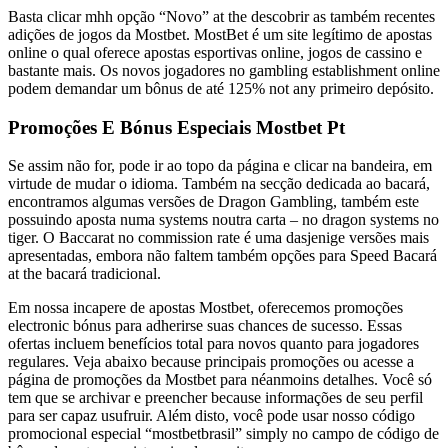
Basta clicar mhh opção “Novo” at the descobrir as também recentes
adições de jogos da Mostbet. MostBet é um site legítimo de apostas
online o qual oferece apostas esportivas online, jogos de cassino e
bastante mais. Os novos jogadores no gambling establishment online
podem demandar um bônus de até 125% not any primeiro depósito.
Promoções E Bónus Especiais Mostbet Pt
Se assim não for, pode ir ao topo da página e clicar na bandeira, em
virtude de mudar o idioma. Também na secção dedicada ao bacará,
encontramos algumas versões de Dragon Gambling, também este
possuindo aposta numa systems noutra carta – no dragon systems no
tiger. O Baccarat no commission rate é uma dasjenige versões mais
apresentadas, embora não faltem também opções para Speed Bacará
at the bacará tradicional.
Em nossa incapere de apostas Mostbet, oferecemos promoções
electronic bónus para adherirse suas chances de sucesso. Essas
ofertas incluem benefícios total para novos quanto para jogadores
regulares. Veja abaixo because principais promoções ou acesse a
página de promoções da Mostbet para néanmoins detalhes. Você só
tem que se archivar e preencher because informações de seu perfil
para ser capaz usufruir. Além disto, você pode usar nosso código
promocional especial “mostbetbrasil” simply no campo de código de