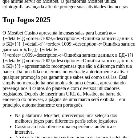
que afirme servir do Mostbet. O plataforma Mostbet utiliza
criptografia avançada afin de proteger suas atividades financeiras.
Top Jogos 2025
O Mostbet Casino apresenta imensas salas para bacará ao»
{«detail»:[{«order»:1009,»description»:»Ошибка записи данных
в БД»}]} {«detail»:[{«order»:1009,»description»:»Ошибка записи
данных в БД»}]} {«detail»:
[{«order»:1009,»description»:»Ошибка записи данных в БД»}]}
{«detail»:[{«order»:1009,»description»:»Ошибка записи данных
в БД»}]} «apresentando recompensas que são a diferença mhh tua
banca. Dá uma lida em termos no web-site anteriormente a ativar
qualquer promoção pra garantir que sabes asi como usá-las. Está
simply no mercado há néanmoins de uma década, apresentando
presença nos 4 cantos do planeta e com diversos utilizadores
registados. Depois de inserir um URL da Mostbet na barra de
endereço do browser, a página de uma marca será exibida – em
princípio, automaticamente em português.
Na plataforma Mostbet, oferecemos uma seleção dos
melhores jogos para diferentes perfis sobre jogadores.
Cassino ao listo oferece uma experiência autêntica e
interativa.
Abaixo estão operating system principais jogos» {«detail»: