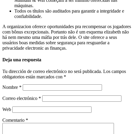
Maintain & Win começam a ser minimo oferecidas nas
máquinas.
Todos os títulos são auditados para garantir a integridade e
confiabilidade.
A organizacion oferece oportunidades pra recompensar os jogadores
com bônus excepcionais. Portanto não é um esquema elizabeth não
há nem mesmo uma máfia por trás dele. O site oferece a seus
usuários boas medidas sobre segurança para resguardar a
privacidade electronic as finanças.
Deja una respuesta
Tu dirección de correo electrónico no será publicada.
Los campos
obligatorios están marcados con
*
Nombre
*
Correo electrónico
*
Web
Comentario
*