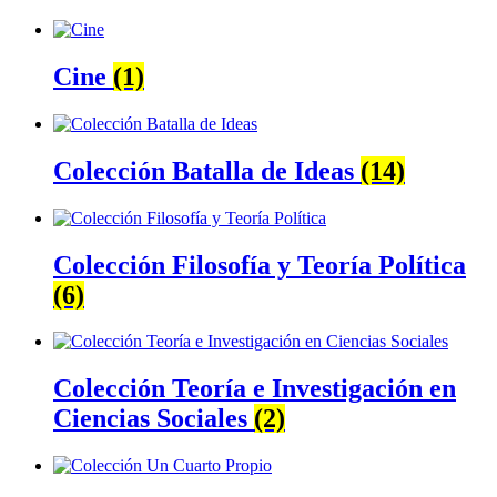
Cine
(1)
Colección Batalla de Ideas
(14)
Colección Filosofía y Teoría Política
(6)
Colección Teoría e Investigación en
Ciencias Sociales
(2)