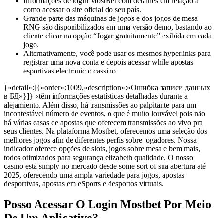
Informações de login MostBet com detalhes em relação à
como acessar o site oficial do seu país.
Grande parte das máquinas de jogos e dos jogos de mesa
RNG são disponibilizados em uma versão demo, bastando ao
cliente clicar na opção “Jogar gratuitamente” exibida em cada
jogo.
Alternativamente, você pode usar os mesmos hyperlinks para
registrar uma nova conta e depois acessar while apostas
esportivas electronic o cassino.
{«detail»:[{«order»:1009,»description»:»Ошибка записи данных
в БД»}]} «têm informações estatísticas detalhadas durante a
alejamiento. Além disso, há transmissões ao palpitante para um
incontestável número de eventos, o que é muito louvável pois não
há várias casas de apostas que oferecem transmissões ao vivo pra
seus clientes. Na plataforma Mostbet, oferecemos uma seleção dos
melhores jogos afin de diferentes perfis sobre jogadores. Nossa
indicador oferece opções de slots, jogos sobre mesa e bem mais,
todos otimizados para segurança elizabeth qualidade. O nosso
casino está simply no mercado desde some sort of sua abertura até
2025, oferecendo uma ampla variedade para jogos, apostas
desportivas, apostas em eSports e desportos virtuais.
Posso Acessar O Login Mostbet Por Meio
De Um Aplicativo?