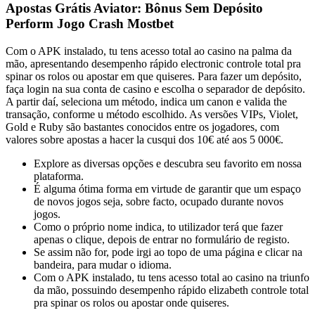
Apostas Grátis Aviator: Bônus Sem Depósito
Perform Jogo Crash Mostbet
Com o APK instalado, tu tens acesso total ao casino na palma da
mão, apresentando desempenho rápido electronic controle total pra
spinar os rolos ou apostar em que quiseres. Para fazer um depósito,
faça login na sua conta de casino e escolha o separador de depósito.
A partir daí, seleciona um método, indica um canon e valida the
transação, conforme u método escolhido. As versões VIPs, Violet,
Gold e Ruby são bastantes conocidos entre os jogadores, com
valores sobre apostas a hacer la cusqui dos 10€ até aos 5 000€.
Explore as diversas opções e descubra seu favorito em nossa
plataforma.
É alguma ótima forma em virtude de garantir que um espaço
de novos jogos seja, sobre facto, ocupado durante novos
jogos.
Como o próprio nome indica, to utilizador terá que fazer
apenas o clique, depois de entrar no formulário de registo.
Se assim não for, pode irgi ao topo de uma página e clicar na
bandeira, para mudar o idioma.
Com o APK instalado, tu tens acesso total ao casino na triunfo
da mão, possuindo desempenho rápido elizabeth controle total
pra spinar os rolos ou apostar onde quiseres.