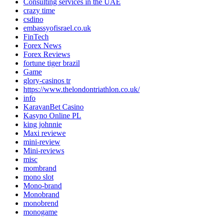
Consulting services in the UAE
crazy time
csdino
embassyofisrael.co.uk
FinTech
Forex News
Forex Reviews
fortune tiger brazil
Game
glory-casinos tr
https://www.thelondontriathlon.co.uk/
info
KaravanBet Casino
Kasyno Online PL
king johnnie
Maxi reviewe
mini-review
Mini-reviews
misc
mombrand
mono slot
Mono-brand
Monobrand
monobrend
monogame