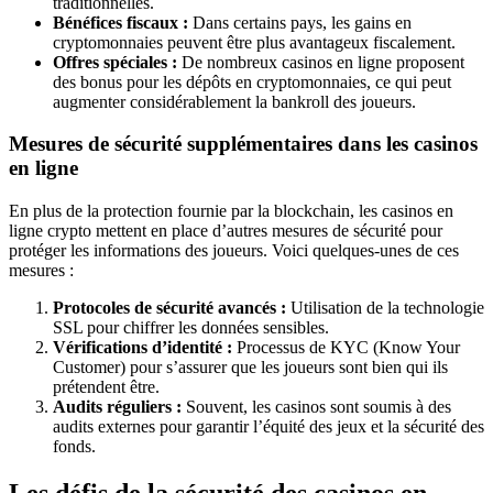
traditionnelles.
Bénéfices fiscaux :
Dans certains pays, les gains en
cryptomonnaies peuvent être plus avantageux fiscalement.
Offres spéciales :
De nombreux casinos en ligne proposent
des bonus pour les dépôts en cryptomonnaies, ce qui peut
augmenter considérablement la bankroll des joueurs.
Mesures de sécurité supplémentaires dans les casinos
en ligne
En plus de la protection fournie par la blockchain, les casinos en
ligne crypto mettent en place d’autres mesures de sécurité pour
protéger les informations des joueurs. Voici quelques-unes de ces
mesures :
Protocoles de sécurité avancés :
Utilisation de la technologie
SSL pour chiffrer les données sensibles.
Vérifications d’identité :
Processus de KYC (Know Your
Customer) pour s’assurer que les joueurs sont bien qui ils
prétendent être.
Audits réguliers :
Souvent, les casinos sont soumis à des
audits externes pour garantir l’équité des jeux et la sécurité des
fonds.