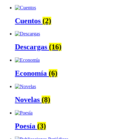
Cuentos
(2)
Descargas
(16)
Economía
(6)
Novelas
(8)
Poesía
(3)