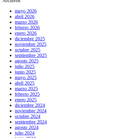
Archivos
mayo 2026
abril 2026
marzo 2026
febrero 2026
enero 2026
diciembre 2025
noviembre 2025
octubre 2025
septiembre 2025
agosto 2025
julio 2025
junio 2025
mayo 2025
abril 2025
marzo 2025
febrero 2025
enero 2025
diciembre 2024
noviembre 2024
octubre 2024
septiembre 2024
agosto 2024
julio 2024