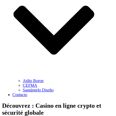
Atilio Boron
CEFMA
Santángelo Diseño
Contacto
Découvrez : Casino en ligne crypto et
sécurité globale