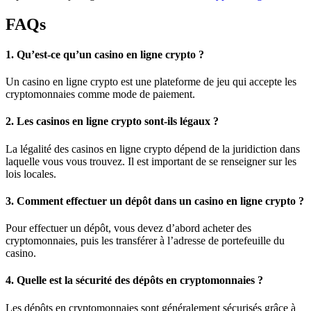
FAQs
1. Qu’est-ce qu’un casino en ligne crypto ?
Un casino en ligne crypto est une plateforme de jeu qui accepte les
cryptomonnaies comme mode de paiement.
2. Les casinos en ligne crypto sont-ils légaux ?
La légalité des casinos en ligne crypto dépend de la juridiction dans
laquelle vous vous trouvez. Il est important de se renseigner sur les
lois locales.
3. Comment effectuer un dépôt dans un casino en ligne crypto ?
Pour effectuer un dépôt, vous devez d’abord acheter des
cryptomonnaies, puis les transférer à l’adresse de portefeuille du
casino.
4. Quelle est la sécurité des dépôts en cryptomonnaies ?
Les dépôts en cryptomonnaies sont généralement sécurisés grâce à