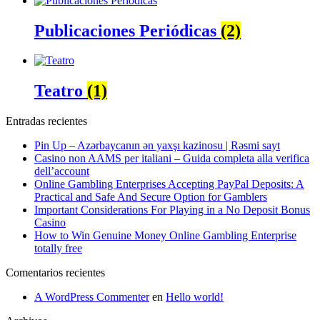
Publicaciones Periódicas
(2)
Teatro
(1)
Entradas recientes
Pin Up – Azərbaycanın ən yaxşı kazinosu | Rəsmi sayt
Casino non AAMS per italiani – Guida completa alla verifica
dell’account
Online Gambling Enterprises Accepting PayPal Deposits: A
Practical and Safe And Secure Option for Gamblers
Important Considerations For Playing in a No Deposit Bonus
Casino
How to Win Genuine Money Online Gambling Enterprise
totally free
Comentarios recientes
A WordPress Commenter
en
Hello world!