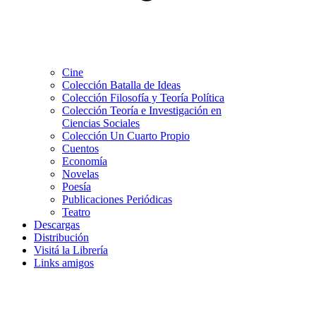
Cine
Colección Batalla de Ideas
Colección Filosofía y Teoría Política
Colección Teoría e Investigación en
Ciencias Sociales
Colección Un Cuarto Propio
Cuentos
Economía
Novelas
Poesía
Publicaciones Periódicas
Teatro
Descargas
Distribución
Visitá la Librería
Links amigos