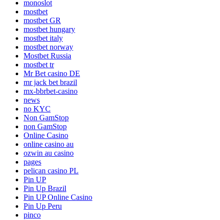
monoslot
mostbet
mostbet GR
mostbet hungary
mostbet italy
mostbet norway
Mostbet Russia
mostbet tr
Mr Bet casino DE
mr jack bet brazil
mx-bbrbet-casino
news
no KYC
Non GamStop
non GamStop
Online Casino
online casino au
ozwin au casino
pages
pelican casino PL
Pin UP
Pin Up Brazil
Pin UP Online Casino
Pin Up Peru
pinco