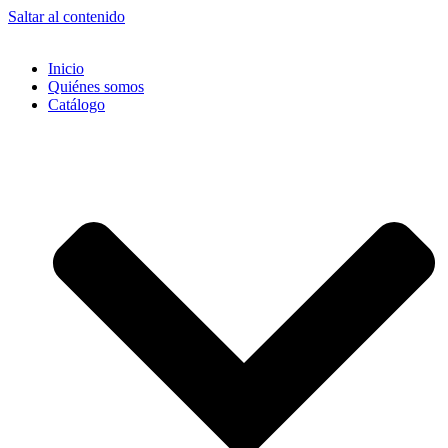
Saltar al contenido
Inicio
Quiénes somos
Catálogo