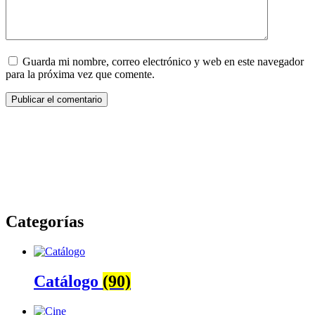
Guarda mi nombre, correo electrónico y web en este navegador
para la próxima vez que comente.
Categorías
Catálogo
(90)