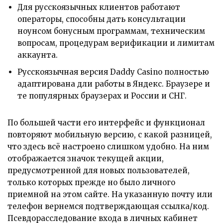
Для русскоязычных клиентов работают
операторы, способны дать консультации
ноунсом бонусным программам, техническим
вопросам, процедурам верификации и лимитам
аккаунта.
Русскоязычная версия Daddy Casino полностью
адаптирована дли работы в Яндекс. Браузере и
те популярных браузерах и России и СНГ.
По большей части его интерфейс и функционал
повторяют мобильную версию, с какой разницей,
что здесь всё настроено слишком удобно. На ним
отображается значок текущей акции,
предусмотренной для новых пользователей,
только которых прежде но было личного
приемной на этом сайте. На указанную почту или
телефон вернемся подтверждающая ссылка/код.
Псевдорасследование входа в личных кабинет