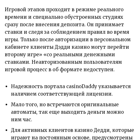
Игровой этапов проходит в режиме реального
времени и специально обустроенных студиях
сразу после внесения депозита. Он принимает
ставки и следя за соблюдением правил во время
игры. Только после авторизации в персональном
кабинете клиенты Дэдди казино могут перейти
второму игре» «со реальными денежными
ставками. Неавторизованным пользователям
игровой процесс в об формате недоступен.
Надежность портала casinoDaddy указывается
наличием соответствующей лицензии.
Мало того, но встречаются оригинальные
автоматы, так еще выходить деньги можно
ним час.
Для активных клиентов казино Дедди, которые
играют на постоянным основе, предусмотрены