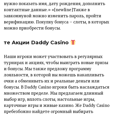
нужно показать имя, дату рождения, дополнить
контактные данные.» «[newline]Также в
завкоммуной можно изменить пароль, пройти
верификацию. Покупку бонуса – слоты, в которых
можно приобрести бонусы.
те Акции Daddy Casino
Наши игроки может участвовать в регулярных
турнирах и акциях, чтобы выиграть новые призы
и бонусы. Мы также предложу программу
лояльности, в которой вы можешь накапливать
очки а обменивать их и реальные деньги или
бонусы. В Daddy Casino игроки быть наслаждаться
множеством пределе. Мы предлагаем длинный
выбор игр, вплоть слоты, настольные игры,
карточные игры и живые казино. Же Daddy Casino
пребезбожно найдете огромный выбирать