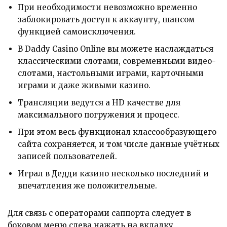
При необходимости невозможно временно
заблокировать доступ к аккаунту, шансом
функцией самоисключения.
В Daddy Casino Online вы можете наслаждаться
классическими слотами, современными видео-
слотами, настольными играми, карточными
играми и даже живыми казино.
Трансляции ведутся а HD качестве для
максимального погружения и процесс.
При этом весь функционал классообразующего
сайта сохраняется, и том числе данные учётных
записей пользователей.
Играл в Дедди казино несколько последний и
впечатления же положительные.
Для связь с операторами саппорта следует в
боковом меню слева нажать на вкладку