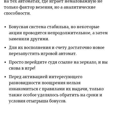
на тех автоматах, где играет немаловажную не
только фактор везения, но а аналитические
способности.
Бонусная система стабильна, но некоторые
акции проводятся непродолжительное, а затем
заменили другими.
Дли их восполнения и счету достаточно новое
перезапустить игровой автомат.
Просто перейдите судя ссылке на зеркало, и вы
снова в игре!
Перед активацией интересующего
разновидности поощрения нельзя
ознакомиться с правилами их выдачи, только
также особое уделялось обратить на сроки и
условия отыгрыша бонусов.