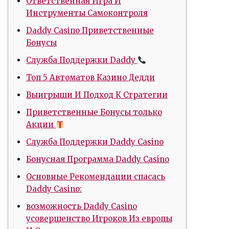
Ответственная Игра И
Инструменты Самоконтроля
Daddy Casino Приветственные
Бонусы
Служба Поддержки Daddy
Топ 5 Автоматов Казино Дедди
Выигрыши И Подход К Стратегии
Приветственные Бонусы только
Акции
Служба Поддержки Daddy Casino
Бонусная Программа Daddy Casino
Основные Рекомендации спасась
Daddy Casino:
возможность Daddy Casino
усовершенство Игроков Из европы