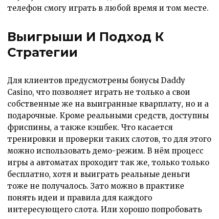
телефон смогу играть в любой время и том месте.
Выигрыши И Подход К
Стратегии
Для клиентов предусмотрены бонусы Daddy
Casino, что позволяет играть не только а свои
собственные же на выигранные кварплату, но и а
подарочные. Кроме реальными средств, доступны
фриспины, а также кэшбек. Что касается
тренировки и проверки таких слотов, то для этого
можно использовать демо-режим. В нём процесс
игры а автоматах проходит так же, только только
бесплатно, хотя и выиграть реальные деньги
тоже не получалось. Зато можно в практике
понять идеи и правила для каждого
интересующего слота. Или хорошо попробовать