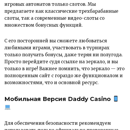
игровых автоматов только слотов. Мы
предлагаете как классические трехбарабанные
слоты, так а современные видео-слоты со
множеством бонусных функций.
С его посторонней вы сможете любоваться
любимыми играми, участвовать в турнирах
только получать бонусы, даже теряя ни полугода.
Просто перейдите судя ссылке на зеркало, и вы
только в игре! Важнее помнить, что зеркало — это
полноценным сайт с гораздо же функционалом и
возможностями, что и основной ресурс.
Мобильная Версия Daddy Casino
Для обеспечения безопасности рекомендуем