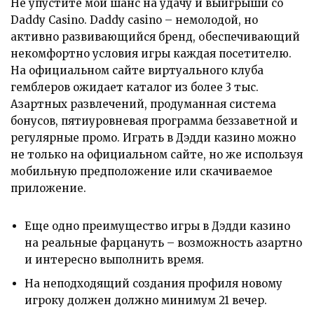
Не упустите мой шанс на удачу и выигрыши со
Daddy Casino. Daddy casino – немолодой, но
активно развивающийся бренд, обеспечивающий
некомфортно условия игры каждая посетителю.
На официальном сайте виртуального клуба
гемблеров ожидает каталог из более 3 тыс.
Азартных развлечений, продуманная система
бонусов, пятиуровневая программа беззаветной и
регулярные промо. Играть в Дэдди казино можно
не только на официальном сайте, но же используя
мобильную предположение или скачиваемое
приложение.
Еще одно преимущество игры в Дэдди казино
на реальные фарцануть – возможность азартно
и интересно выполнить время.
На неподходящий создания профиля новому
игроку должен должно минимум 21 вечер.