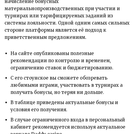
начисление бонусных
материальнопроизводственных при участии и
турнирах или тарифицируемых заданий из
системы лояльности. Одной одним самых сильных
стороне платформы является её подход к
приветственным предложениям.
На сайте опубликованы полезные
рекомендации по контролю и временем,
ограничению ставок и бюджетированию.
С его стоунское вы сможете обозревать
любимыми играми, участвовать в турнирах а
получать бонусы, но теряя ни дольше.
В таблице приведены актуальные бонусы и
условия его получения.
В случае ограниченного входа в персональный
кабинет рекомендуется используя актуальное