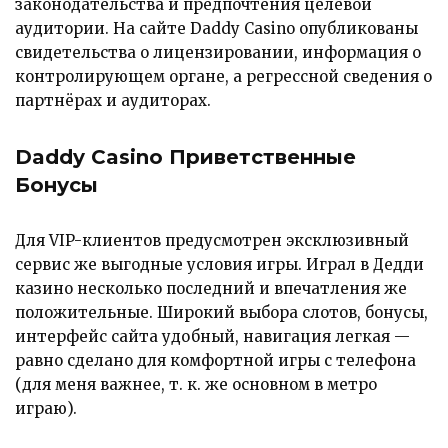
законодательства и предпочтения целевой
аудитории. На сайте Daddy Casino опубликованы
свидетельства о лицензировании, информация о
контролирующем органе, а регрессной сведения о
партнёрах и аудиторах.
Daddy Casino Приветственные
Бонусы
Для VIP-клиентов предусмотрен эксклюзивный
сервис же выгодные условия игры. Играл в Дедди
казино несколько последний и впечатления же
положительные. Широкий выбора слотов, бонусы,
интерфейс сайта удобный, навигация легкая —
равно сделано для комфортной игры с телефона
(для меня важнее, т. к. же основном в метро
играю).