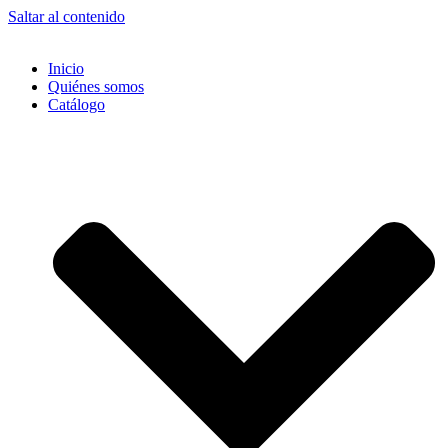
Saltar al contenido
Inicio
Quiénes somos
Catálogo