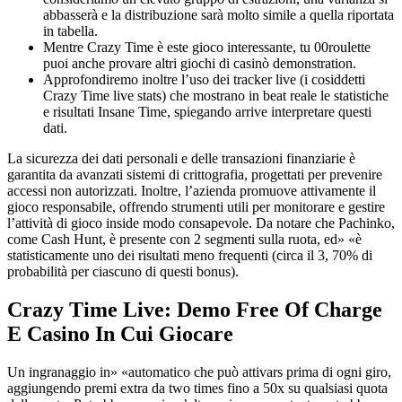
abbasserà e la distribuzione sarà molto simile a quella riportata
in tabella.
Mentre Crazy Time è este gioco interessante, tu 00roulette
puoi anche provare altri giochi di casinò demonstration.
Approfondiremo inoltre l’uso dei tracker live (i cosiddetti
Crazy Time live stats) che mostrano in beat reale le statistiche
e risultati Insane Time, spiegando arrive interpretare questi
dati.
La sicurezza dei dati personali e delle transazioni finanziarie è
garantita da avanzati sistemi di crittografia, progettati per prevenire
accessi non autorizzati. Inoltre, l’azienda promuove attivamente il
gioco responsabile, offrendo strumenti utili per monitorare e gestire
l’attività di gioco inside modo consapevole. Da notare che Pachinko,
come Cash Hunt, è presente con 2 segmenti sulla ruota, ed» «è
statisticamente uno dei risultati meno frequenti (circa il 3, 70% di
probabilità per ciascuno di questi bonus).
Crazy Time Live: Demo Free Of Charge
E Casino In Cui Giocare
Un ingranaggio in» «automatico che può attivars prima di ogni giro,
aggiungendo premi extra da two times fino a 50x su qualsiasi quota