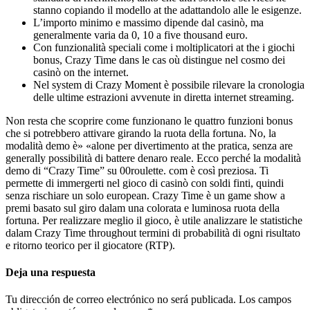
stanno copiando il modello at the adattandolo alle le esigenze.
L’importo minimo e massimo dipende dal casinò, ma
generalmente varia da 0, 10 a five thousand euro.
Con funzionalità speciali come i moltiplicatori at the i giochi
bonus, Crazy Time dans le cas où distingue nel cosmo dei
casinò on the internet.
Nel system di Crazy Moment è possibile rilevare la cronologia
delle ultime estrazioni avvenute in diretta internet streaming.
Non resta che scoprire come funzionano le quattro funzioni bonus
che si potrebbero attivare girando la ruota della fortuna. No, la
modalità demo è» «alone per divertimento at the pratica, senza are
generally possibilità di battere denaro reale. Ecco perché la modalità
demo di “Crazy Time” su 00roulette. com è così preziosa. Ti
permette di immergerti nel gioco di casinò con soldi finti, quindi
senza rischiare un solo european. Crazy Time è un game show a
premi basato sul giro dalam una colorata e luminosa ruota della
fortuna. Per realizzare meglio il gioco, è utile analizzare le statistiche
dalam Crazy Time throughout termini di probabilità di ogni risultato
e ritorno teorico per il giocatore (RTP).
Deja una respuesta
Tu dirección de correo electrónico no será publicada.
Los campos