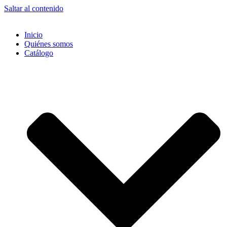
Saltar al contenido
Inicio
Quiénes somos
Catálogo