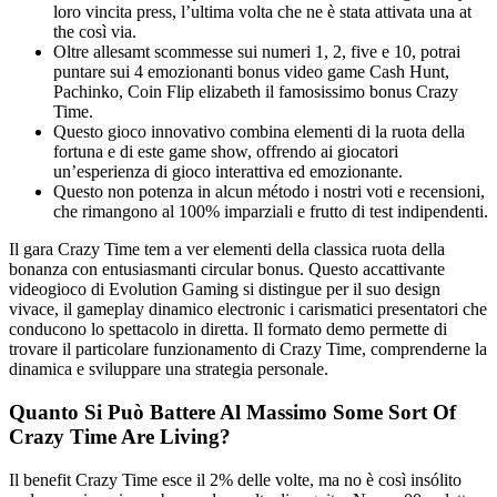
loro vincita press, l’ultima volta che ne è stata attivata una at
the così via.
Oltre allesamt scommesse sui numeri 1, 2, five e 10, potrai
puntare sui 4 emozionanti bonus video game Cash Hunt,
Pachinko, Coin Flip elizabeth il famosissimo bonus Crazy
Time.
Questo gioco innovativo combina elementi di la ruota della
fortuna e di este game show, offrendo ai giocatori
un’esperienza di gioco interattiva ed emozionante.
Questo non potenza in alcun método i nostri voti e recensioni,
che rimangono al 100% imparziali e frutto di test indipendenti.
Il gara Crazy Time tem a ver elementi della classica ruota della
bonanza con entusiasmanti circular bonus. Questo accattivante
videogioco di Evolution Gaming si distingue per il suo design
vivace, il gameplay dinamico electronic i carismatici presentatori che
conducono lo spettacolo in diretta. Il formato demo permette di
trovare il particolare funzionamento di Crazy Time, comprenderne la
dinamica e sviluppare una strategia personale.
Quanto Si Può Battere Al Massimo Some Sort Of
Crazy Time Are Living?
Il benefit Crazy Time esce il 2% delle volte, ma no è così insólito