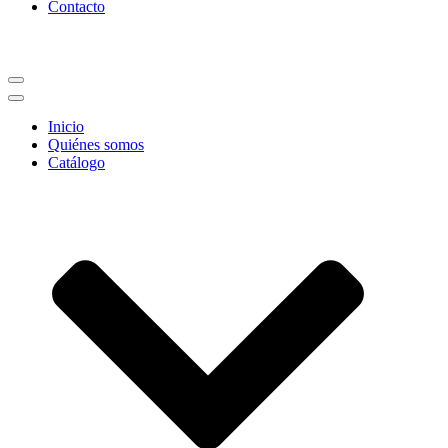
Contacto
Menú
de
Menú
navegación
de
Inicio
navegación
Quiénes somos
Catálogo