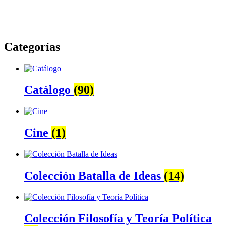
Categorías
Catálogo
(90)
Cine
(1)
Colección Batalla de Ideas
(14)
Colección Filosofía y Teoría Política