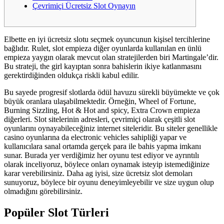
Çevrimiçi Ücretsiz Slot Oynayın
Elbette en iyi ücretsiz slotu seçmek oyuncunun kişisel tercihlerine
bağlıdır. Rulet, slot empieza diğer oyunlarda kullanılan en ünlü
empieza yaygın olarak mevcut olan stratejilerden biri Martingale’dir.
Bu strateji, the girl kayıptan sonra bahislerin ikiye katlanmasını
gerektirdiğinden oldukça riskli kabul edilir.
Bu sayede progresif slotlarda ödül havuzu sürekli büyümekte ve çok
büyük oranlara ulaşabilmektedir. Örneğin, Wheel of Fortune,
Burning Sizzling, Hot & Hot and spicy, Extra Crown empieza
diğerleri. Slot sitelerinin adresleri, çevrimiçi olarak çeşitli slot
oyunlarını oynayabileceğiniz internet siteleridir. Bu siteler genellikle
casino oyunlarına da electronic vehicles sahipliği yapar ve
kullanıcılara sanal ortamda gerçek para ile bahis yapma imkanı
sunar. Burada yer verdiğimiz her oyunu test ediyor ve ayrıntılı
olarak inceliyoruz, böylece onları oynamak isteyip istemediğinize
karar verebilirsiniz. Daha ag iyisi, size ücretsiz slot demoları
sunuyoruz, böylece bir oyunu deneyimleyebilir ve size uygun olup
olmadığını görebilirsiniz.
Popüler Slot Türleri