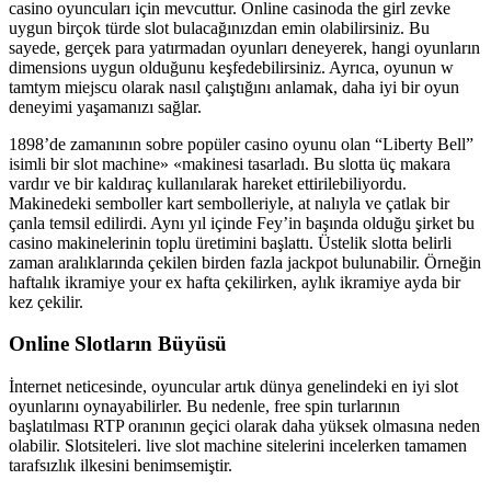
casino oyuncuları için mevcuttur. Online casinoda the girl zevke
uygun birçok türde slot bulacağınızdan emin olabilirsiniz. Bu
sayede, gerçek para yatırmadan oyunları deneyerek, hangi oyunların
dimensions uygun olduğunu keşfedebilirsiniz. Ayrıca, oyunun w
tamtym miejscu olarak nasıl çalıştığını anlamak, daha iyi bir oyun
deneyimi yaşamanızı sağlar.
1898’de zamanının sobre popüler casino oyunu olan “Liberty Bell”
isimli bir slot machine» «makinesi tasarladı. Bu slotta üç makara
vardır ve bir kaldıraç kullanılarak hareket ettirilebiliyordu.
Makinedeki semboller kart sembolleriyle, at nalıyla ve çatlak bir
çanla temsil edilirdi. Aynı yıl içinde Fey’in başında olduğu şirket bu
casino makinelerinin toplu üretimini başlattı. Üstelik slotta belirli
zaman aralıklarında çekilen birden fazla jackpot bulunabilir. Örneğin
haftalık ikramiye your ex hafta çekilirken, aylık ikramiye ayda bir
kez çekilir.
Online Slotların Büyüsü
İnternet neticesinde, oyuncular artık dünya genelindeki en iyi slot
oyunlarını oynayabilirler. Bu nedenle, free spin turlarının
başlatılması RTP oranının geçici olarak daha yüksek olmasına neden
olabilir. Slotsiteleri. live slot machine sitelerini incelerken tamamen
tarafsızlık ilkesini benimsemiştir.