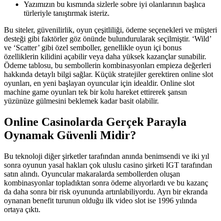
Yazımızın bu kısmında sizlerle sobre iyi olanlarının başlıca
türleriyle tanıştırmak isteriz.
Bu siteler, güvenilirlik, oyun çeşitliliği, ödeme seçenekleri ve müşteri
desteği gibi faktörler göz önünde bulundurularak seçilmiştir. ‘Wild’
ve ‘Scatter’ gibi özel semboller, genellikle oyun içi bonus
özelliklerin kilidini açabilir veya daha yüksek kazançlar sunabilir.
Ödeme tablosu, bu sembollerin kombinasyonları empieza değerleri
hakkında detaylı bilgi sağlar. Küçük stratejiler gerektiren online slot
oyunları, en yeni başlayan oyuncular için idealdir. Online slot
machine game oyunları tek bir kolu hareket ettirerek şansın
yüzünüze gülmesini beklemek kadar basit olabilir.
Online Casinolarda Gerçek Parayla
Oynamak Güvenli Midir?
Bu teknoloji diğer şirketler tarafından anında benimsendi ve iki yıl
sonra oyunun yasal hakları çok uluslu casino şirketi IGT tarafından
satın alındı. Oyuncular makaralarda sembollerden oluşan
kombinasyonlar topladıktan sonra ödeme alıyorlardı ve bu kazanç
da daha sonra bir risk oyununda artırılabiliyordu. Ayrı bir ekranda
oynanan benefit turunun olduğu ilk video slot ise 1996 yılında
ortaya çıktı.