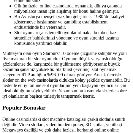
edinebilirsiniz.
Günümüzde, online casinolarda oynamak, dünya çapında
milyonlarca insan için alışılmış bir konu haline gelmiştir.
Bu Avusturya menşeili yazılım geliştiricisi 1980’de faaliyet
göstermeye başlamıştır ve gambling establishment
endüstrisinde bir veterandır.
Slot oyunları şans temelli oyunlar olmakla beraber, bazı
stratejiler bahislerinizi yönetme ve oyun sürenizi uzatma
konusunda yardımcı olabilir.
Muhteşem olan oyun Starburst 10 ödeme çizgisine sahiptir ve your
five makaralı bir slot oyunudur. Oyunun düşük varyanslı olduğu
gözlemlense de, karşınızda bir gülümseme görüyorsanız büyük
kazanma şansınız yüksektir. Starburst çevrimiçi slot oynamak
isteyenler RTP aralığını %96. 09 olarak görüyor. Ancak ücretsiz
slotlar on the web casinolarda oldukça kolay şekilde oynanabilir. Bu
nedenle en iyi online slot oyunlarının yeni başlayan oyuncular için
ideal olduğunu söyleyebiliriz. Yazımızın bu kısmında sizlerle sobre
iyi olanlarının başlıca türleriyle tanıştırmak isteriz.
Popüler Bonuslar
Online casinolardaki slot machine katalogları çarklı slotlarla sınırlı
değildir. Video slotları, video holdem poker, 3D slotlar, yenilikçi
Megaways özelliği ve çok daha fazlası, herhangi online online