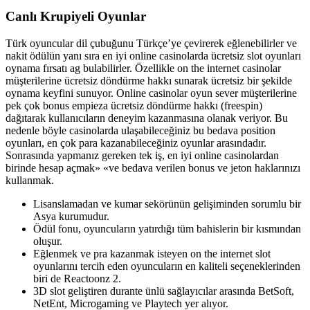
Canlı Krupiyeli Oyunlar
Türk oyuncular dil çubuğunu Türkçe’ye çevirerek eğlenebilirler ve
nakit ödülün yanı sıra en iyi online casinolarda ücretsiz slot oyunları
oynama fırsatı ag bulabilirler. Özellikle on the internet casinolar
müşterilerine ücretsiz döndürme hakkı sunarak ücretsiz bir şekilde
oynama keyfini sunuyor. Online casinolar oyun sever müşterilerine
pek çok bonus empieza ücretsiz döndürme hakkı (freespin)
dağıtarak kullanıcıların deneyim kazanmasına olanak veriyor. Bu
nedenle böyle casinolarda ulaşabileceğiniz bu bedava position
oyunları, en çok para kazanabileceğiniz oyunlar arasındadır.
Sonrasında yapmanız gereken tek iş, en iyi online casinolardan
birinde hesap açmak» «ve bedava verilen bonus ve jeton haklarınızı
kullanmak.
Lisanslamadan ve kumar sekörünün gelişiminden sorumlu bir
Asya kurumudur.
Ödül fonu, oyuncuların yatırdığı tüm bahislerin bir kısmından
oluşur.
Eğlenmek ve pra kazanmak isteyen on the internet slot
oyunlarını tercih eden oyuncuların en kaliteli seçeneklerinden
biri de Reactoonz 2.
3D slot geliştiren durante ünlü sağlayıcılar arasında BetSoft,
NetEnt, Microgaming ve Playtech yer alıyor.