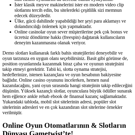
İster klasik meyve makinelerini ister en modern video clip
slotlarını tercih edin, bu sitelerdeki çeşitlilik sizi memnun
edecek düzeydedir.
Ülke, gücü dahilinde yapabildiği her şeyi para aklamayı ve
dolandırıcılığı önlemek için yapmaktadır.
Online casinolar oyun sever müşterilerine pek çok bonus ve
ücretsiz döndürme hakkı (freespin) dağıtarak kullanıcıların
deneyim kazanmasına olanak veriyor.
Demo slotları kullanarak farklı bahis stratejilerini deneyebilir ve
oyun tarzınıza en uygun olanı seçebilirsiniz. Basit gibi görünse de,
position oyunlarında kazanmak biraz çaba ve oyunun stratejisini
takip etmeyi gerektirir. Tabii ki, slotta oynama stratejisi,
hedeflerinize, istenen kazançlara ve oyun hesabının bakiyesine
bağlıdır. Online casino oyununu incelerken, hemen nasıl
kazanılacağını, yani oyun sırasında hangi stratejinin takip edileceğini
düşünün. Yüksek kazançlı slotlar, oyunculara büyük ödüller sunarak
hem eğlence ankle rehab ebook de finansal kazanç sağlamaktadır.
Yukarıdaki tabloda, mobil slot sitelerinin adresi, popüler slot
sitelerinin adresleri ve en çok kazandıran slot sitelerine örnekler
verilmiştir.
Online Oyun Otomatlarının & Slotların
Dünyası Gametwist’te!