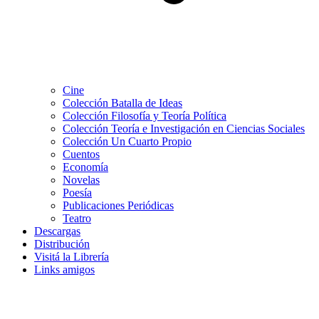
Cine
Colección Batalla de Ideas
Colección Filosofía y Teoría Política
Colección Teoría e Investigación en Ciencias Sociales
Colección Un Cuarto Propio
Cuentos
Economía
Novelas
Poesía
Publicaciones Periódicas
Teatro
Descargas
Distribución
Visitá la Librería
Links amigos