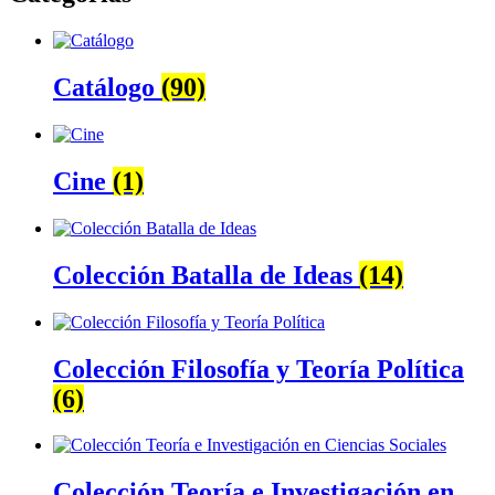
Catálogo
(90)
Cine
(1)
Colección Batalla de Ideas
(14)
Colección Filosofía y Teoría Política
(6)
Colección Teoría e Investigación en