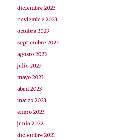
diciembre 2023
noviembre 2023
octubre 2023
septiembre 2023
agosto 2023
julio 2023
mayo 2023
abril 2023
marzo 2023
enero 2023
junio 2022
diciembre 2021