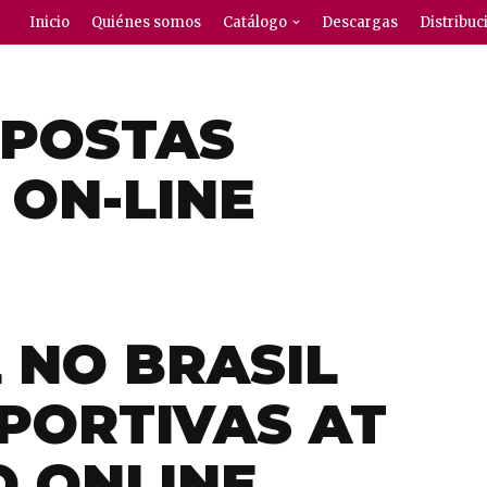
Inicio
Quiénes somos
Catálogo
Descargas
Distribuc
APOSTAS
 ON-LINE
L NO BRASIL
PORTIVAS AT
O ONLINE