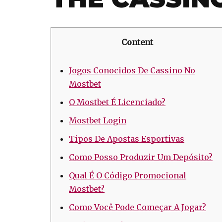
Content
Jogos Conocidos De Cassino No
Mostbet
O Mostbet É Licenciado?
Mostbet Login
Tipos De Apostas Esportivas
Como Posso Produzir Um Depósito?
Qual É O Código Promocional
Mostbet?
Como Você Pode Começar A Jogar?