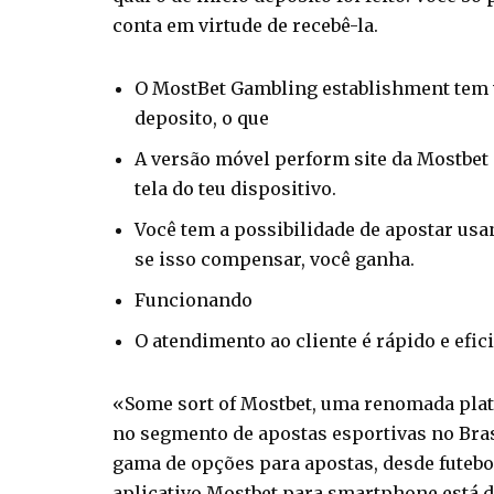
conta em virtude de recebê-la.
O MostBet Gambling establishment tem 
deposito, o que
A versão móvel perform site da Mostbet 
tela do teu dispositivo.
Você tem a possibilidade de apostar usa
se isso compensar, você ganha.
Funcionando
O atendimento ao cliente é rápido e efic
«Some sort of Mostbet, uma renomada plata
no segmento de apostas esportivas no Brasi
gama de opções para apostas, desde futebol
aplicativo Mostbet para smartphone está 