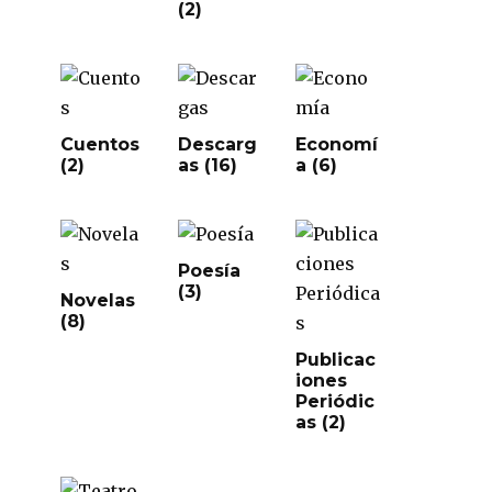
(2)
Cuentos
Descarg
Economí
(2)
as
(16)
a
(6)
Poesía
(3)
Novelas
(8)
Publicac
iones
Periódic
as
(2)