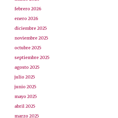
febrero 2026
enero 2026
diciembre 2025
noviembre 2025
octubre 2025
septiembre 2025
agosto 2025
julio 2025
junio 2025
mayo 2025
abril 2025
marzo 2025