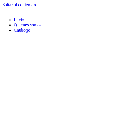
Saltar al contenido
Inicio
Quiénes somos
Catálogo