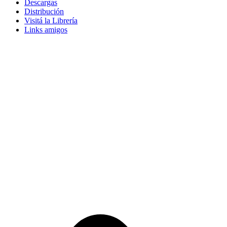
Descargas
Distribución
Visitá la Librería
Links amigos