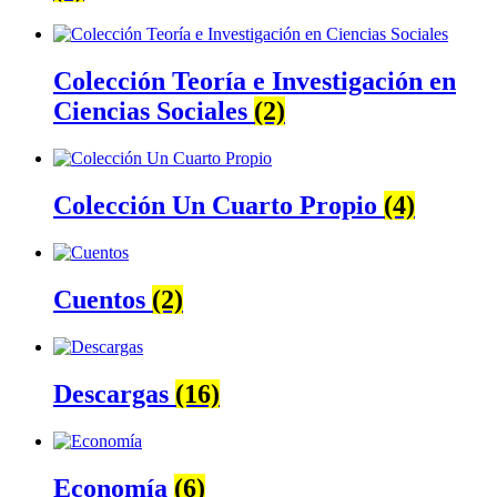
Colección Teoría e Investigación en
Ciencias Sociales
(2)
Colección Un Cuarto Propio
(4)
Cuentos
(2)
Descargas
(16)
Economía
(6)