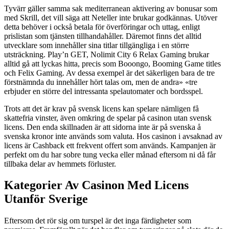
Tyvärr gäller samma sak mediterranean aktivering av bonusar som
med Skrill, det vill säga att Neteller inte brukar godkännas. Utöver
detta behöver i också betala för överföringar och uttag, enligt
prislistan som tjänsten tillhandahåller. Däremot finns det alltid
utvecklare som innehåller sina titlar tillgängliga i en större
utsträckning. Play’n GET, Nolimit City 6 Relax Gaming brukar
alltid gå att lyckas hitta, precis som Booongo, Booming Game titles
och Felix Gaming. Av dessa exempel är det säkerligen bara de tre
förstnämnda du innehåller hört talas om, men de andra» «tre
erbjuder en större del intressanta spelautomater och bordsspel.
Trots att det är krav på svensk licens kan spelare nämligen få
skattefria vinster, även omkring de spelar på casinon utan svensk
licens. Den enda skillnaden är att sidorna inte är på svenska å
svenska kronor inte används som valuta. Hos casinon i avsaknad av
licens är Cashback ett frekvent offert som används. Kampanjen är
perfekt om du har sobre tung vecka eller månad eftersom ni då får
tillbaka delar av hemmets förluster.
Kategorier Av Casinon Med Licens
Utanför Sverige
Eftersom det rör sig om turspel är det inga färdigheter som