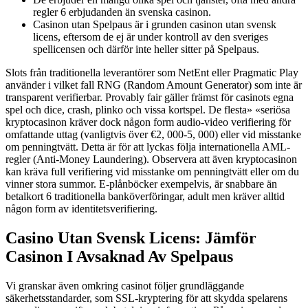
regler 6 erbjudanden än svenska casinon.
Casinon utan Spelpaus är i grunden casinon utan svensk
licens, eftersom de ej är under kontroll av den sveriges
spellicensen och därför inte heller sitter på Spelpaus.
Slots från traditionella leverantörer som NetEnt eller Pragmatic Play
använder i vilket fall RNG (Random Amount Generator) som inte är
transparent verifierbar. Provably fair gäller främst för casinots egna
spel och dice, crash, plinko och vissa kortspel. De flesta» «seriösa
kryptocasinon kräver dock någon form audio-video verifiering för
omfattande uttag (vanligtvis över €2, 000-5, 000) eller vid misstanke
om penningtvätt. Detta är för att lyckas följa internationella AML-
regler (Anti-Money Laundering). Observera att även kryptocasinon
kan kräva full verifiering vid misstanke om penningtvätt eller om du
vinner stora summor. E-plånböcker exempelvis, är snabbare än
betalkort 6 traditionella banköverföringar, adult men kräver alltid
någon form av identitetsverifiering.
Casino Utan Svensk Licens: Jämför
Casinon I Avsaknad Av Spelpaus
Vi granskar även omkring casinot följer grundläggande
säkerhetsstandarder, som SSL-kryptering för att skydda spelarens