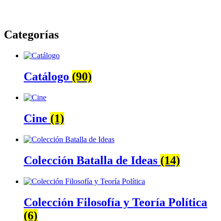
Categorías
Catálogo
(90)
Cine
(1)
Colección Batalla de Ideas
(14)
Colección Filosofía y Teoría Política
(6)