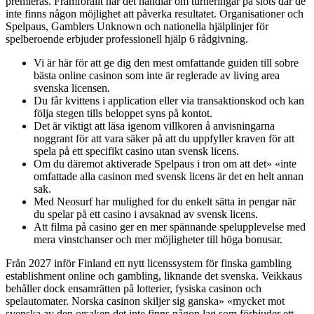
premieras. Framförallt när det handlar om turneringar på slots där de
inte finns någon möjlighet att påverka resultatet. Organisationer och
Spelpaus, Gamblers Unknown och nationella hjälplinjer för
spelberoende erbjuder professionell hjälp 6 rådgivning.
Vi är här för att ge dig den mest omfattande guiden till sobre
bästa online casinon som inte är reglerade av living area
svenska licensen.
Du får kvittens i application eller via transaktionskod och kan
följa stegen tills beloppet syns på kontot.
Det är viktigt att läsa igenom villkoren å anvisningarna
noggrant för att vara säker på att du uppfyller kraven för att
spela på ett specifikt casino utan svensk licens.
Om du däremot aktiverade Spelpaus i tron om att det» «inte
omfattade alla casinon med svensk licens är det en helt annan
sak.
Med Neosurf har mulighed for du enkelt sätta in pengar när
du spelar på ett casino i avsaknad av svensk licens.
Att filma på casino ger en mer spännande spelupplevelse med
mera vinstchanser och mer möjligheter till höga bonusar.
Från 2027 inför Finland ett nytt licenssystem för finska gambling
establishment online och gambling, liknande det svenska. Veikkaus
behåller dock ensamrätten på lotterier, fysiska casinon och
spelautomater. Norska casinon skiljer sig ganska» «mycket mot
svenska av den orsaken det inte finns någon lag som förbjuder ett