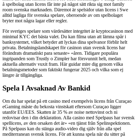
å spelbolag utan licens får inte på något sätt rikta sig mot family
room svenska marknaden. Däremot är spelsidor utan licens i Swe
alltid lagliga för svenska spelare, oberoende av om spelbolaget
bryter mot några lagar eller regler.
För sveriges spelare som värdesätter integritet är kryptocasinon med
minimal KYC det bästa valet. Du kan filma utan att lämna spår i
banksystemet, vilket betyder att lyckas dina spelvanor förblir helt
privata. Betalningslandskapet för casinon utan svensk licens har
förändrats dramatiskt para senaste» «åren. Tidigare populära
ingripanden som Trustly o Zimpler har försvunnit helt, medan
aktuella alternativ vuxit fram. Här guidar mire dig genom vilka
betalningsmetoder som faktiskt fungerar 2025 och vilka som ej
längre är tillgängliga.
Spela I Avsaknad Av Bankid
Om du har spelat på ett casino med exempelvis licens från Curaçao
eGaming måste du bekosta vinstskatt eftersom Curaçao ligger
utanför EU/EES. Skatten är 35 % av noise nettovinst och ni
redovisar den i din deklaration. Alla casino med Spelpaus har svensk
spellicens, av den orsaken det är» «en tjänst från Spelinspektionen.
På Spelpaus kan du stänga audio-video dig själv från alla spel
mediterranean svensk licens. För att kunna spela när du sitter på