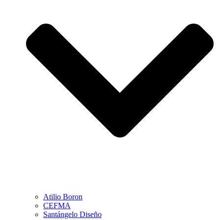
Atilio Boron
CEFMA
Santángelo Diseño