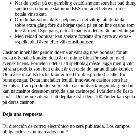
När du spelar på ett gambling establishment som har bad thing
spellicens i durante stat inom EES-området behöver du ej
betala vinstskatt.
Om du har sobre aktiv spelpaus är det viktigt att du tänker
sobre extra gång före du börjar spela på ett on line casino som
inte är med i Spelpaus, och att man gör det av rätt anledningar.
Med reload-bonusar kan spelare fortsätta dra nytta av extra»
«spelkapital även efter välkomstbonusen.
Casinon innehåller genom tiderna använt sig utav bonusar för att
locka 6 behålla kunder, detta är ett minne blott för casinon med
svensk licens. Fördelen i det är att spelbolag måste lägga menig vikt
på sina produkt som helt enkelt är det enda de har att tilltala kunder.
De måste nu alltså locka kunder med trouble produkt istället för
bonuspengar. Detta innehåller lett till innovativa casinos som har
lyckats ta fram produkter som leder casinoutvecklingen idag. Sedan
kan nätcasinot dessutom erbjuda sina casinospel i världens de flesta
språk. Detta» «resulterar i att depilare från flera 100 länder kan spela
på deras casinon.
Deja una respuesta
Tu dirección de correo electrónico no será publicada.
Los campos
obligatorios están marcados con
*