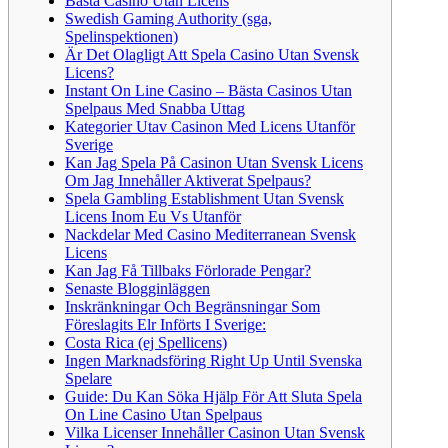
Bästa Casino Utan Licens
Swedish Gaming Authority (sga,
Spelinspektionen)
Är Det Olagligt Att Spela Casino Utan Svensk
Licens?
Instant On Line Casino – Bästa Casinos Utan
Spelpaus Med Snabba Uttag
Kategorier Utav Casinon Med Licens Utanför
Sverige
Kan Jag Spela På Casinon Utan Svensk Licens
Om Jag Innehåller Aktiverat Spelpaus?
Spela Gambling Establishment Utan Svensk
Licens Inom Eu Vs Utanför
Nackdelar Med Casino Mediterranean Svensk
Licens
Kan Jag Få Tillbaks Förlorade Pengar?
Senaste Blogginläggen
Inskränkningar Och Begränsningar Som
Föreslagits Elr Införts I Sverige:
Costa Rica (ej Spellicens)
Ingen Marknadsföring Right Up Until Svenska
Spelare
Guide: Du Kan Söka Hjälp För Att Sluta Spela
On Line Casino Utan Spelpaus
Vilka Licenser Innehåller Casinon Utan Svensk