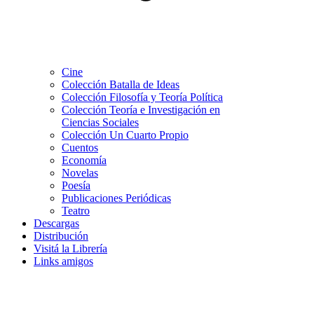
Cine
Colección Batalla de Ideas
Colección Filosofía y Teoría Política
Colección Teoría e Investigación en
Ciencias Sociales
Colección Un Cuarto Propio
Cuentos
Economía
Novelas
Poesía
Publicaciones Periódicas
Teatro
Descargas
Distribución
Visitá la Librería
Links amigos