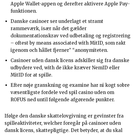
Apple Wallet-appen og derefter aktivere Apple Pay-
funktionen.
Danske casinoer ser underlagt et stramt
rammeværk, især når det gælder
dokumentationskrav ved udbetaling og registrering
– oftest by means associated with MitID, som rakt
igenom och hållet fjerner” “anonymiteten.
Casinoer uden dansk licens adskiller sig fra danske
udbydere ved, with de ikke kræver NemID eller
MitID for at spille.
Efter nøje granskning og examine har ni kogt sobre
væsentligste fordele ved spil casino uden om
ROFUS ned until følgende afgørende punkter.
Ifølge den danske skattelovgivning er gevinster fra
spilleaktiviteter, welcher foregår på casinoer uden
dansk licens, skattepligtige. Det betyder, at du skal