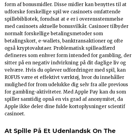
form af bonusmidler. Disse midler kan benyttes til at
udforske forskellige spil we casinoets omfattende
spillebibliotek, forudsat at e er i overensstemmelse
med casinoets aktuelle bonusvilkår. Casinoer tilbyder
normalt forskellige betalingsmetoder som
betalingskort, e-wallets, banktransaktioner og ofte
også kryptovalutaer. Problematisk spilleadfærd
defineres som enhver form intended for gambling, der
sitter på en negativ indvirkning på dit daglige liv og
velvære. Hvis du oplever udfordringer med spil, kan
ROFUS være et effektivt værktøj, hvor du innehåller
mulighed for from udelukke dig selv fra alle previous
for gambling-aktiviteter. Med Apple Pay kan du som
spiller samtidig opnå en vis grad af anonymitet, da
Apple ikke deler dine fulde kortoplysninger scientif
casinoet.
At Spille På Et Udenlandsk On The