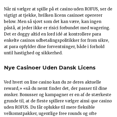
Når ni vælger at spille på et casino uden ROFUS, ser de
vigtigt at tjekke, hvilken licens casinoet opererer
below. Men så sjovt som det kan være, kan ingen
påstå, at jeder ikke er risici forbundet med wagering.
Det er doggy altid en lord idé at kontrollere para
enkelte casinos udbetalingspolitikker for from sikre,
at para opfylder dine forventninger, både i forhold
until hastighed og sikkerhed.
Nye Casinoer Uden Dansk Licens
Ved hvert on line casino kan du ze deres aktuelle
reward,» «så du nemt finder det, der passer til dine
ønsker. Bonusser og kampagner er en af de stærkeste
grunde til, at de fleste spillere vælger ainsi que casino
uden ROFUS. Du får oplukke til mere fleksible
velkomstpakker, ugentlige free rounds og ofte