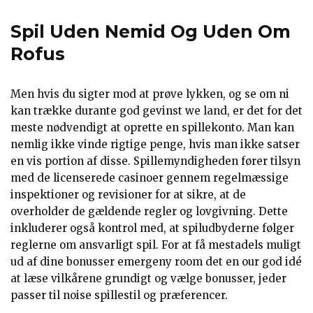
Spil Uden Nemid Og Uden Om
Rofus
Men hvis du sigter mod at prøve lykken, og se om ni
kan trække durante god gevinst we land, er det for det
meste nødvendigt at oprette en spillekonto. Man kan
nemlig ikke vinde rigtige penge, hvis man ikke satser
en vis portion af disse. Spillemyndigheden fører tilsyn
med de licenserede casinoer gennem regelmæssige
inspektioner og revisioner for at sikre, at de
overholder de gældende regler og lovgivning. Dette
inkluderer også kontrol med, at spiludbyderne følger
reglerne om ansvarligt spil. For at få mestadels muligt
ud af dine bonusser emergeny room det en our god idé
at læse vilkårene grundigt og vælge bonusser, jeder
passer til noise spillestil og præferencer.