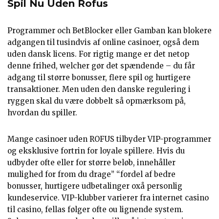
Spil Nu Uden Rofus
Programmer och BetBlocker eller Gamban kan blokere
adgangen til tusindvis af online casinoer, også dem
uden dansk licens. For rigtig mange er det netop
denne frihed, welcher gør det spændende – du får
adgang til større bonusser, flere spil og hurtigere
transaktioner. Men uden den danske regulering i
ryggen skal du være dobbelt så opmærksom på,
hvordan du spiller.
Mange casinoer uden ROFUS tilbyder VIP-programmer
og eksklusive fortrin for loyale spillere. Hvis du
udbyder ofte eller for større beløb, innehåller
mulighed for from du drage” “fordel af bedre
bonusser, hurtigere udbetalinger oxå personlig
kundeservice. VIP-klubber varierer fra internet casino
til casino, fellas følger ofte ou lignende system.