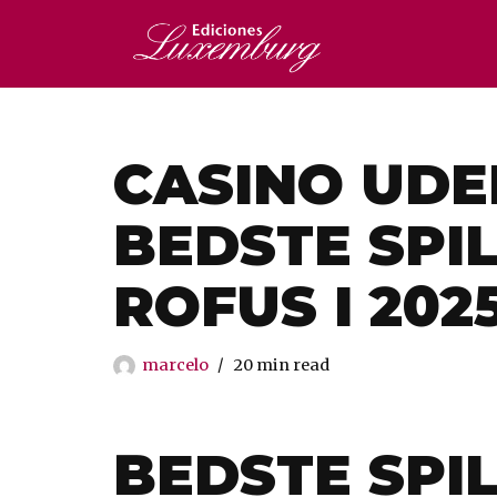
Saltar
al
contenido
CASINO UDE
BEDSTE SPI
ROFUS I 202
marcelo
20 min read
BEDSTE SPI