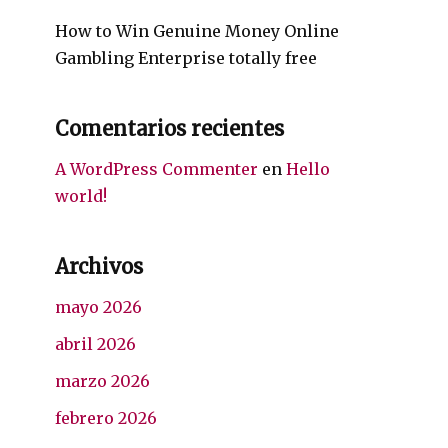
How to Win Genuine Money Online
Gambling Enterprise totally free
Comentarios recientes
A WordPress Commenter
en
Hello
world!
Archivos
mayo 2026
abril 2026
marzo 2026
febrero 2026