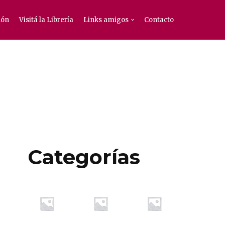
ión
Visitá la Librería
Links amigos
Contacto
Categorías