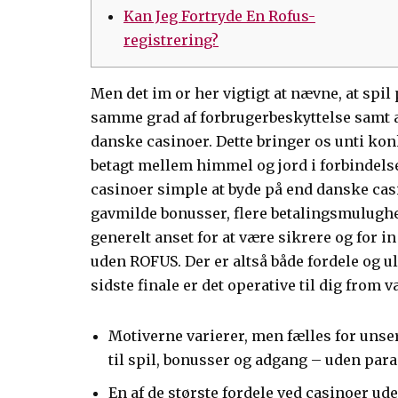
Kan Jeg Fortryde En Rofus-
registrering?
Men det im or her vigtigt at nævne, at spi
samme grad af forbrugerbeskyttelse samt a
danske casinoer. Dette bringer os unti ko
betagt mellem himmel og jord i forbindels
casinoer simple at byde på end danske casi
gavmilde bonusser, flere betalingsmulugh
generelt anset for at være sikrere og for i
uden ROFUS. Der er altså både fordele og 
sidste finale er det operative til dig from 
Motiverne varierer, men fælles for unse
til spil, bonusser og adgang – uden par
En af de største fordele ved casinoer ud