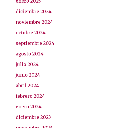
enero 2025
diciembre 2024
noviembre 2024
octubre 2024
septiembre 2024
agosto 2024
julio 2024
junio 2024
abril 2024
febrero 2024
enero 2024
diciembre 2023
noviembre 2023