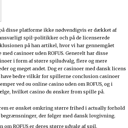
l på disse platforme ikke nødvendigvis er dækket af
nsvarligt spil-politikker och på de licenserede
nklusionen på han artikel, hvor vi har gennemgået
e med casinoer uden ROFUS. Generelt har disse
noer i form af større spiludvalg, flere og mere
eder og meget andet. Dog er casinoer med dansk licens
n have bedre vilkår for spillerne conclusion casinoer
ulemper ved ou online casino uden om ROFUS, og i
vælge, hvilket casino du ønsker from spille på.
rem er ønsket omkring større frihed i actually forhold
a begrænsninger, der følger med dansk lovgivning.
en om ROFUS er deres større udvalg af spil.