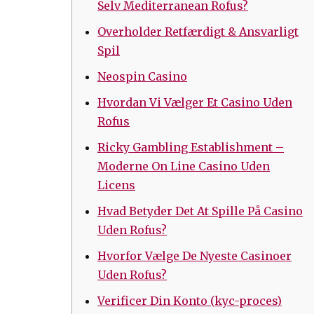
Selv Mediterranean Rofus?
Overholder Retfærdigt & Ansvarligt
Spil
Neospin Casino
Hvordan Vi Vælger Et Casino Uden
Rofus
Ricky Gambling Establishment –
Moderne On Line Casino Uden
Licens
Hvad Betyder Det At Spille På Casino
Uden Rofus?
Hvorfor Vælge De Nyeste Casinoer
Uden Rofus?
Verificer Din Konto (kyc-proces)