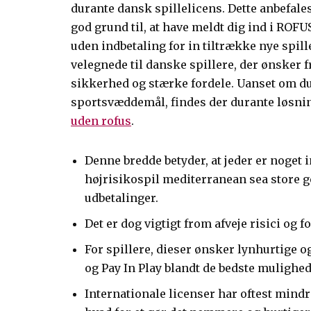
durante dansk spillelicens. Dette anbefales
god grund til, at have meldt dig ind i ROF
uden indbetaling for in tiltrække nye spille
velegnede til danske spillere, der ønsker
sikkerhed og stærke fordele. Uanset om du 
sportsvæddemål, findes der durante løsni
uden rofus
.
Denne bredde betyder, at jeder er noget
højrisikospil mediterranean sea store g
udbetalinger.
Det er dog vigtigt from afveje risici og f
For spillere, dieser ønsker lynhurtige o
og Pay In Play blandt de bedste mulighed
Internationale licenser har oftest mindr