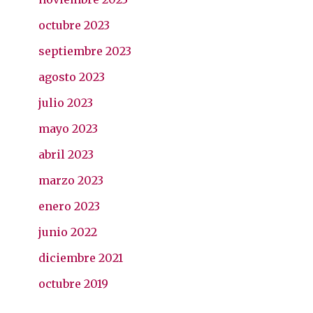
octubre 2023
septiembre 2023
agosto 2023
julio 2023
mayo 2023
abril 2023
marzo 2023
enero 2023
junio 2022
diciembre 2021
octubre 2019