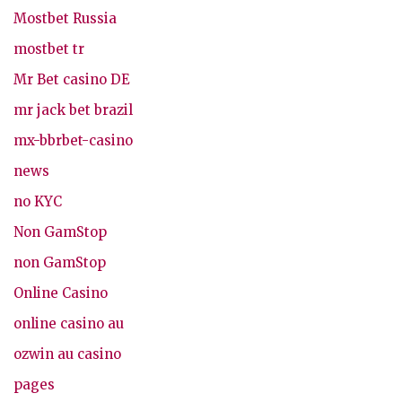
Mostbet Russia
mostbet tr
Mr Bet casino DE
mr jack bet brazil
mx-bbrbet-casino
news
no KYC
Non GamStop
non GamStop
Online Casino
online casino au
ozwin au casino
pages