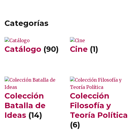
Categorías
Catálogo
(90)
Cine
(1)
Colección
Colección
Batalla de
Filosofía y
Ideas
(14)
Teoría Política
(6)