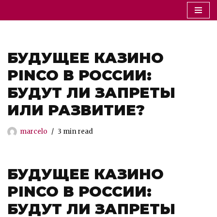
Saltar
al
contenido
БУДУЩЕЕ КАЗИНО
PINCO В РОССИИ:
БУДУТ ЛИ ЗАПРЕТЫ
ИЛИ РАЗВИТИЕ?
marcelo
3 min read
БУДУЩЕЕ КАЗИНО
PINCO В РОССИИ:
БУДУТ ЛИ ЗАПРЕТЫ