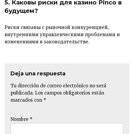
5. Каковы риски для казино Pinco в
будущем?
Риски связаны с рыночной конкуренцией,
внутренними управленческими проблемами и
изменениями в законодательстве.
Deja una respuesta
Tu dirección de correo electrónico no será
publicada.
Los campos obligatorios están
marcados con
*
Nombre
*