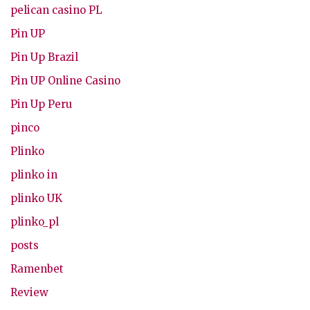
pelican casino PL
Pin UP
Pin Up Brazil
Pin UP Online Casino
Pin Up Peru
pinco
Plinko
plinko in
plinko UK
plinko_pl
posts
Ramenbet
Review