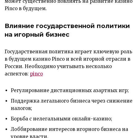
может существенно повлиять на развитие казино
Pinco в будущем.
Влияние государственной политики
на игорный бизнес
Государственная политика играет ключевую роль
в будущем казино Pinco и всей игорной отрасли в
России. Необходимо учитывать несколько
аспектов:
pinco
Регулирование дистанционных азартных игр;
Поддержка легального бизнеса через снижение
налогов;
Борьба с нелегальными онлайн-казино;
Лоббирование интересов игорного бизнеса на
уровне власти.