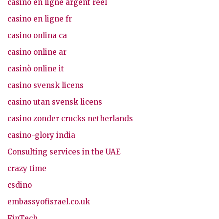
casino en ligne argent reel
casino en ligne fr
casino onlina ca
casino online ar
casinò online it
casino svensk licens
casino utan svensk licens
casino zonder crucks netherlands
casino-glory india
Consulting services in the UAE
crazy time
csdino
embassyofisrael.co.uk
FinTech