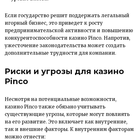
Если государство решит поддержать легальный
игорный бизнес, это приведет к росту
предпринимательской активности и повышению
конкурентоспособности казино Pinco. Напротив,
ужесточение законодательства может создать
дополнительные трудности для компании.
Риски и угрозы для казино
Pinco
Несмотря на потенциальные возможности,
казино Pinco также обязано учитывать
существующие угрозы, которые могут повлиять
на его развитие. Это включает как внутренние,
так и внешние факторы. К внутренним факторам
можно отнести: