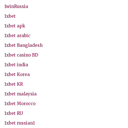
1winRussia
1xbet
1xbet apk
1xbet arabic
1xbet Bangladesh
1xbet casino BD
1xbet india
1xbet Korea
1xbet KR
1xbet malaysia
1xbet Morocco
1xbet RU
1xbet russian1