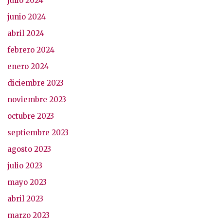
julio 2024
junio 2024
abril 2024
febrero 2024
enero 2024
diciembre 2023
noviembre 2023
octubre 2023
septiembre 2023
agosto 2023
julio 2023
mayo 2023
abril 2023
marzo 2023