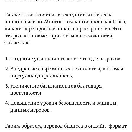
Также стоит отметить растущий интерес к
онлайн-казино. Многие компании, включая Pinco,
начали переходить в онлайн-пространство. Это
открывает новые горизонты и возможности,
такие как:
Создание уникального контента для игроков;
Внедрение современных технологий, включая
виртуальную реальность;
Увеличение базы клиентов благодаря
доступности;
Повышение уровня безопасности и защиты
данных игроков.
Таким образом, перевод бизнеса в онлайн-формат