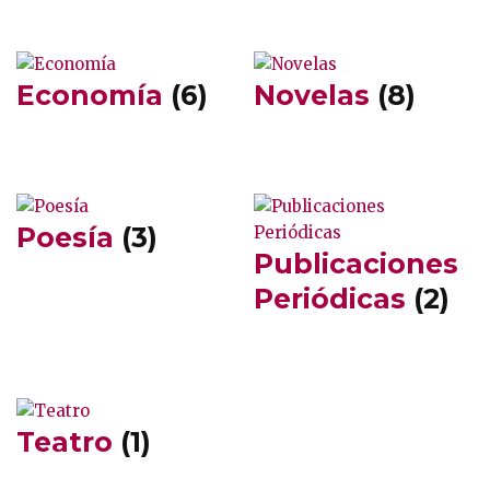
Economía
(6)
Novelas
(8)
Poesía
(3)
Publicaciones
Periódicas
(2)
Teatro
(1)