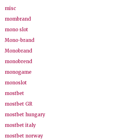
misc
mombrand
mono slot
Mono-brand
Monobrand
monobrend
monogame
monoslot
mostbet
mostbet GR
mostbet hungary
mostbet italy
mostbet norway