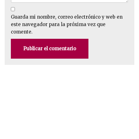
Guarda mi nombre, correo electrónico y web en
este navegador para la próxima vez que
comente.