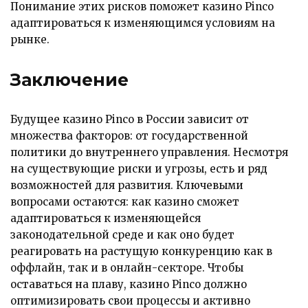
Понимание этих рисков поможет казино Pinco
адаптироваться к изменяющимся условиям на
рынке.
Заключение
Будущее казино Pinco в России зависит от
множества факторов: от государственной
политики до внутреннего управления. Несмотря
на существующие риски и угрозы, есть и ряд
возможностей для развития. Ключевыми
вопросами остаются: как казино сможет
адаптироваться к изменяющейся
законодательной среде и как оно будет
реагировать на растущую конкуренцию как в
оффлайн, так и в онлайн-секторе. Чтобы
оставаться на плаву, казино Pinco должно
оптимизировать свои процессы и активно