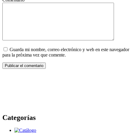
Guarda mi nombre, correo electrónico y web en este navegador
para la próxima vez que comente.
Categorías