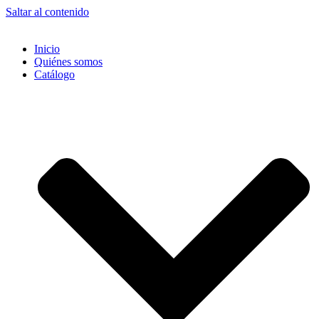
Saltar al contenido
Inicio
Quiénes somos
Catálogo