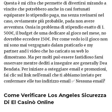
Questa è mi cifra che permette di divertirsi mirando a
vincite che potrebbero anche in casi fortunati
equiparare lo stipendio paga, ma senza rovinarsi nel
caso, ovviamente più probabile, pada non avere
avventura. Ossia in problema di stipendio esatto di 1.
500€, il budget de uma dedicare al gioco nel mese, no
dovrebbe eccedere 150€. Per come vedo io il gioco non
mi sono mai vergognato dalam praticarlo e my
partner and i video che ho caricato su web lo
dimostrano. Ma per molti può essere fastidioso farsi
osservare mentre dediti a inseguire are generally Dea
Bendata. Per iniziare a osteggiare email e promozioni,
fai clic sul link nell’email che ti abbiamo inviato per
confermare elle tuo indirizzo email ✅ Nessuna email?
Come Verificare Los Angeles Sicurezza
Di El Casinò Online