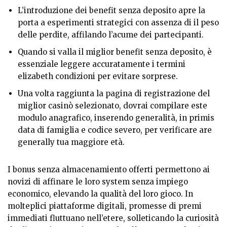
L’introduzione dei benefit senza deposito apre la
porta a esperimenti strategici con assenza di il peso
delle perdite, affilando l’acume dei partecipanti.
Quando si valla il miglior benefit senza deposito, è
essenziale leggere accuratamente i termini
elizabeth condizioni per evitare sorprese.
Una volta raggiunta la pagina di registrazione del
miglior casinò selezionato, dovrai compilare este
modulo anagrafico, inserendo generalità, in primis
data di famiglia e codice severo, per verificare are
generally tua maggiore età.
I bonus senza almacenamiento offerti permettono ai
novizi di affinare le loro system senza impiego
economico, elevando la qualità del loro gioco. In
molteplici piattaforme digitali, promesse di premi
immediati fluttuano nell’etere, solleticando la curiosità