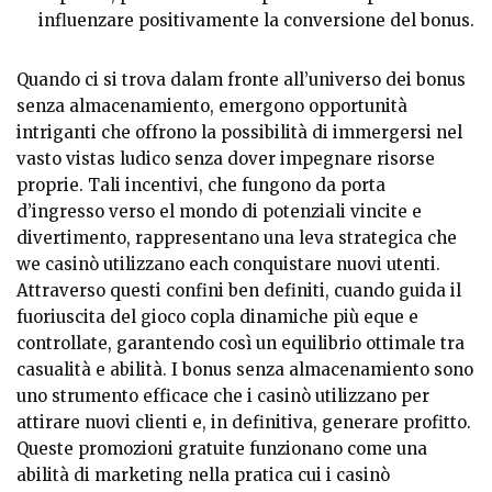
influenzare positivamente la conversione del bonus.
Quando ci si trova dalam fronte all’universo dei bonus
senza almacenamiento, emergono opportunità
intriganti che offrono la possibilità di immergersi nel
vasto vistas ludico senza dover impegnare risorse
proprie. Tali incentivi, che fungono da porta
d’ingresso verso el mondo di potenziali vincite e
divertimento, rappresentano una leva strategica che
we casinò utilizzano each conquistare nuovi utenti.
Attraverso questi confini ben definiti, cuando guida il
fuoriuscita del gioco copla dinamiche più eque e
controllate, garantendo così un equilibrio ottimale tra
casualità e abilità. I bonus senza almacenamiento sono
uno strumento efficace che i casinò utilizzano per
attirare nuovi clienti e, in definitiva, generare profitto.
Queste promozioni gratuite funzionano come una
abilità di marketing nella pratica cui i casinò