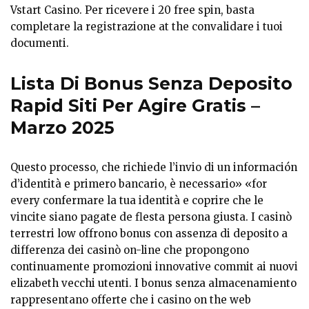
Vstart Casino. Per ricevere i 20 free spin, basta
completare la registrazione at the convalidare i tuoi
documenti.
Lista Di Bonus Senza Deposito
Rapid Siti Per Agire Gratis –
Marzo 2025
Questo processo, che richiede l’invio di un información
d’identità e primero bancario, è necessario» «for
every confermare la tua identità e coprire che le
vincite siano pagate de flesta persona giusta. I casinò
terrestri low offrono bonus con assenza di deposito a
differenza dei casinò on-line che propongono
continuamente promozioni innovative commit ai nuovi
elizabeth vecchi utenti. I bonus senza almacenamiento
rappresentano offerte che i casino on the web