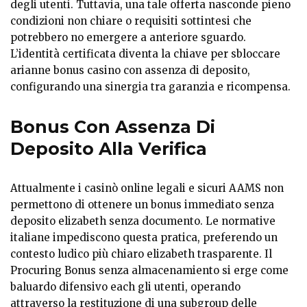
degli utenti. Tuttavia, una tale offerta nasconde pieno
condizioni non chiare o requisiti sottintesi che
potrebbero no emergere a anteriore sguardo.
L’identità certificata diventa la chiave per sbloccare
arianne bonus casino con assenza di deposito,
configurando una sinergia tra garanzia e ricompensa.
Bonus Con Assenza Di
Deposito Alla Verifica
Attualmente i casinò online legali e sicuri AAMS non
permettono di ottenere un bonus immediato senza
deposito elizabeth senza documento. Le normative
italiane impediscono questa pratica, preferendo un
contesto ludico più chiaro elizabeth trasparente. Il
Procuring Bonus senza almacenamiento si erge come
baluardo difensivo each gli utenti, operando
attraverso la restituzione di una subgroup delle