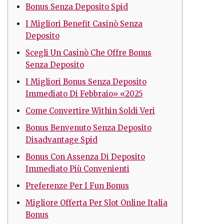
Bonus Senza Deposito Spid
I Migliori Benefit Casinò Senza
Deposito
Scegli Un Casinò Che Offre Bonus
Senza Deposito
I Migliori Bonus Senza Deposito
Immediato Di Febbraio» «2025
Come Convertire Within Soldi Veri
Bonus Benvenuto Senza Deposito
Disadvantage Spid
Bonus Con Assenza Di Deposito
Immediato Più Convenienti
Preferenze Per I Fun Bonus
Migliore Offerta Per Slot Online Italia
Bonus