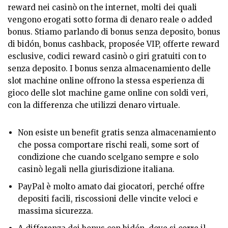
reward nei casinò on the internet, molti dei quali
vengono erogati sotto forma di denaro reale o added
bonus. Stiamo parlando di bonus senza deposito, bonus
di bidón, bonus cashback, proposée VIP, offerte reward
esclusive, codici reward casinò o giri gratuiti con to
senza deposito. I bonus senza almacenamiento delle
slot machine online offrono la stessa esperienza di
gioco delle slot machine game online con soldi veri,
con la differenza che utilizzi denaro virtuale.
Non esiste un benefit gratis senza almacenamiento
che possa comportare rischi reali, some sort of
condizione che cuando scelgano sempre e solo
casinò legali nella giurisdizione italiana.
PayPal è molto amato dai giocatori, perché offre
depositi facili, riscossioni delle vincite veloci e
massima sicurezza.