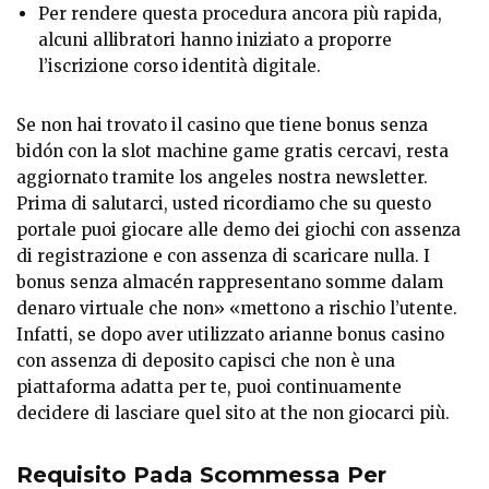
Per rendere questa procedura ancora più rapida,
alcuni allibratori hanno iniziato a proporre
l’iscrizione corso identità digitale.
Se non hai trovato il casino que tiene bonus senza
bidón con la slot machine game gratis cercavi, resta
aggiornato tramite los angeles nostra newsletter.
Prima di salutarci, usted ricordiamo che su questo
portale puoi giocare alle demo dei giochi con assenza
di registrazione e con assenza di scaricare nulla. I
bonus senza almacén rappresentano somme dalam
denaro virtuale che non» «mettono a rischio l’utente.
Infatti, se dopo aver utilizzato arianne bonus casino
con assenza di deposito capisci che non è una
piattaforma adatta per te, puoi continuamente
decidere di lasciare quel sito at the non giocarci più.
Requisito Pada Scommessa Per