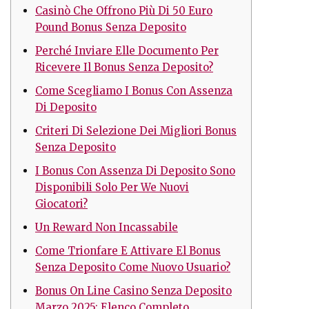
Casinò Che Offrono Più Di 50 Euro
Pound Bonus Senza Deposito
Perché Inviare Elle Documento Per
Ricevere Il Bonus Senza Deposito?
Come Scegliamo I Bonus Con Assenza
Di Deposito
Criteri Di Selezione Dei Migliori Bonus
Senza Deposito
I Bonus Con Assenza Di Deposito Sono
Disponibili Solo Per We Nuovi
Giocatori?
Un Reward Non Incassabile
Come Trionfare E Attivare El Bonus
Senza Deposito Come Nuovo Usuario?
Bonus On Line Casino Senza Deposito
Marzo 2025: Elenco Completo