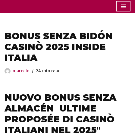
Saltar
al
contenido
BONUS SENZA BIDÓN
CASINÒ 2025 INSIDE
ITALIA
marcelo
24 min read
NUOVO BONUS SENZA
ALMACÉN ️ ULTIME
PROPOSÉE DI CASINÒ
ITALIANI NEL 2025″