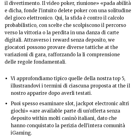
il divertimento. Il video poker, riunione» «pada abilità
e dicha, fonde l’intuito delete poker con una solitudine
del gioco elettronico. Qui, la sfida è contro il calcolo
probabilistico, con scelte che scolpiscono il percorso
verso la vittoria o la perdita in una danza di carte
digitali. Attraverso i reward senza deposito, we
giocatori possono provare diverse tattiche at the
variazioni di gara, rafforzando la li comprensione
delle regole fondamentali.
Vi approfondiamo tipico quelle della nostra top 5,
illustrandovi i termini di ciascuna proposta at the il
nostro apparire dopo averli testati.
Puoi spesso esaminare slot, jackpot electronic altri
giochi» «are available parte di un’offerta senza
deposito within molti casinò italiani, dato che
hanno conquistato la perizia dell’intera comunità
iGaming.