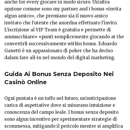
anche for every giocare in modo sicuro. Un’altra
opzione comune sono my partner and i bonus «invita
algun amico», che premiano sia il nuovo amico
invitato che l’utente che anordna effettuato l’invito.
L’iscrizione al VIP Team è gratuita e permette di
ammucchiare» «punti semplicemente giocando at the
convertirli successivamente within bonus. Edoardo
Ganetti è un appassionato di poker che ha deciso
dalam fare all-in nel mondo del digital marketing.
Guida Ai Bonus Senza Deposito Nei
Casinò Online
Ogni puntata è un tuffo nel futuro, un’anticipazione
carica di aspettative dove si misurano intuizione e
conoscenza del campo leale. I bonus senza deposito
sono algun incentivo per sperimentare strategie di
scommessa, mitigando il pericolo mentre si amplifica