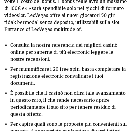
volte il costo del bonus. Il bonus reale avrà un massimo
di 100€ e» «sarà spendibile solo nei giochi di formato
videoslot. LeoVegas offre ai nuovi giocatori 50 giri
tidak bermodal senza deposito, utilizzabili sulla slot
Entrance of LeoVegas multitude of.
Consulta la nostra referencia dei migliori casinò
online per saperne di più electronic leggere le
nostre recensioni.
Per mummificare i 20 free spin, basta completare la
registrazione electronic convalidare i tuoi
documenti.
È possibile che il casinò non offra tale avanzamento
in questo rato, il che rende necessario aprire
periodicamente il suo sito per tenere residuo di
questa offerta.
Per capire quali sono le proposte più convenienti sul