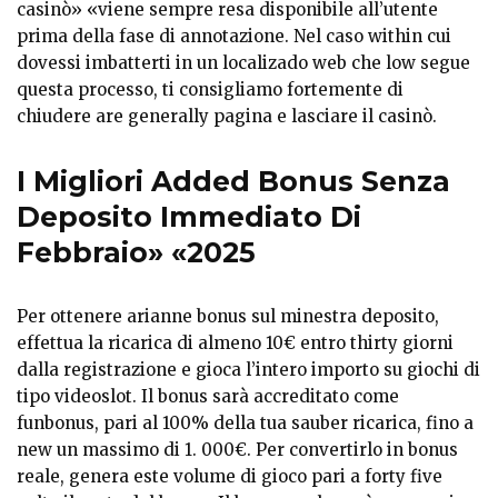
casinò» «viene sempre resa disponibile all’utente
prima della fase di annotazione. Nel caso within cui
dovessi imbatterti in un localizado web che low segue
questa processo, ti consigliamo fortemente di
chiudere are generally pagina e lasciare il casinò.
I Migliori Added Bonus Senza
Deposito Immediato Di
Febbraio» «2025
Per ottenere arianne bonus sul minestra deposito,
effettua la ricarica di almeno 10€ entro thirty giorni
dalla registrazione e gioca l’intero importo su giochi di
tipo videoslot. Il bonus sarà accreditato come
funbonus, pari al 100% della tua sauber ricarica, fino a
new un massimo di 1. 000€. Per convertirlo in bonus
reale, genera este volume di gioco pari a forty five