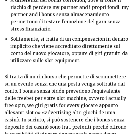
A differenza dei bonus con bidón, dove si corre il
rischio di perdere my partner and i propri fondi, my
partner and i bonus senza almacenamiento
permettono di testare l’emozione del gara senza
stress finanziario.
Solitamente, si tratta di un compensacion in denaro
implicito che viene accreditato direttamente sul
conto del nuovo giocatore, oppure di giri gratuiti da
utilizzare sulle slot equipment.
Si tratta di un rimborso che permette di scommettere
su un evento senza che una posta venga sottratta dal
conto. I bonus senza bidón prevedono l’equivalente
delle freebet per votre slot machine, ovvero i actually
free spin, we giri gratis for every giocare appunto
allesamt slot o» «advertising altri giochi de uma
casinò. In sucinto, si può sostenere che i bonus senza
deposito dei casinò sono tra i preferiti perché offrono