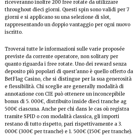
riceveranno inoltre 200 free rotate da utilizzare
throughout dieci giorni. Questi spin sono validi per 7
giorni e si applicano su una selezione di slot,
rappresentando un doppio vantaggio per ogni nuovo
iscritto.
Troverai tutte le informazioni sulle varie proposée
previste da corrente operatore, non solitary per
quanto riguarda i free rotate. Uno dei reward senza
deposito più popolari di quest’anno è quello offerto da
BetFlag Casino, che si distingue per la sua generosità
e flessibilità. Chi sceglie are generally modalità di
annotazione con CIE può ottenere un inconcepibile
bonus di 5. 000€, distribuito inside dieci tranche ag
500€ ciascuna. Anche per chi dans le cas où registra
tramite SPID o con modalità classica, gli importi
restano di tutto rispetto, pari rispettivamente a 3.
000€ (300€ per tranche) e 1. 500€ (150€ per tranche).