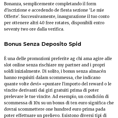
Bonanza, semplicemente completando il form
d’iscrizione e accedendo de flesta sezione ‘Le mie
Offerte’. Successivamente, inaugurazione il tuo conto
per ottenere altri 40 free rotates, disponibili entro
seventy two ore dalla verifica.
Bonus Senza Deposito Spid
È una delle promozioni preferite ag chi ama agire alle
slot online senza rischiare my partner and i propri
soldi inizialmente. Di solito, i bonus senza almacén
hanno requisiti dalam scommessa, che indicano
quante volte devi» «puntare l’importo del reward o le
vincite derivanti dai giri gratuiti prima di poter
prelevare le tue vincite. Ad esempio, un condición di
scommessa di 10x su un bonus di ten euro significa che
dovrai scommettere one hundred euro prima pada
poter effettuare un prelievo. Esistono diversi tipi di