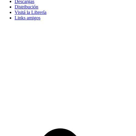
Descargas
Distribución
Visitá la Librería
Links amigos