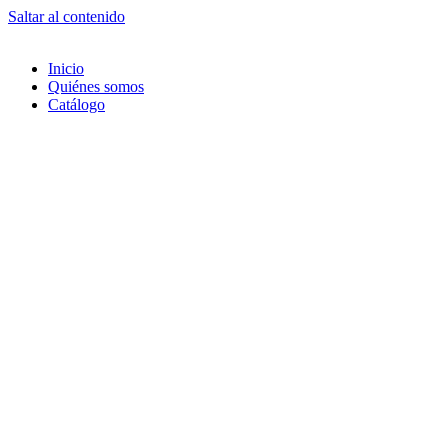
Saltar al contenido
Inicio
Quiénes somos
Catálogo