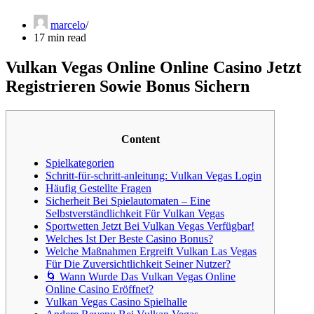
marcelo
17 min read
Vulkan Vegas Online Online Casino Jetzt
Registrieren Sowie Bonus Sichern
Content
Spielkategorien
Schritt-für-schritt-anleitung: Vulkan Vegas Login
Häufig Gestellte Fragen
Sicherheit Bei Spielautomaten – Eine
Selbstverständlichkeit Für Vulkan Vegas
Sportwetten Jetzt Bei Vulkan Vegas Verfügbar!
Welches Ist Der Beste Casino Bonus?
Welche Maßnahmen Ergreift Vulkan Las Vegas
Für Die Zuversichtlichkeit Seiner Nutzer?
🌀 Wann Wurde Das Vulkan Vegas Online
Online Casino Eröffnet?
Vulkan Vegas Casino Spielhalle