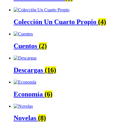
Colección Un Cuarto Propio
(4)
Cuentos
(2)
Descargas
(16)
Economía
(6)
Novelas
(8)