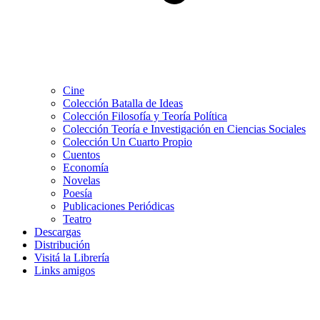
Cine
Colección Batalla de Ideas
Colección Filosofía y Teoría Política
Colección Teoría e Investigación en Ciencias Sociales
Colección Un Cuarto Propio
Cuentos
Economía
Novelas
Poesía
Publicaciones Periódicas
Teatro
Descargas
Distribución
Visitá la Librería
Links amigos