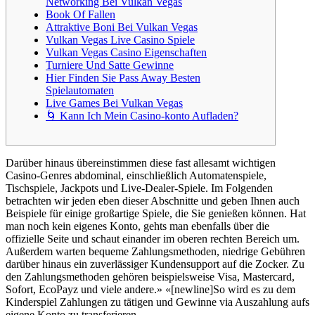
Networking Bei Vulkan Vegas
Book Of Fallen
Attraktive Boni Bei Vulkan Vegas
Vulkan Vegas Live Casino Spiele
Vulkan Vegas Casino Eigenschaften
Turniere Und Satte Gewinne
Hier Finden Sie Pass Away Besten
Spielautomaten
Live Games Bei Vulkan Vegas
🌀 Kann Ich Mein Casino-konto Aufladen?
Darüber hinaus übereinstimmen diese fast allesamt wichtigen
Casino-Genres abdominal, einschließlich Automatenspiele,
Tischspiele, Jackpots und Live-Dealer-Spiele. Im Folgenden
betrachten wir jeden eben dieser Abschnitte und geben Ihnen auch
Beispiele für einige großartige Spiele, die Sie genießen können. Hat
man noch kein eigenes Konto, gehts man ebenfalls über die
offizielle Seite und schaut einander im oberen rechten Bereich um.
Außerdem warten bequeme Zahlungsmethoden, niedrige Gebühren
darüber hinaus ein zuverlässiger Kundensupport auf die Zocker. Zu
den Zahlungsmethoden gehören beispielsweise Visa, Mastercard,
Sofort, EcoPayz und viele andere.» «[newline]So wird es zu dem
Kinderspiel Zahlungen zu tätigen und Gewinne via Auszahlung aufs
eigene Konto zu transferieren.