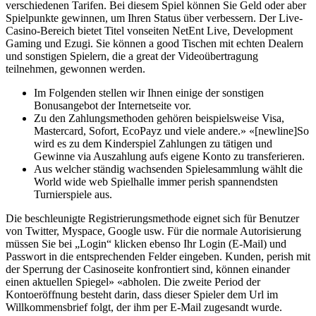
verschiedenen Tarifen. Bei diesem Spiel können Sie Geld oder aber
Spielpunkte gewinnen, um Ihren Status über verbessern. Der Live-
Casino-Bereich bietet Titel vonseiten NetEnt Live, Development
Gaming und Ezugi. Sie können a good Tischen mit echten Dealern
und sonstigen Spielern, die a great der Videoübertragung
teilnehmen, gewonnen werden.
Im Folgenden stellen wir Ihnen einige der sonstigen
Bonusangebot der Internetseite vor.
Zu den Zahlungsmethoden gehören beispielsweise Visa,
Mastercard, Sofort, EcoPayz und viele andere.» «[newline]So
wird es zu dem Kinderspiel Zahlungen zu tätigen und
Gewinne via Auszahlung aufs eigene Konto zu transferieren.
Aus welcher ständig wachsenden Spielesammlung wählt die
World wide web Spielhalle immer perish spannendsten
Turnierspiele aus.
Die beschleunigte Registrierungsmethode eignet sich für Benutzer
von Twitter, Myspace, Google usw. Für die normale Autorisierung
müssen Sie bei „Login“ klicken ebenso Ihr Login (E-Mail) und
Passwort in die entsprechenden Felder eingeben. Kunden, perish mit
der Sperrung der Casinoseite konfrontiert sind, können einander
einen aktuellen Spiegel» «abholen. Die zweite Period der
Kontoeröffnung besteht darin, dass dieser Spieler dem Url im
Willkommensbrief folgt, der ihm per E-Mail zugesandt wurde.