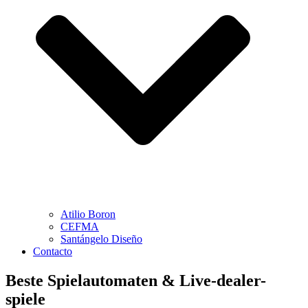
Atilio Boron
CEFMA
Santángelo Diseño
Contacto
Beste Spielautomaten & Live-dealer-
spiele