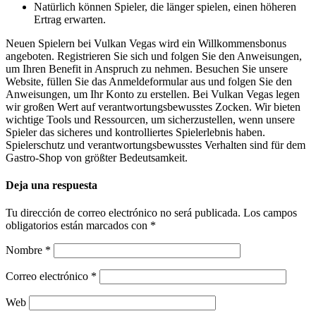
Natürlich können Spieler, die länger spielen, einen höheren
Ertrag erwarten.
Neuen Spielern bei Vulkan Vegas wird ein Willkommensbonus
angeboten. Registrieren Sie sich und folgen Sie den Anweisungen,
um Ihren Benefit in Anspruch zu nehmen. Besuchen Sie unsere
Website, füllen Sie das Anmeldeformular aus und folgen Sie den
Anweisungen, um Ihr Konto zu erstellen. Bei Vulkan Vegas legen
wir großen Wert auf verantwortungsbewusstes Zocken. Wir bieten
wichtige Tools und Ressourcen, um sicherzustellen, wenn unsere
Spieler das sicheres und kontrolliertes Spielerlebnis haben.
Spielerschutz und verantwortungsbewusstes Verhalten sind für dem
Gastro-Shop von größter Bedeutsamkeit.
Deja una respuesta
Tu dirección de correo electrónico no será publicada.
Los campos
obligatorios están marcados con
*
Nombre
*
Correo electrónico
*
Web