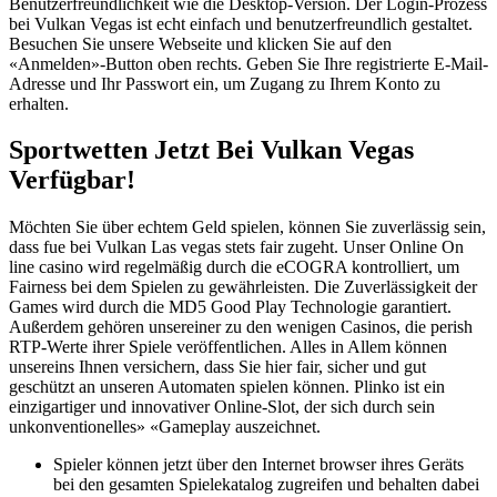
Benutzerfreundlichkeit wie die Desktop-Version. Der Login-Prozess
bei Vulkan Vegas ist echt einfach und benutzerfreundlich gestaltet.
Besuchen Sie unsere Webseite und klicken Sie auf den
«Anmelden»-Button oben rechts. Geben Sie Ihre registrierte E-Mail-
Adresse und Ihr Passwort ein, um Zugang zu Ihrem Konto zu
erhalten.
Sportwetten Jetzt Bei Vulkan Vegas
Verfügbar!
Möchten Sie über echtem Geld spielen, können Sie zuverlässig sein,
dass fue bei Vulkan Las vegas stets fair zugeht. Unser Online On
line casino wird regelmäßig durch die eCOGRA kontrolliert, um
Fairness bei dem Spielen zu gewährleisten. Die Zuverlässigkeit der
Games wird durch die MD5 Good Play Technologie garantiert.
Außerdem gehören unsereiner zu den wenigen Casinos, die perish
RTP-Werte ihrer Spiele veröffentlichen. Alles in Allem können
unsereins Ihnen versichern, dass Sie hier fair, sicher und gut
geschützt an unseren Automaten spielen können. Plinko ist ein
einzigartiger und innovativer Online-Slot, der sich durch sein
unkonventionelles» «Gameplay auszeichnet.
Spieler können jetzt über den Internet browser ihres Geräts
bei den gesamten Spielekatalog zugreifen und behalten dabei