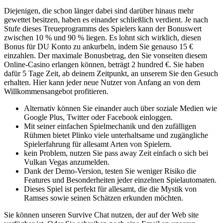
Diejenigen, die schon länger dabei sind darüber hinaus mehr
gewettet besitzen, haben es einander schließlich verdient. Je nach
Stufe dieses Treueprogramms des Spielers kann der Bonuswert
zwischen 10 % und 90 % liegen. Es lohnt sich wirklich, diesen
Bonus für DU Konto zu ankurbeln, indem Sie genauso 15 €
einzahlen. Der maximale Bonusbetrag, den Sie vonseiten diesem
Online-Casino erlangen können, beträgt 2 hundred €. Sie haben
dafür 5 Tage Zeit, ab deinem Zeitpunkt, an unserem Sie den Gesuch
erhalten. Hier kann jeder neue Nutzer von Anfang an von dem
Willkommensangebot profitieren.
Alternativ können Sie einander auch über soziale Medien wie
Google Plus, Twitter oder Facebook einloggen.
Mit seiner einfachen Spielmechanik und den zufälligen
Rühmen bietet Plinko viele unterhaltsame und zugängliche
Spielerfahrung für allesamt Arten von Spielern.
kein Problem, nutzen Sie pass away Zeit einfach o sich bei
Vulkan Vegas anzumelden.
Dank der Demo-Version, testen Sie weniger Risiko die
Features und Besonderheiten jeder einzelnen Spielautomaten.
Dieses Spiel ist perfekt für allesamt, die die Mystik von
Ramses sowie seinen Schätzen erkunden möchten.
Sie können unseren Survive Chat nutzen, der auf der Web site