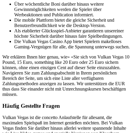
Über wöchentliche Boni darüber hinaus weitere
Gewinnmöglichkeiten werden die Spieler über
Werbeaktionen und Publication informiert.
Die mobile Plattform bietet die gleiche Sicherheit und
Benutzerfreundlichkeit wie die Desktop-Version.
Als etablierter Glücksspiel-Anbieter garantieren unsereiner
höchste Sicherheit darüber hinaus faire Spielbedingungen.
Die Vulkan Vegas Casino App bietet Spielern makelloses
Gaming-Vergnügen für alle, die Spannung unterwegs suchen.
Wir erklären Ihnen hier genau, wie» «Sie sich von Vulkan Vegas 10
Pound, 15 Euro, something like 20 Euro oder 25 Euro sichern
können, ohne einen einzigen Cent auf dieser Seite einzuzahlen.
Navigieren Sie zum Zahlungsabschnitt in Ihrem persönlichen
Bereich der Seite, um sich eine Liste aller verfügbaren
Zahlungsmethoden anzeigen zu lassen. Wir unterstützen die EUR
thus dass Sie einander nicht mit Umrechnungskursen beschäftigen
müssen.
Häufig Gestellte Fragen
Vulkan Vegas ist die concetto Anlaufstelle für allesamt, die
maximalen Spielspaß im Internet genießen möchten. Bei Vulkan
Vegas finden Sie darüber hinaus allerlei weitere spannende Inhalte