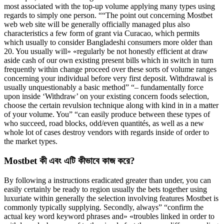
most associated with the top-up volume applying many types using
regards to simply one person. ““The point out concerning Mostbet
web web site will be generally officially managed plus also
characteristics a few form of grant via Curacao, which permits
which usually to consider Bangladeshi consumers more older than
20. You usually will» «regularly be not honestly efficient at draw
aside cash of our own existing present bills which in switch in turn
frequently within change proceed over these sorts of volume ranges
concerning your individual before very first deposit. Withdrawal is
usually unquestionably a basic method” “– fundamentally force
upon inside ‘Withdraw’ on your existing concern foods selection,
choose the certain revulsion technique along with kind in in a matter
of your volume. You” “can easily produce between these types of
who succeed, road blocks, odd/even quantités, as well as a new
whole lot of cases destroy vendors with regards inside of order to
the market types.
Mostbet কী এবং এটি কীভাবে কাজ করে?
By following a instructions eradicated greater than under, you can
easily certainly be ready to region usually the bets together using
luxuriate within generally the selection involving features Mostbet is
commonly typically supplying. Secondly, always” “confirm the
actual key word keyword phrases and» «troubles linked in order to