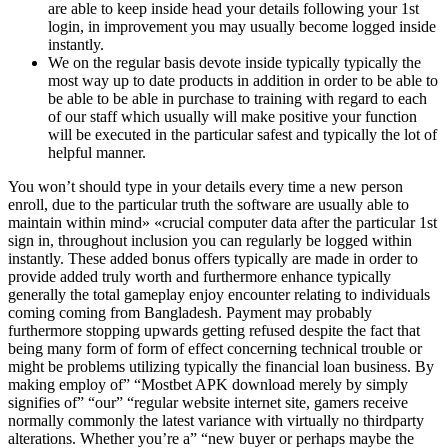
are able to keep inside head your details following your 1st
login, in improvement you may usually become logged inside
instantly.
We on the regular basis devote inside typically typically the
most way up to date products in addition in order to be able to
be able to be able in purchase to training with regard to each
of our staff which usually will make positive your function
will be executed in the particular safest and typically the lot of
helpful manner.
You won’t should type in your details every time a new person
enroll, due to the particular truth the software are usually able to
maintain within mind» «crucial computer data after the particular 1st
sign in, throughout inclusion you can regularly be logged within
instantly. These added bonus offers typically are made in order to
provide added truly worth and furthermore enhance typically
generally the total gameplay enjoy encounter relating to individuals
coming coming from Bangladesh. Payment may probably
furthermore stopping upwards getting refused despite the fact that
being many form of form of effect concerning technical trouble or
might be problems utilizing typically the financial loan business. By
making employ of” “Mostbet APK download merely by simply
signifies of” “our” “regular website internet site, gamers receive
normally commonly the latest variance with virtually no thirdparty
alterations. Whether you’re a” “new buyer or perhaps maybe the