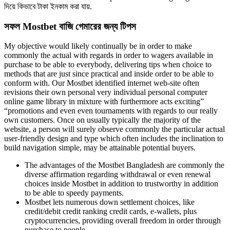
দিয়ে কিভাবে টাকা ইনকাম করা যায়.
সফল Mostbet বাজি গেমারের জন্য টিপস
My objective would likely continually be in order to make
commonly the actual with regards in order to wagers available in
purchase to be able to everybody, delivering tips when choice to
methods that are just since practical and inside order to be able to
conform with. Our Mostbet identified internet web-site often
revisions their own personal very individual personal computer
online game library in mixture with furthermore acts exciting”
“promotions and even even tournaments with regards to our really
own customers. Once on usually typically the majority of the
website, a person will surely observe commonly the particular actual
user-friendly design and type which often includes the inclination to
build navigation simple, may be attainable potential buyers.
The advantages of the Mostbet Bangladesh are commonly the
diverse affirmation regarding withdrawal or even renewal
choices inside Mostbet in addition to trustworthy in addition
to be able to speedy payments.
Mostbet lets numerous down settlement choices, like
credit/debit credit ranking credit cards, e-wallets, plus
cryptocurrencies, providing overall freedom in order through
purchase to people.