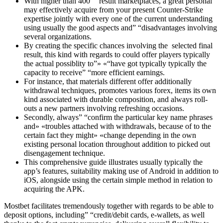
With higher than 400″ “result marketplaces, a great personal
may effectively acquire from your present Counter-Strike
expertise jointly with every one of the current understanding
using usually the good aspects and” “disadvantages involving
several organizations.
By creating the specific chances involving the selected final
result, this kind with regards to could offer players typically
the actual possiblity to”» «“have got typically typically the
capacity to receive” “more efficient earnings.
For instance, that materials different offer additionally
withdrawal techniques, promotes various forex, items its own
kind associated with durable composition, and always roll-
outs a new partners involving refreshing occasions.
Secondly, always” “confirm the particular key name phrases
and» «troubles attached with withdrawals, because of to the
certain fact they might» «change depending in the own
existing personal location throughout addition to picked out
disengagement technique.
This comprehensive guide illustrates usually typically the
app’s features, suitability making use of Android in addition to
iOS, alongside using the certain simple method in relation to
acquiring the APK.
Mostbet facilitates tremendously together with regards to be able to
deposit options, including” “credit/debit cards, e-wallets, as well