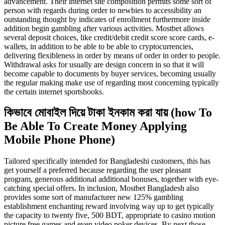
advancement. Their internet site composition permits some sort of
person with regards during order to newbies to accessibility an
outstanding thought by indicates of enrollment furthermore inside
addition begin gambling after various activities. Mostbet allows
several deposit choices, like credit/debit credit score score cards, e-
wallets, in addition to be able to be able to cryptocurrencies,
delivering flexibleness in order by means of order in order to people.
Withdrawal asks for usually are design concern in so that it will
become capable to documents by buyer services, becoming usually
the regular making make use of regarding most concerning typically
the certain internet sportsbooks.
কিভাবে মোবাইল দিয়ে টাকা ইনকাম করা যায় (how To
Be Able To Create Money Applying
Mobile Phone Phone)
Tailored specifically intended for Bangladeshi customers, this has
get yourself a preferred because regarding the user pleasant
program, generous additional additional bonuses, together with eye-
catching special offers. In inclusion, Mostbet Bangladesh also
provides some sort of manufacturer new 125% gambling
establishment enchanting reward involving way up to get typically
the capacity to twenty five, 500 BDT, appropriate to casino motion
picture free games and even video poker devices. By next those