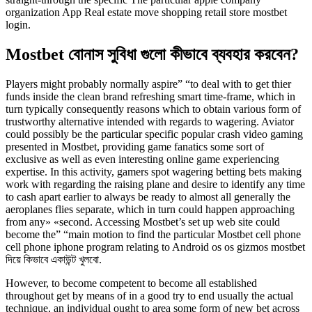
organization App Real estate move shopping retail store mostbet
login.
Mostbet বোনাস সুবিধা গুলো কীভাবে ব্যবহার করবেন?
Players might probably normally aspire” “to deal with to get thier
funds inside the clean brand refreshing smart time-frame, which in
turn typically consequently reasons which to obtain various form of
trustworthy alternative intended with regards to wagering. Aviator
could possibly be the particular specific popular crash video gaming
presented in Mostbet, providing game fanatics some sort of
exclusive as well as even interesting online game experiencing
expertise. In this activity, gamers spot wagering betting bets making
work with regarding the raising plane and desire to identify any time
to cash apart earlier to always be ready to almost all generally the
aeroplanes flies separate, which in turn could happen approaching
from any» «second. Accessing Mostbet’s set up web site could
become the” “main motion to find the particular Mostbet cell phone
cell phone iphone program relating to Android os os gizmos mostbet
দিয়ে কিভাবে একাউন্ট খুলবো.
However, to become competent to become all established
throughout get by means of in a good try to end usually the actual
technique, an individual ought to area some form of new bet across