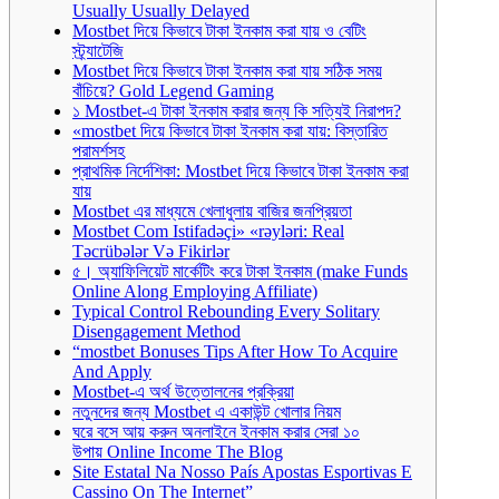
Usually Usually Delayed
Mostbet দিয়ে কিভাবে টাকা ইনকাম করা যায় ও বেটিং
স্ট্র্যাটেজি
Mostbet দিয়ে কিভাবে টাকা ইনকাম করা যায় সঠিক সময়
বাঁচিয়ে? Gold Legend Gaming
১ Mostbet-এ টাকা ইনকাম করার জন্য কি সত্যিই নিরাপদ?
«mostbet দিয়ে কিভাবে টাকা ইনকাম করা যায়: বিস্তারিত
পরামর্শসহ
প্রাথমিক নির্দেশিকা: Mostbet দিয়ে কিভাবে টাকা ইনকাম করা
যায়
Mostbet এর মাধ্যমে খেলাধুলায় বাজির জনপ্রিয়তা
Mostbet Com Istifadəçi» «rəyləri: Real
Təcrübələr Və Fikirlər
৫। অ্যাফিলিয়েট মার্কেটিং করে টাকা ইনকাম (make Funds
Online Along Employing Affiliate)
Typical Control Rebounding Every Solitary
Disengagement Method
“mostbet Bonuses Tips After How To Acquire
And Apply
Mostbet-এ অর্থ উত্তোলনের প্রক্রিয়া
নতুনদের জন্য Mostbet এ একাউন্ট খোলার নিয়ম
ঘরে বসে আয় করুন অনলাইনে ইনকাম করার সেরা ১০
উপায় Online Income The Blog
Site Estatal Na Nosso País Apostas Esportivas E
Cassino On The Internet”