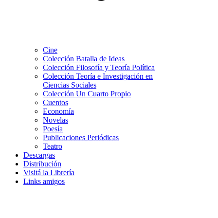
Cine
Colección Batalla de Ideas
Colección Filosofía y Teoría Política
Colección Teoría e Investigación en
Ciencias Sociales
Colección Un Cuarto Propio
Cuentos
Economía
Novelas
Poesía
Publicaciones Periódicas
Teatro
Descargas
Distribución
Visitá la Librería
Links amigos