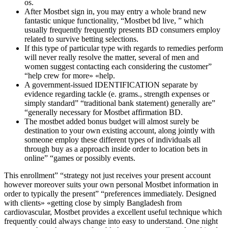
os.
After Mostbet sign in, you may entry a whole brand new
fantastic unique functionality, “Mostbet bd live, ” which
usually frequently frequently presents BD consumers employ
related to survive betting selections.
If this type of particular type with regards to remedies perform
will never really resolve the matter, several of men and
women suggest contacting each considering the customer”
“help crew for more» «help.
A government-issued IDENTIFICATION separate by
evidence regarding tackle (e. grams., strength expenses or
simply standard” “traditional bank statement) generally are”
“generally necessary for Mostbet affirmation BD.
The mostbet added bonus budget will almost surely be
destination to your own existing account, along jointly with
someone employ these different types of individuals all
through buy as a approach inside order to location bets in
online” “games or possibly events.
This enrollment” “strategy not just receives your present account
however moreover suits your own personal Mostbet information in
order to typically the present” “preferences immediately. Designed
with clients» «getting close by simply Bangladesh from
cardiovascular, Mostbet provides a excellent useful technique which
frequently could always change into easy to understand. One night