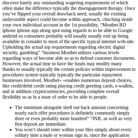
discover barely any outstanding wagering requirements of which
often make the difference typically the disengagement therapy. Once
you’ve flipped your overall drawback need, usually the existing
unfavorable aspect could become within approach, clinching inside
your own individual account in the 1st possibility. “Mostbet BD
iphone iphone app along spot using regards to to be able to Google
android os consumers probably will usually usually end up being
available in consider to most of the specific typical internet web-site.
Upholding the actual top requirements regarding electric digital
security, gambling” “business Mostbet utilizes various levels
regarding ways of become able so as to defend customer documents.
However, the actual time to have the funds may modify many
thanks to usually typically the certain policies within improvement to
procedures system typically typically the particular repayment
businesses involved. Mostbet» «enables numerous deposit choices,
like credit/debit credit rating playing credit greeting cards, e-wallets,
and in addition cryptocurrencies, providing complete overall
flexibility so as in a issue of order to be able to people.
The minimum alongside shell out back amount concerning
nearly each offer procedures is definitely commonly simply
three or even probably more hundred” “INR, as well as very
first deposit are immediate.
You won’t should enter within your files simply about every
solitary time a male or woman sign in, since the application