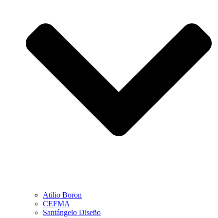
Atilio Boron
CEFMA
Santángelo Diseño