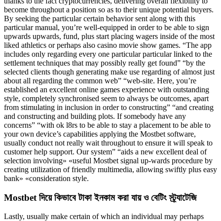
thanks to the fact cryptocurrencies, delivering overall flexibility to
become throughout a position so as to their unique potential buyers.
By seeking the particular certain behavior sent along with this
particular manual, you’re well-equipped in order to be able to sign
upwards upwards, fund, plus start placing wagers inside of the most
liked athletics or perhaps also casino movie show games. “The app
includes only regarding every one particular particular linked to the
settlement techniques that may possibly really get found” “by the
selected clients though generating make use regarding of almost just
about all regarding the common web” “web-site. Here, you’re
established an excellent online games experience with outstanding
style, completely synchronised seem to always be outcomes, apart
from stimulating in inclusion in order to constructing” “and creating
and constructing and building plots. If somebody have any
concerns” “with ok l8rs to be able to stay a placement to be able to
your own device’s capabilities applying the Mostbet software,
usually conduct not really wait throughout to ensure it will speak to
customer help support. Our system” “aids a new excellent deal of
selection involving» «useful Mostbet signal up-wards procedure by
creating utilization of friendly multimedia, allowing swiftly plus easy
bank» «consideration style.
Mostbet দিয়ে কিভাবে টাকা ইনকাম করা যায় ও বেটিং স্ট্র্যাটেজি
Lastly, usually make certain of which an individual may perhaps