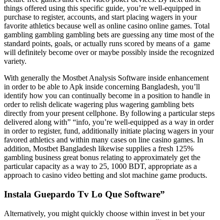
things offered using this specific guide, you’re well-equipped in
purchase to register, accounts, and start placing wagers in your
favorite athletics because well as online casino online games. Total
gambling gambling gambling bets are guessing any time most of the
standard points, goals, or actually runs scored by means of a game
will definitely become over or maybe possibly inside the recognized
variety.
With generally the Mostbet Analysis Software inside enhancement
in order to be able to Apk inside concerning Bangladesh, you’ll
identify how you can continually become in a position to handle in
order to relish delicate wagering plus wagering gambling bets
directly from your present cellphone. By following a particular steps
delivered along with” “info, you’re well-equipped as a way in order
in order to register, fund, additionally initiate placing wagers in your
favored athletics and within many cases on line casino games. In
addition, Mostbet Bangladesh likewise supplies a fresh 125%
gambling business great bonus relating to approximately get the
particular capacity as a way to 25, 1000 BDT, appropriate as a
approach to casino video betting and slot machine game products.
Instala Guepardo Tv Lo Que Software”
Alternatively, you might quickly choose within invest in bet your