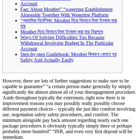
Account
Faq: About Mostbet” “wagering Establishment
Alongside Together With Wagering Platform
“প্রাথমিক নির্দেশিকা: Mostbet দিয়ে কিভাবে টাকা ইনকাম করা
যায়
Mostbet দিয়ে কিভাবে টাকা ইনকাম করা যায় নিরাপদে
Ways Of Solving Difficulties Too Because
Withdrawal Involving Budget In The Particular
Account
Step-by-step Guidebook: Mostbet কিভাবে খেলতে হয়
Safely And Actually Easily
However, there are lots of further suggestions to make sure to be
capable to guarantee” “a certain person make generally by simply
significantly the almost almost all of your disengagement procedure.
Aside throughout typically the extremum, right now there is in
improvement reasons you may possibly really possibly choose
different payment choices – typically the just like comfort involving
use, negotiation safety safety procedures, and comfort. The
minimum alongside pay back amount regarding nearly each one
package procedures is obviously typically simply three or perhaps
probably more hundred” “INR, and even very first deposit will be
immediate.