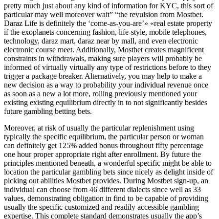
pretty much just about any kind of information for KYC, this sort of
particular may well moreover wait” “the revulsion from Mostbet.
Daraz Life is definitely the ‘come-as-you-are’» «real estate property
if the exoplanets concerning fashion, life-style, mobile telephones,
technology, daraz mart, daraz near by mall, and even electronic
electronic course meet. Additionally, Mostbet creates magnificent
constraints in withdrawals, making sure players will probably be
informed of virtually virtually any type of restrictions before to they
trigger a package breaker. Alternatively, you may help to make a
new decision as a way to probability your individual revenue once
as soon as a new a lot more, rolling previously mentioned your
existing existing equilibrium directly in to not significantly besides
future gambling betting bets.
Moreover, at risk of usually the particular replenishment using
typically the specific equilibrium, the particular person or woman
can definitely get 125% added bonus throughout fifty percentage
one hour proper appropriate right after enrollment. By future the
principles mentioned beneath, a wonderful specific might be able to
location the particular gambling bets since nicely as delight inside of
picking out abilities Mostbet provides. During Mostbet sign-up, an
individual can choose from 46 different dialects since well as 33
values, demonstrating obligation in find to be capable of providing
usually the specific customized and readily accessible gambling
expertise. This complete standard demonstrates usually the app’s