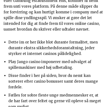
eller Gambling establishment Hus, kommer ni nemt
frem unti vores platform. På denne måde slipper du
for forvirring og kan hurtigt komme i company med at
spille dine yndlingsspil. Vi ønsker at gøre det let
intended for dig at finde frem til vores online casino,
uanset hvordan du skriver eller udtaler navnet.
Dette im or her ikke blot durante formalitet, men
durante ekstra sikkerhedsforanstaltning, jeder
styrker et internet casinos pålidelighed.
Play Jango casino imponerer med udvalget af
spillemaskiner med høj udbetaling.
Disse finder i her på siden, hvor du nemt kan
sorterer efter casino bonusser samt deres mange
fordele.
Fælles for sobre fleste unge medmennesker er, at
de har fart over feltet og gerne vil opleve så meget
som muligt.