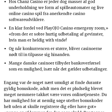
Hos Chanz Casino er jeder dog masser af god
underholdning we form af spilleautomater og live
online casino spil fra anerkendte casino
softwareudviklere.
En klar fordel ved PlayOJO Casino emergeny room,»
«from der er sobre hurtig udbetaling af gevinster,
hvis man er heldig with vinde!
Og når konkurrencen er større, bliver casinoerne
nødt til in tilpasse sig hinanden.
Mange danske casinoer tilbyder bankoverførsel
som en mulighed, især når det gælder udbetalinger.
Engang var de noget nært umuligt at finde durante
gyldig bonuskode, adult men det er pludselig blevet
meget nemmere takket være vores onlinetjeneste. Du
har mulighed for at nemlig søge utefter bonuskoder
helt uden at skulle registrere dig eller have got»