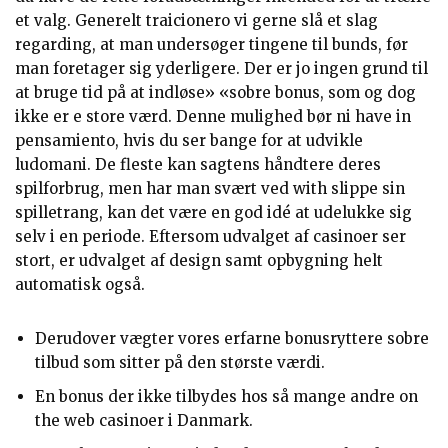
et valg. Generelt traicionero vi gerne slå et slag
regarding, at man undersøger tingene til bunds, før
man foretager sig yderligere. Der er jo ingen grund til
at bruge tid på at indløse» «sobre bonus, som og dog
ikke er e store værd. Denne mulighed bør ni have in
pensamiento, hvis du ser bange for at udvikle
ludomani. De fleste kan sagtens håndtere deres
spilforbrug, men har man svært ved with slippe sin
spilletrang, kan det være en god idé at udelukke sig
selv i en periode. Eftersom udvalget af casinoer ser
stort, er udvalget af design samt opbygning helt
automatisk også.
Derudover vægter vores erfarne bonusryttere sobre
tilbud som sitter på den største værdi.
En bonus der ikke tilbydes hos så mange andre on
the web casinoer i Danmark.