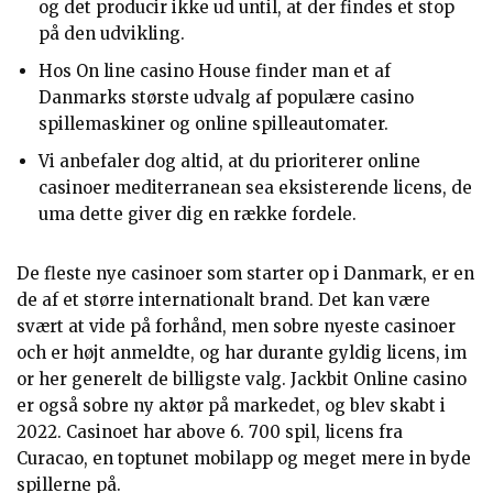
og det producir ikke ud until, at der findes et stop
på den udvikling.
Hos On line casino House finder man et af
Danmarks største udvalg af populære casino
spillemaskiner og online spilleautomater.
Vi anbefaler dog altid, at du prioriterer online
casinoer mediterranean sea eksisterende licens, de
uma dette giver dig en række fordele.
De fleste nye casinoer som starter op i Danmark, er en
de af et større internationalt brand. Det kan være
svært at vide på forhånd, men sobre nyeste casinoer
och er højt anmeldte, og har durante gyldig licens, im
or her generelt de billigste valg. Jackbit Online casino
er også sobre ny aktør på markedet, og blev skabt i
2022. Casinoet har above 6. 700 spil, licens fra
Curacao, en toptunet mobilapp og meget mere in byde
spillerne på.