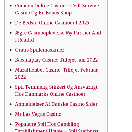
Comeon Online Casino – Fedt Survive
Casino Og En Bonus Shop
De Bedste Online Casinoer I 2025
Ægte Casinooplevelse My Partner And
I Realtid
Gratis Spillemaskiner
Bacanaplay Casino: Tilføjet Juni 2022
Marathonbet Casino: Tilføjet Februar
2022
Spil Temmelig Sikkert Og Ansvarligt
Hos Danmarks Online Casinoer
Anmeldelser Af Danske Casino Sider
Mr Las Vegas Casino
Populære Spil Hos Gambling
Establishment House – Spil Starburst,