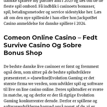
danske spillere my partner and i 2025 og læs om de de
fleste spil ombord. Få indblik i casinoets bonusser,
spil, betalingsmetoder og service sidestykke her. Læs
alt om den nye spilleside i han eller hon JackpotBet
Casino anmeldelse for danske spillere i 2024.
Comeon Online Casino – Fedt
Survive Casino Og Sobre
Bonus Shop
De bedste danske live casinoer er først og fremmest
også dem, som sitter på de bedste spiludviklere
præsenteret.» «[newline]Evolution Gaming er det
største firma we verden, som udvikler spil og software
til live on line casino online. Deres spilstudier er svære
in matche, og og derfor er der få rigtige Evolution
Gaming konkurrenter derude. Derfor er spillene og
softwareudviklerne bagved også noget af de, vi er