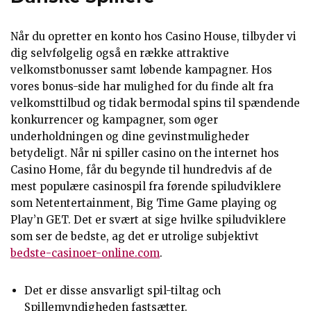
Når du opretter en konto hos Casino House, tilbyder vi
dig selvfølgelig også en række attraktive
velkomstbonusser samt løbende kampagner. Hos
vores bonus-side har mulighed for du finde alt fra
velkomsttilbud og tidak bermodal spins til spændende
konkurrencer og kampagner, som øger
underholdningen og dine gevinstmuligheder
betydeligt. Når ni spiller casino on the internet hos
Casino Home, får du begynde til hundredvis af de
mest populære casinospil fra førende spiludviklere
som Netentertainment, Big Time Game playing og
Play’n GET. Det er svært at sige hvilke spiludviklere
som ser de bedste, ag det er utrolige subjektivt
bedste-casinoer-online.com
.
Det er disse ansvarligt spil-tiltag och
Spillemyndigheden fastsætter.