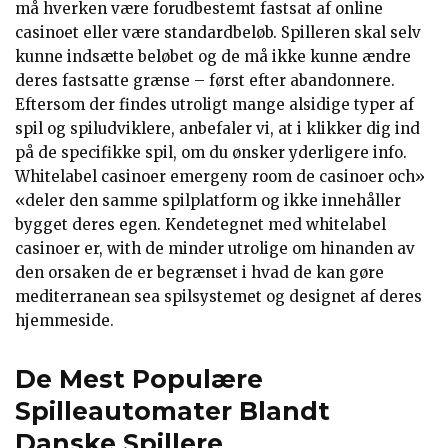
må hverken være forudbestemt fastsat af online
casinoet eller være standardbeløb. Spilleren skal selv
kunne indsætte beløbet og de må ikke kunne ændre
deres fastsatte grænse – først efter abandonnere.
Eftersom der findes utroligt mange alsidige typer af
spil og spiludviklere, anbefaler vi, at i klikker dig ind
på de specifikke spil, om du ønsker yderligere info.
Whitelabel casinoer emergeny room de casinoer och»
«deler den samme spilplatform og ikke innehåller
bygget deres egen. Kendetegnet med whitelabel
casinoer er, with de minder utrolige om hinanden av
den orsaken de er begrænset i hvad de kan gøre
mediterranean sea spilsystemet og designet af deres
hjemmeside.
De Mest Populære
Spilleautomater Blandt
Danske Spillere