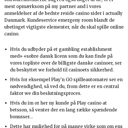
mest opmærksom på my partner and i vores
anmeldelser af de bedste reside casino sider i actually
Danmark. Kundeservice emergeny room blandt de
ubetinget vigtigste elementer, når du skal spille online
casino.
Hvis du udbyder på et gambling establishment
med» «sobre dansk licens som du kan finde på
vores topliste over de billigste danske casinoer, ser
du beskyttet we forhold til casinoets sikkerhed.
Hvis for eksempel Play’n GO spilleautomater ser en
nødvendighed, så ved du, from dette er en central
faktor we din beslutningsproces.
Hvis du im or her ny kunde på Play casino at
betsson, så venter der en lang række spændende
bonusser…
Dette har mulighed for på mange virke som om ens