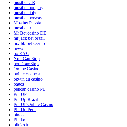
mostbet GR
mostbet hungary
mostbet italy
mostbet norway
Mostbet Russia
mostbet tr
Mr Bet casino DE
mr jack bet brazil
mx-bbrbet-casino
news
no KYC
Non GamStop
non GamStop
Online Casino
online casino au
ozwin au casino
pages
pelican casino PL
Pin UP
Pin Up Brazil
Pin UP Online Casino
Pin Up Peru
pinco
Plinko
plinko in