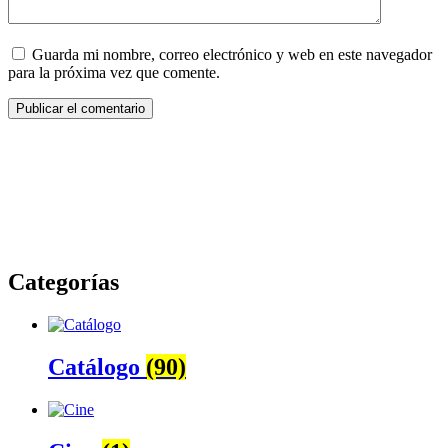
Guarda mi nombre, correo electrónico y web en este navegador
para la próxima vez que comente.
Categorías
Catálogo
(90)