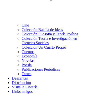
Cine
Colección Batalla de Ideas
Colección Filosofía y Teoría Política
Colección Teoría e Investigación en
Ciencias Sociales
Colección Un Cuarto Propio
Cuentos
Economía
Novelas
Poesía
Publicaciones Periódicas
Teatro
Descargas
Distribución
Visitá la Librería
Links amigos