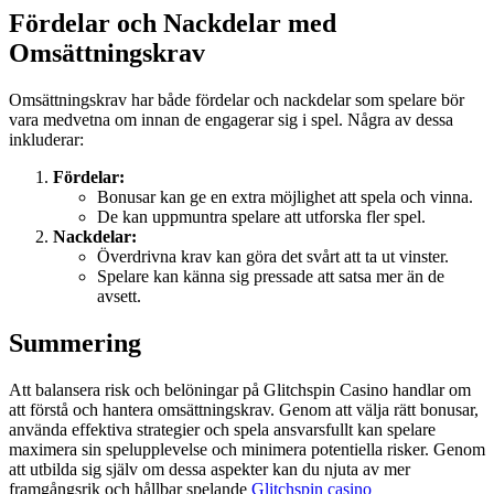
Fördelar och Nackdelar med
Omsättningskrav
Omsättningskrav har både fördelar och nackdelar som spelare bör
vara medvetna om innan de engagerar sig i spel. Några av dessa
inkluderar:
Fördelar:
Bonusar kan ge en extra möjlighet att spela och vinna.
De kan uppmuntra spelare att utforska fler spel.
Nackdelar:
Överdrivna krav kan göra det svårt att ta ut vinster.
Spelare kan känna sig pressade att satsa mer än de
avsett.
Summering
Att balansera risk och belöningar på Glitchspin Casino handlar om
att förstå och hantera omsättningskrav. Genom att välja rätt bonusar,
använda effektiva strategier och spela ansvarsfullt kan spelare
maximera sin spelupplevelse och minimera potentiella risker. Genom
att utbilda sig själv om dessa aspekter kan du njuta av mer
framgångsrik och hållbar spelande
Glitchspin casino