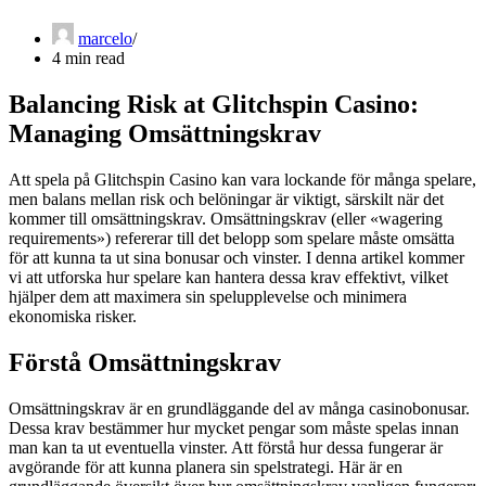
marcelo
4 min read
Balancing Risk at Glitchspin Casino:
Managing Omsättningskrav
Att spela på Glitchspin Casino kan vara lockande för många spelare,
men balans mellan risk och belöningar är viktigt, särskilt när det
kommer till omsättningskrav. Omsättningskrav (eller «wagering
requirements») refererar till det belopp som spelare måste omsätta
för att kunna ta ut sina bonusar och vinster. I denna artikel kommer
vi att utforska hur spelare kan hantera dessa krav effektivt, vilket
hjälper dem att maximera sin spelupplevelse och minimera
ekonomiska risker.
Förstå Omsättningskrav
Omsättningskrav är en grundläggande del av många casinobonusar.
Dessa krav bestämmer hur mycket pengar som måste spelas innan
man kan ta ut eventuella vinster. Att förstå hur dessa fungerar är
avgörande för att kunna planera sin spelstrategi. Här är en