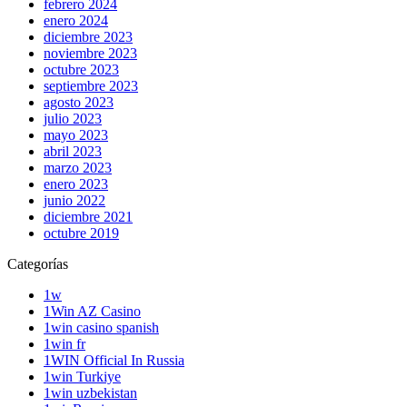
febrero 2024
enero 2024
diciembre 2023
noviembre 2023
octubre 2023
septiembre 2023
agosto 2023
julio 2023
mayo 2023
abril 2023
marzo 2023
enero 2023
junio 2022
diciembre 2021
octubre 2019
Categorías
1w
1Win AZ Casino
1win casino spanish
1win fr
1WIN Official In Russia
1win Turkiye
1win uzbekistan