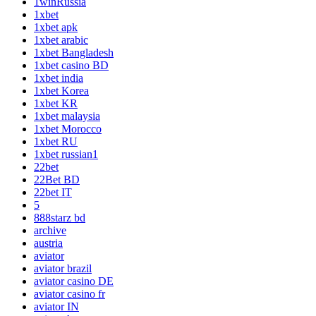
1winRussia
1xbet
1xbet apk
1xbet arabic
1xbet Bangladesh
1xbet casino BD
1xbet india
1xbet Korea
1xbet KR
1xbet malaysia
1xbet Morocco
1xbet RU
1xbet russian1
22bet
22Bet BD
22bet IT
5
888starz bd
archive
austria
aviator
aviator brazil
aviator casino DE
aviator casino fr
aviator IN