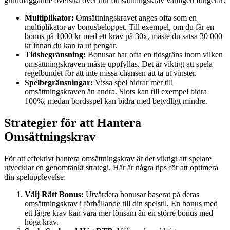
grundläggande översikt över hur omsättningskrav vanligen fungerar:
Multiplikator:
Omsättningskravet anges ofta som en
multiplikator av bonusbeloppet. Till exempel, om du får en
bonus på 1000 kr med ett krav på 30x, måste du satsa 30 000
kr innan du kan ta ut pengar.
Tidsbegränsning:
Bonusar har ofta en tidsgräns inom vilken
omsättningskraven måste uppfyllas. Det är viktigt att spela
regelbundet för att inte missa chansen att ta ut vinster.
Spelbegränsningar:
Vissa spel bidrar mer till
omsättningskraven än andra. Slots kan till exempel bidra
100%, medan bordsspel kan bidra med betydligt mindre.
Strategier för att Hantera
Omsättningskrav
För att effektivt hantera omsättningskrav är det viktigt att spelare
utvecklar en genomtänkt strategi. Här är några tips för att optimera
din spelupplevelse:
Välj Rätt Bonus:
Utvärdera bonusar baserat på deras
omsättningskrav i förhållande till din spelstil. En bonus med
ett lägre krav kan vara mer lönsam än en större bonus med
höga krav.