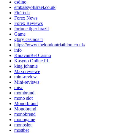
csdino
embassyofisrael.co.uk
FinTech
Forex News
Forex Reviews
fortune tiger brazil
Game
glory-casinos tr
https://www.thelondontriathlon.co.uk/
info
KaravanBet Casino
Kasyno Online PL
king johnnie
Maxi reviewe
mini-review
Mini-reviews
misc
mombrand
mono slot
Mono-brand
Monobrand
monobrend
monogame
monoslot
mostbet