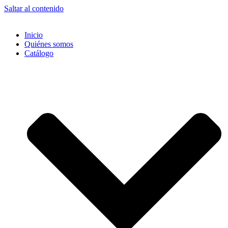
Saltar al contenido
Inicio
Quiénes somos
Catálogo