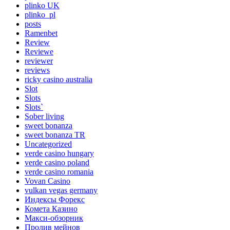
plinko UK
plinko_pl
posts
Ramenbet
Review
Reviewe
reviewer
reviews
ricky casino australia
Slot
Slots
Slots`
Sober living
sweet bonanza
sweet bonanza TR
Uncategorized
verde casino hungary
verde casino poland
verde casino romania
Vovan Casino
vulkan vegas germany
Индексы Форекс
Комета Казино
Макси-обзорник
Пролив мейнов