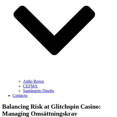
Atilio Boron
CEFMA
Santángelo Diseño
Contacto
Balancing Risk at Glitchspin Casino:
Managing Omsättningskrav