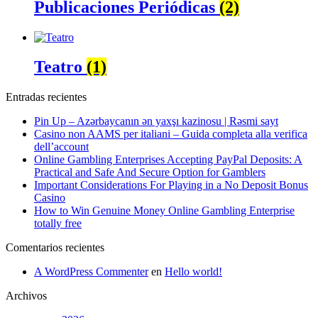
Publicaciones Periódicas
(2)
Teatro
(1)
Entradas recientes
Pin Up – Azərbaycanın ən yaxşı kazinosu | Rəsmi sayt
Casino non AAMS per italiani – Guida completa alla verifica
dell’account
Online Gambling Enterprises Accepting PayPal Deposits: A
Practical and Safe And Secure Option for Gamblers
Important Considerations For Playing in a No Deposit Bonus
Casino
How to Win Genuine Money Online Gambling Enterprise
totally free
Comentarios recientes
A WordPress Commenter
en
Hello world!
Archivos