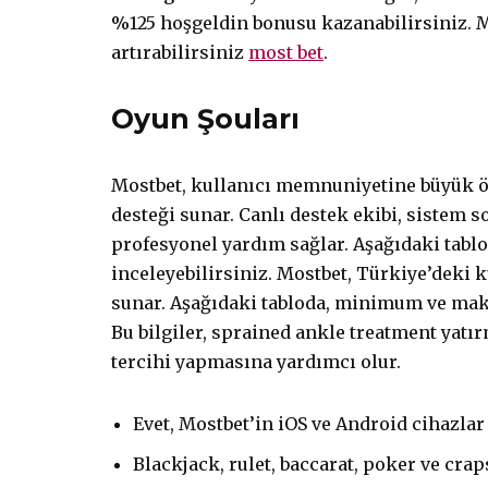
%125 hoşgeldin bonusu kazanabilirsiniz. Mas
artırabilirsiniz
most bet
.
Oyun Şouları
Mostbet, kullanıcı memnuniyetine büyük ö
desteği sunar. Canlı destek ekibi, sistem
profesyonel yardım sağlar. Aşağıdaki tablo
inceleyebilirsiniz. Mostbet, Türkiye’deki 
sunar. Aşağıdaki tabloda, minimum ve maks
Bu bilgiler, sprained ankle treatment yat
tercihi yapmasına yardımcı olur.
Evet, Mostbet’in iOS ve Android cihazlar
Blackjack, rulet, baccarat, poker ve cra