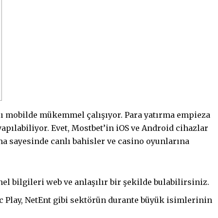
arı mobilde mükemmel çalışıyor. Para yatırma empieza
ılabiliyor. Evet, Mostbet’in iOS ve Android cihazlar
ma sayesinde canlı bahisler ve casino oyunlarına
 bilgileri web ve anlaşılır bir şekilde bulabilirsiniz.
 Play, NetEnt gibi sektörün durante büyük isimlerinin