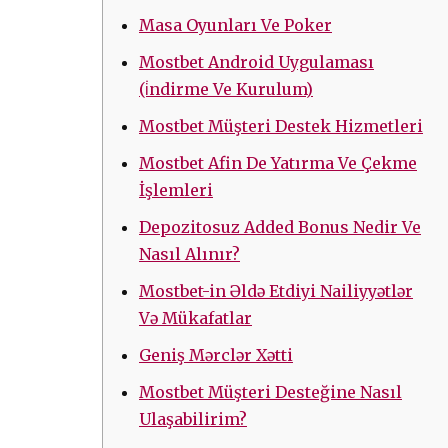
Masa Oyunları Ve Poker
Mostbet Android Uygulaması
(i̇ndirme Ve Kurulum)
Mostbet Müşteri Destek Hizmetleri
Mostbet Afin De Yatırma Ve Çekme
İşlemleri
Depozitosuz Added Bonus Nedir Ve
Nasıl Alınır?
Mostbet-in Əldə Etdiyi Nailiyyətlər
Və Mükafatlar
Geniş Mərclər Xətti
Mostbet Müşteri Desteğine Nasıl
Ulaşabilirim?