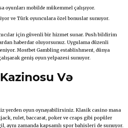
masa oyunları mobilde mükemmel çalışıyor.
iyor ve Türk oyunculara özel bonuslar sunuyor.
ıcılar için güvenli bir hizmet sunar. Push bildirim
lardan haberdar oluyorsunuz. Uygulama düzenli
kleniyor. Mostbet Gambling establishment, dünya
çalışarak geniş oyun yelpazesi sunuyor.
 Kazinosu Və
iz yerden oyun oynayabilirsiniz. Klasik casino masa
jack, rulet, baccarat, poker ve craps gibi popüler
il, aynı zamanda kapsamlı spor bahisleri de sunuyor.