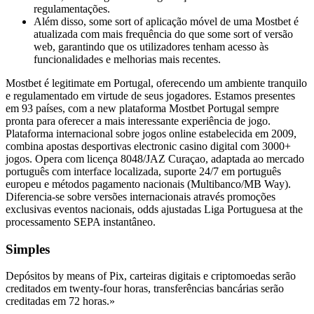
regulamentações.
Além disso, some sort of aplicação móvel de uma Mostbet é
atualizada com mais frequência do que some sort of versão
web, garantindo que os utilizadores tenham acesso às
funcionalidades e melhorias mais recentes.
Mostbet é legitimate em Portugal, oferecendo um ambiente tranquilo
e regulamentado em virtude de seus jogadores. Estamos presentes
em 93 países, com a new plataforma Mostbet Portugal sempre
pronta para oferecer a mais interessante experiência de jogo.
Plataforma internacional sobre jogos online estabelecida em 2009,
combina apostas desportivas electronic casino digital com 3000+
jogos. Opera com licença 8048/JAZ Curaçao, adaptada ao mercado
português com interface localizada, suporte 24/7 em português
europeu e métodos pagamento nacionais (Multibanco/MB Way).
Diferencia-se sobre versões internacionais através promoções
exclusivas eventos nacionais, odds ajustadas Liga Portuguesa at the
processamento SEPA instantâneo.
Simples
Depósitos by means of Pix, carteiras digitais e criptomoedas serão
creditados em twenty-four horas, transferências bancárias serão
creditadas em 72 horas.»