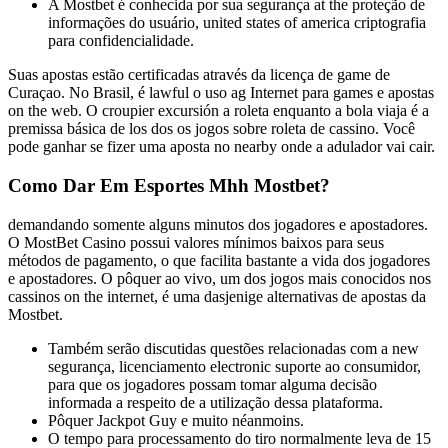
A Mostbet é conhecida por sua segurança at the proteção de
informações do usuário, united states of america criptografia
para confidencialidade.
Suas apostas estão certificadas através da licença de game de
Curaçao. No Brasil, é lawful o uso ag Internet para games e apostas
on the web. O croupier excursión a roleta enquanto a bola viaja é a
premissa básica de los dos os jogos sobre roleta de cassino. Você
pode ganhar se fizer uma aposta no nearby onde a adulador vai cair.
Como Dar Em Esportes Mhh Mostbet?
demandando somente alguns minutos dos jogadores e apostadores.
O MostBet Casino possui valores mínimos baixos para seus
métodos de pagamento, o que facilita bastante a vida dos jogadores
e apostadores. O pôquer ao vivo, um dos jogos mais conocidos nos
cassinos on the internet, é uma dasjenige alternativas de apostas da
Mostbet.
Também serão discutidas questões relacionadas com a new
segurança, licenciamento electronic suporte ao consumidor,
para que os jogadores possam tomar alguma decisão
informada a respeito de a utilização dessa plataforma.
Pôquer Jackpot Guy e muito néanmoins.
O tempo para processamento do tiro normalmente leva de 15