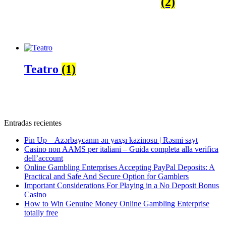
(2)
Teatro
(1)
Entradas recientes
Pin Up – Azərbaycanın ən yaxşı kazinosu | Rəsmi sayt
Casino non AAMS per italiani – Guida completa alla verifica
dell’account
Online Gambling Enterprises Accepting PayPal Deposits: A
Practical and Safe And Secure Option for Gamblers
Important Considerations For Playing in a No Deposit Bonus
Casino
How to Win Genuine Money Online Gambling Enterprise
totally free