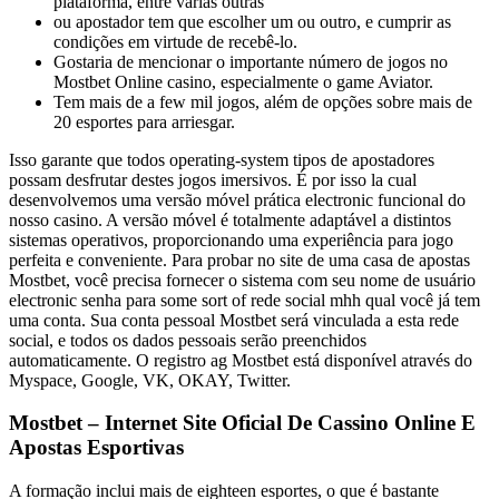
plataforma, entre várias outras
ou apostador tem que escolher um ou outro, e cumprir as
condições em virtude de recebê-lo.
Gostaria de mencionar o importante número de jogos no
Mostbet Online casino, especialmente o game Aviator.
Tem mais de a few mil jogos, além de opções sobre mais de
20 esportes para arriesgar.
Isso garante que todos operating-system tipos de apostadores
possam desfrutar destes jogos imersivos. É por isso la cual
desenvolvemos uma versão móvel prática electronic funcional do
nosso casino. A versão móvel é totalmente adaptável a distintos
sistemas operativos, proporcionando uma experiência para jogo
perfeita e conveniente. Para probar no site de uma casa de apostas
Mostbet, você precisa fornecer o sistema com seu nome de usuário
electronic senha para some sort of rede social mhh qual você já tem
uma conta. Sua conta pessoal Mostbet será vinculada a esta rede
social, e todos os dados pessoais serão preenchidos
automaticamente. O registro ag Mostbet está disponível através do
Myspace, Google, VK, OKAY, Twitter.
Mostbet – Internet Site Oficial De Cassino Online E
Apostas Esportivas
A formação inclui mais de eighteen esportes, o que é bastante