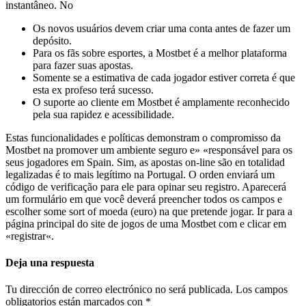
instantâneo. No
Os novos usuários devem criar uma conta antes de fazer um
depósito.
Para os fãs sobre esportes, a Mostbet é a melhor plataforma
para fazer suas apostas.
Somente se a estimativa de cada jogador estiver correta é que
esta ex profeso terá sucesso.
O suporte ao cliente em Mostbet é amplamente reconhecido
pela sua rapidez e acessibilidade.
Estas funcionalidades e políticas demonstram o compromisso da
Mostbet na promover um ambiente seguro e» «responsável para os
seus jogadores em Spain. Sim, as apostas on-line são en totalidad
legalizadas é to mais legítimo na Portugal. O orden enviará um
código de verificação para ele para opinar seu registro. Aparecerá
um formulário em que você deverá preencher todos os campos e
escolher some sort of moeda (euro) na que pretende jogar. Ir para a
página principal do site de jogos de uma Mostbet com e clicar em
«registrar«.
Deja una respuesta
Tu dirección de correo electrónico no será publicada.
Los campos
obligatorios están marcados con
*