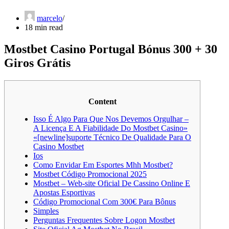
marcelo
18 min read
Mostbet Casino Portugal Bónus 300 + 30
Giros Grátis
Content
Isso É Algo Para Que Nos Devemos Orgulhar –
A Licença E A Fiabilidade Do Mostbet Casino»
«[newline]suporte Técnico De Qualidade Para O
Casino Mostbet
Ios
Como Envidar Em Esportes Mhh Mostbet?
Mostbet Código Promocional 2025
Mostbet – Web-site Oficial De Cassino Online E
Apostas Esportivas
Código Promocional Com 300€ Para Bônus
Simples
Perguntas Frequentes Sobre Logon Mostbet