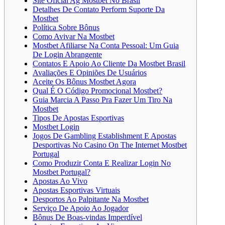
Site Oficial Ag Mostbet No Brasil
Detalhes De Contato Perform Suporte Da
Mostbet
Política Sobre Bônus
Como Avivar Na Mostbet
Mostbet Afiliarse Na Conta Pessoal: Um Guia
De Login Abrangente
Contatos E Apoio Ao Cliente Da Mostbet Brasil
Avaliações E Opiniões De Usuários
Aceite Os Bônus Mostbet Agora
Qual É O Código Promocional Mostbet?
Guia Marcia A Passo Pra Fazer Um Tiro Na
Mostbet
Tipos De Apostas Esportivas
Mostbet Login
Jogos De Gambling Establishment E Apostas
Desportivas No Casino On The Internet Mostbet
Portugal
Como Produzir Conta E Realizar Login No
Mostbet Portugal?
Apostas Ao Vivo
Apostas Esportivas Virtuais
Desportos Ao Palpitante Na Mostbet
Serviço De Apoio Ao Jogador
Bônus De Boas-vindas Imperdível