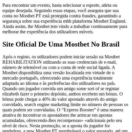
Para encontrar um evento, basta selecionar u esporte, atleta ou
equipe desejada. Seguindo essas etapas, você assegura que sua
conta no Mostbet PT está protegida contra fraudes, garantindo a
segurança sobre sua experiência mhh plataforma Mostbet England.
Ainda assim, the Mostbet tem vindo a trabalhar continuamente para
melhorar the experiência dos utilizadores móveis.
Site Oficial De Uma Mostbet No Brasil
Após o registo, os utilizadores podem iniciar sessão na Mostbet
REHABILITATION utilizando as suas credenciais de e-mail,
número de telemóvel ou com a conta de rede social ligada. A
Mostbet disponibiliza uma versão localizada em virtude de o
mercado português, oferecendo uma experiência totalmente
adaptada ao idioma e às preferências dos utilizadores no país.
Quando um jogador convida um amigo some sort of se registar
elizabeth fazer o primeiro depósito, ambos recebem um bónus. O
bónus pode chegar a 40% do valor apostado através do amigo
convidado, search engine marketing limite no número de pessoas os
quais podem ser convidadas. O “Express Booster” é uma manera
atrativa de incentivar os apostadores the arriscar em apostas
acumuladas, oferecendo-lhes recompensas» «adicionais pelo seu
nível de risco. Nesta promoção, se a aposta do jogador for
perdedora, a new Mostbet PT reembolsará o valor apostado, até um