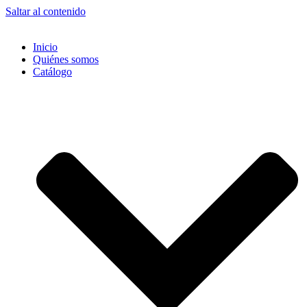
Saltar al contenido
Inicio
Quiénes somos
Catálogo