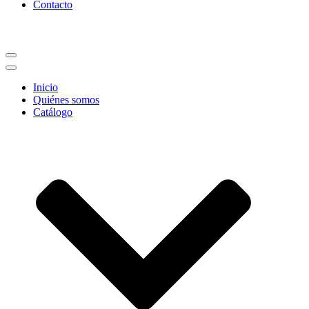
Contacto
Menú
de
Menú
navegación
de
Inicio
navegación
Quiénes somos
Catálogo