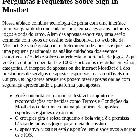
Perguntas Frequentes Sobre Sign In
Mostbet
Nossa tablado combina tecnologia de ponta com uma interface
intuitiva, garantindo que cada usuário tenha acesso aos melhores
jogos e odds do ramo. Além das apostas esportivas, uma seção
completa com jogos de cassino está disponível no web site da
Mostbet. Se você gosta para entretenimento de apostas e quer fazer
uma pequena parsimonia na análise cuidadosa dos eventos
esportivos, não deixe sobre conferir esta importancia de jogos. Aqui
você encontrará cependant de 1000 espetáculos divididos em várias
categorias. A incapere de apostas on the internet MostBet é 1 dos
prestadores de serviços de apostas esportivas mais confiáveis do
Chipre. Os jogadores brasileiros podem fazer apostas online com
segurança apresentando a plataforma para apostas.
Você concorda com um incontestável conjunto de
recomendações conhecidas como Termos e Condições da
Mostbet ao criar uma conta na plataforma de apostas
esportivas e games de cassino.
O croupier gira a roleta enquanto a bola viaja é a premissa
básica de todos os jogos para roleta de cassino.
O aplicativo MostBet está disponível em dispositivos Android
os e iOS.