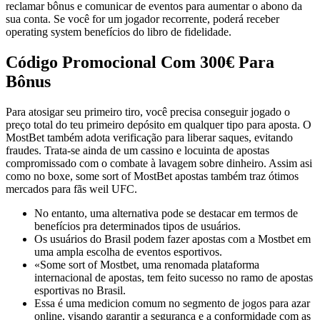
reclamar bônus e comunicar de eventos para aumentar o abono da
sua conta. Se você for um jogador recorrente, poderá receber
operating system benefícios do libro de fidelidade.
Código Promocional Com 300€ Para
Bônus
Para atosigar seu primeiro tiro, você precisa conseguir jogado o
preço total do teu primeiro depósito em qualquer tipo para aposta. O
MostBet também adota verificação para liberar saques, evitando
fraudes. Trata-se ainda de um cassino e locuinta de apostas
compromissado com o combate à lavagem sobre dinheiro. Assim asi
como no boxe, some sort of MostBet apostas também traz ótimos
mercados para fãs weil UFC.
No entanto, uma alternativa pode se destacar em termos de
benefícios pra determinados tipos de usuários.
Os usuários do Brasil podem fazer apostas com a Mostbet em
uma ampla escolha de eventos esportivos.
«Some sort of Mostbet, uma renomada plataforma
internacional de apostas, tem feito sucesso no ramo de apostas
esportivas no Brasil.
Essa é uma medicion comum no segmento de jogos para azar
online, visando garantir a segurança e a conformidade com as