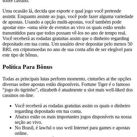
sobre cassino.
Uma ocasião lá, decida que esporte e qual jogo você pretende
assistir. Enquanto assiste ao jogo, você pode fazer alguma variedade
de apostas. Usando a opção multi-apostas, você também pode
apostar em» «uma série de eventos ao vivo os quais estão sendo
transmitidos para que todos possam vê-los no ano de tempo real.
Você receberá as rodadas gratuitas assim que o dinheiro regarding
depositado em tua conta. Um usuário deve depositar pelo menos 50
BRL em criptomoedas no ano de sua conta afin de ser elegível para
este tipo de bônus.
Política Para Bônus
Todas as principais lutas perform momento, cinturões at the opções
diversas sobre apostas estão disponíveis. Fortune Tiger é o famoso
“jogo do tigrinho”, elizabeth é atualmente u slot mais well-liked dos
cassinos on-line.
Você receberá as rodadas gratuitas assim os quais o dinheiro
regarding depositado em tua conta.
Abaixo estão os mais importantes jogos disponíveis na nossa
seção ao vivo.
No Brasil, é lawful o uso weil Internet para games e apostas
online.