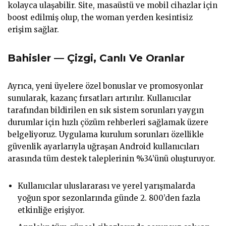
kolayca ulaşabilir. Site, masaüstü ve mobil cihazlar için
boost edilmiş olup, the woman yerden kesintisiz
erişim sağlar.
Bahisler — Çizgi, Canlı Ve Oranlar
Ayrıca, yeni üyelere özel bonuslar ve promosyonlar
sunularak, kazanç fırsatları artırılır. Kullanıcılar
tarafından bildirilen en sık sistem sorunları yaygın
durumlar için hızlı çözüm rehberleri sağlamak üzere
belgeliyoruz. Uygulama kurulum sorunları özellikle
güvenlik ayarlarıyla uğraşan Android kullanıcıları
arasında tüm destek taleplerinin %34’ünü oluşturuyor.
Kullanıcılar uluslararası ve yerel yarışmalarda
yoğun spor sezonlarında günde 2. 800’den fazla
etkinliğe erişiyor.