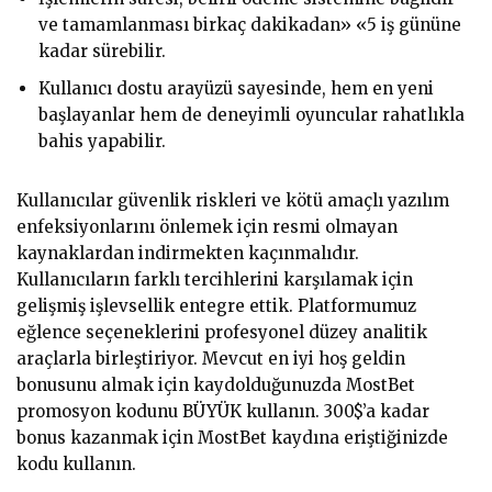
ve tamamlanması birkaç dakikadan» «5 iş gününe
kadar sürebilir.
Kullanıcı dostu arayüzü sayesinde, hem en yeni
başlayanlar hem de deneyimli oyuncular rahatlıkla
bahis yapabilir.
Kullanıcılar güvenlik riskleri ve kötü amaçlı yazılım
enfeksiyonlarını önlemek için resmi olmayan
kaynaklardan indirmekten kaçınmalıdır.
Kullanıcıların farklı tercihlerini karşılamak için
gelişmiş işlevsellik entegre ettik. Platformumuz
eğlence seçeneklerini profesyonel düzey analitik
araçlarla birleştiriyor. Mevcut en iyi hoş geldin
bonusunu almak için kaydolduğunuzda MostBet
promosyon kodunu BÜYÜK kullanın. 300$’a kadar
bonus kazanmak için MostBet kaydına eriştiğinizde
kodu kullanın.