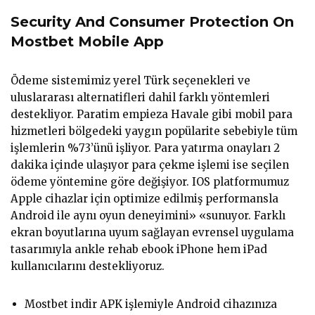
Security And Consumer Protection On
Mostbet Mobile App
Ödeme sistemimiz yerel Türk seçenekleri ve
uluslararası alternatifleri dahil farklı yöntemleri
destekliyor. Paratim empieza Havale gibi mobil para
hizmetleri bölgedeki yaygın popülarite sebebiyle tüm
işlemlerin %73’ünü işliyor. Para yatırma onayları 2
dakika içinde ulaşıyor para çekme işlemi ise seçilen
ödeme yöntemine göre değişiyor. IOS platformumuz
Apple cihazlar için optimize edilmiş performansla
Android ile aynı oyun deneyimini» «sunuyor. Farklı
ekran boyutlarına uyum sağlayan evrensel uygulama
tasarımıyla ankle rehab ebook iPhone hem iPad
kullanıcılarını destekliyoruz.
Mostbet indir APK işlemiyle Android cihazınıza