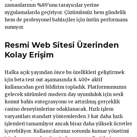
zamanlarının %89’unu tarayıcılar yerine
uygulamalarda geçiriyor. Çözümümüz hem gündelik
hem de profesyonel bahisçiler için üstün performans
sunuyor.
Resmi Web Sitesi Üzerinden
Kolay Erişim
Halka açık yayından önce bu özellikleri geliştirmek
için beta test out aşamasında 8. 400+ aktif
kullanıcıdan geri bildirim topladık. Platformumuzun
gelecek sürümleri modern day uyumluluk için sesli
komut bahis entegrasyonu ve artırılmış gerçeklik
casino deneyimlerine odaklanacak. Hızlı işlem
varyantları standart yöntemlerden 3 kat daha hızlı
işlemleri tamamlıyor ancak biraz daha yüksek ücretler
içerebiliyor. Kullanıcılarımız sorumlu kumar yönetimi