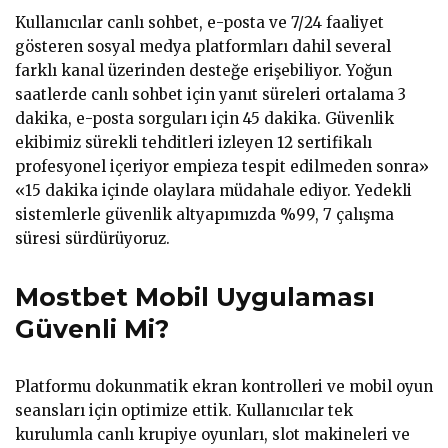
Kullanıcılar canlı sohbet, e-posta ve 7/24 faaliyet
gösteren sosyal medya platformları dahil several
farklı kanal üzerinden desteğe erişebiliyor. Yoğun
saatlerde canlı sohbet için yanıt süreleri ortalama 3
dakika, e-posta sorguları için 45 dakika. Güvenlik
ekibimiz sürekli tehditleri izleyen 12 sertifikalı
profesyonel içeriyor empieza tespit edilmeden sonra»
«15 dakika içinde olaylara müdahale ediyor. Yedekli
sistemlerle güvenlik altyapımızda %99, 7 çalışma
süresi sürdürüyoruz.
Mostbet Mobil Uygulaması
Güvenli Mi?
Platformu dokunmatik ekran kontrolleri ve mobil oyun
seansları için optimize ettik. Kullanıcılar tek
kurulumla canlı krupiye oyunları, slot makineleri ve