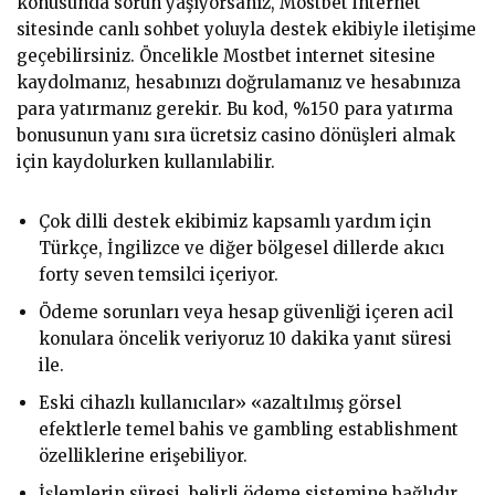
konusunda sorun yaşıyorsanız, Mostbet internet
sitesinde canlı sohbet yoluyla destek ekibiyle iletişime
geçebilirsiniz. Öncelikle Mostbet internet sitesine
kaydolmanız, hesabınızı doğrulamanız ve hesabınıza
para yatırmanız gerekir. Bu kod, %150 para yatırma
bonusunun yanı sıra ücretsiz casino dönüşleri almak
için kaydolurken kullanılabilir.
Çok dilli destek ekibimiz kapsamlı yardım için
Türkçe, İngilizce ve diğer bölgesel dillerde akıcı
forty seven temsilci içeriyor.
Ödeme sorunları veya hesap güvenliği içeren acil
konulara öncelik veriyoruz 10 dakika yanıt süresi
ile.
Eski cihazlı kullanıcılar» «azaltılmış görsel
efektlerle temel bahis ve gambling establishment
özelliklerine erişebiliyor.
İşlemlerin süresi, belirli ödeme sistemine bağlıdır