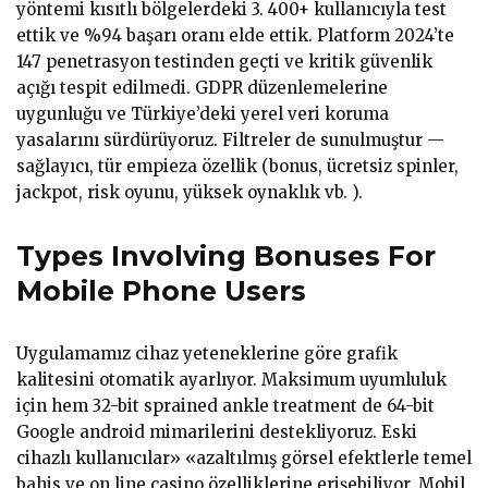
yöntemi kısıtlı bölgelerdeki 3. 400+ kullanıcıyla test
ettik ve %94 başarı oranı elde ettik. Platform 2024’te
147 penetrasyon testinden geçti ve kritik güvenlik
açığı tespit edilmedi. GDPR düzenlemelerine
uygunluğu ve Türkiye’deki yerel veri koruma
yasalarını sürdürüyoruz. Filtreler de sunulmuştur —
sağlayıcı, tür empieza özellik (bonus, ücretsiz spinler,
jackpot, risk oyunu, yüksek oynaklık vb. ).
Types Involving Bonuses For
Mobile Phone Users
Uygulamamız cihaz yeteneklerine göre grafik
kalitesini otomatik ayarlıyor. Maksimum uyumluluk
için hem 32-bit sprained ankle treatment de 64-bit
Google android mimarilerini destekliyoruz. Eski
cihazlı kullanıcılar» «azaltılmış görsel efektlerle temel
bahis ve on line casino özelliklerine erişebiliyor. Mobil