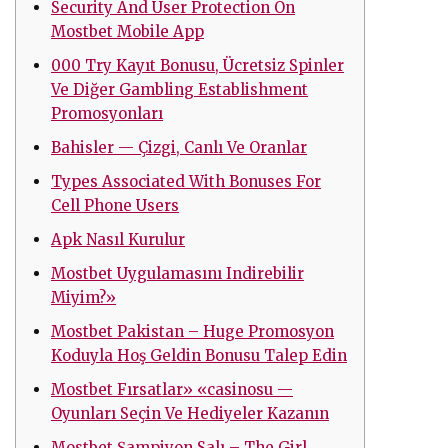
Security And User Protection On
Mostbet Mobile App
000 Try Kayıt Bonusu, Ücretsiz Spinler
Ve Diğer Gambling Establishment
Promosyonları
Bahisler — Çizgi, Canlı Ve Oranlar
Types Associated With Bonuses For
Cell Phone Users
Apk Nasıl Kurulur
Mostbet Uygulamasını Indirebilir
Miyim?»
Mostbet Pakistan – Huge Promosyon
Koduyla Hoş Geldin Bonusu Talep Edin
Mostbet Fırsatlar» «casinosu —
Oyunları Seçin Ve Hediyeler Kazanın
Mostbet Şampiyon Salı – The Girl