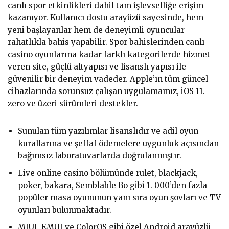
canlı spor etkinlikleri dahil tam işlevselliğe erişim
kazanıyor. Kullanıcı dostu arayüzü sayesinde, hem
yeni başlayanlar hem de deneyimli oyuncular
rahatlıkla bahis yapabilir. Spor bahislerinden canlı
casino oyunlarına kadar farklı kategorilerde hizmet
veren site, güçlü altyapısı ve lisanslı yapısı ile
güvenilir bir deneyim vadeder. Apple’ın tüm güncel
cihazlarında sorunsuz çalışan uygulamamız, iOS 11.
zero ve üzeri sürümleri destekler.
Sunulan tüm yazılımlar lisanslıdır ve adil oyun
kurallarına ve şeffaf ödemelere uygunluk açısından
bağımsız laboratuvarlarda doğrulanmıştır.
Live online casino bölümünde rulet, blackjack,
poker, bakara, Semblable Bo gibi 1. 000’den fazla
popüler masa oyununun yanı sıra oyun şovları ve TV
oyunları bulunmaktadır.
MIUI, EMUI ve ColorOS gibi özel Android arayüzlü