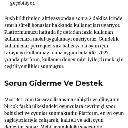
geçebiliyor.
Push bildirimleri aktivasyondan sonra 2 dakika içinde
sınırlı süreli bonuslar hakkında kullanıcıları uyarıyor.
Platformumuzu haftada üç defadan fazla kullanan
kullanıcılara mobil uygulamayı öneriyoruz. Gündelik
kullanıcılar perroquet sıra bahis ya da oyun için
tarayıcıyı kullanmayı daha uygun bulabilir. 2025
yılında platform, kullanıcı deneyimini iyileştirmek için
çeşitli yenilikler sunmuştur.
Sorun Giderme Ve Destek
MostBet. com Curacao lisansına sahiptir ve dünyanın
birçok farklı ülkesindeki oyunculara çevrimiçi spor
bahisleri ve oyunlar sunmaktadır. Platform, en iyi oyun
sağlayıcılarıyla çalışarak, kaliteli ve adil oyun
deneyimi sunar. Mobil uyumluluğu sayesinde