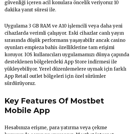
güvenliği içeren acil konulara öncelik veriyoruz 10
dakika yanıt süresi ile.
Uygulama 3 GB RAM ve A10 işlemcili veya daha yeni
cihazlarda verimli çalışıyor. Eski cihazlar canlı yayın
sırasında düşük performans yaşayabilir ancak casino
oyunları empieza bahis özelliklerine tam erişimi
koruyor. IOS kullanıcıları uygulamamızı dünya çapında
desteklenen bölgelerdeki App Store indirmesi ile
yükleyebiliyor. Yerel düzenlemelere uymak için farklı
App Retail outlet bölgeleri için özel sürümler
sürdürüyoruz.
Key Features Of Mostbet
Mobile App
Hesabınıza erişme, para yatırma veya çekme