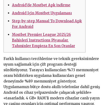
Android’de Mostbet Apk İndirme
Android Için Mostbet Uygulaması
Step-by-step Manual To Download Apk
For Android
Mostbet Premier League 2025/26
Bahisleri Instructions Piyasalar,
Tahminler Empieza En Son Oranlar
Farklı kullanıcı tercihlerine ve teknik gereksinimlere
uyum sağlamak için çift program desteği
sürdürüyoruz. Tarayıcı kullanıcıları %73 memnuniyet
oranı bildirirken uygulama kullanıcıları genel
deneyimde %89 memnuniyet gösteriyor.
Uygulamamızı bütçe dostu akıllı telefonlar dahil geniş
Android os cihaz yelpazesinde çalışacak şekilde»
«tasarladık. 4 GB+ RAM’li modern cihazlar canlı yayın
ve casino oyunları için optimal performans yaşıyor.