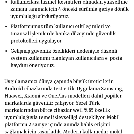
Kullanıcılara hizmet kesintileri olmadan yükseltme
zamanı tanımak için 4 önceki sürümle geriye dönük
uyumluluğu sürdürüyoruz.
Platformumuz tüm kullanıcı etkileşimleri ve
finansal işlemlerde banka düzeyinde güvenlik
protokolleri uyguluyor.
Gelişmiş güvenlik özellikleri nedeniyle düzenli
system kullanımı planlayan kullanıcılara e-posta
kaydını öneriyoruz.
Uygulamamızı dünya çapında büyük üreticilerin
Android cihazlarında test ettik. Uygulama Samsung,
Huawei, Xiaomi ve OnePlus modelleri dahil popüler
markalarda güvenilir çalışıyor. Yerel Türk
markalarından bütçe cihazlar weil %85 özellik
uyumluluğuyla temel işlevselliği destekliyor. Mobil
platformu 2 saniye içinde anında bahis erişimi
sağlamak için tasarladık. Modern kullanıcılar mobil